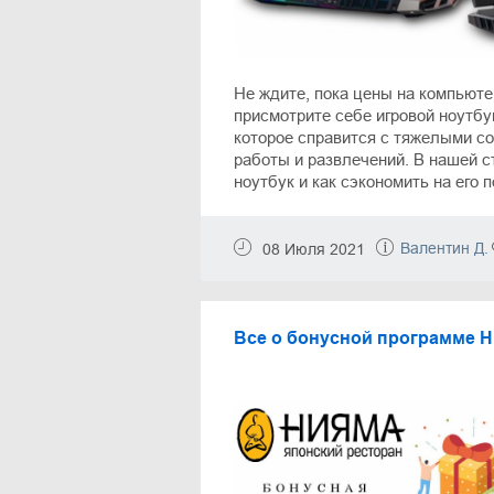
Не ждите, пока цены на компьют
присмотрите себе игровой ноутбу
которое справится с тяжелыми с
работы и развлечений. В нашей с
ноутбук и как сэкономить на его п
Валентин Д.
08 Июля 2021
Все о бонусной программе 