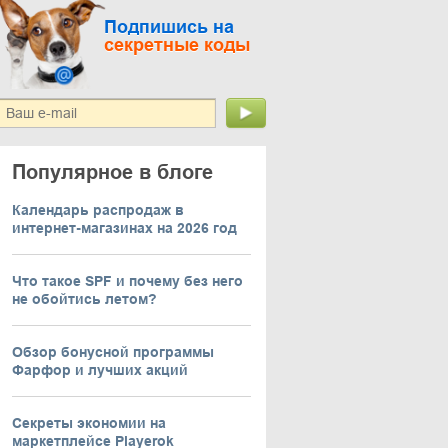
Подпишись на
секретные коды
Популярное в блоге
Календарь распродаж в
интернет-магазинах на 2026 год
Что такое SPF и почему без него
не обойтись летом?
Обзор бонусной программы
Фарфор и лучших акций
Секреты экономии на
маркетплейсе Playerok