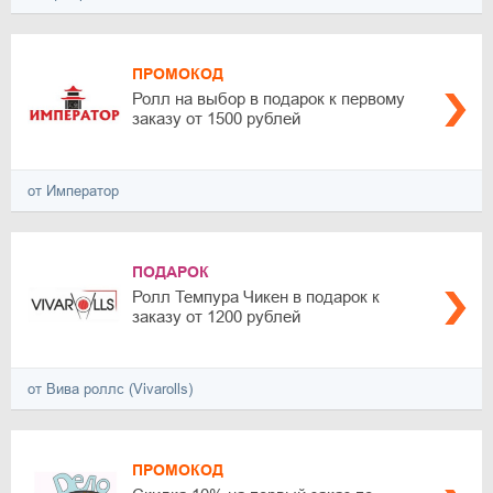
ПРОМОКОД
Ролл на выбор в подарок к первому
заказу от 1500 рублей
от Император
ПОДАРОК
Ролл Темпура Чикен в подарок к
заказу от 1200 рублей
от Вива роллс (Vivarolls)
ПРОМОКОД