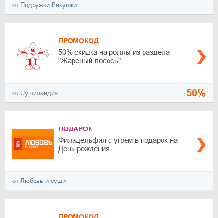
от Подружки Ракушки
ПРОМОКОД
50% скидка на роллы из раздела
"Жареный лосось"
50%
от Сушиландия
ПОДАРОК
Филадельфия с угрём в подарок на
День рождения
от Любовь и суши
ПРОМОКОД