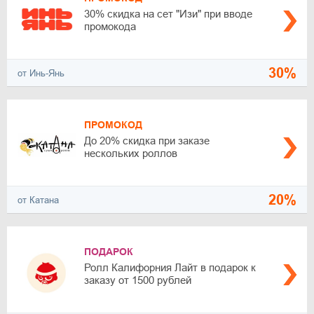
30% скидка на сет "Изи" при вводе
промокода
30%
от Инь-Янь
ПРОМОКОД
До 20% скидка при заказе
нескольких роллов
20%
от Катана
ПОДАРОК
Ролл Калифорния Лайт в подарок к
заказу от 1500 рублей