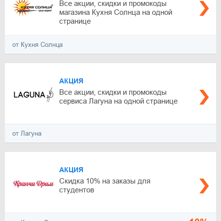
Все акции, скидки и промокоды
магазина Кухня Солнца на одной
странице
от Кухня Солнца
АКЦИЯ
Все акции, скидки и промокоды
сервиса Лагуна на одной странице
от Лагуна
АКЦИЯ
Скидка 10% на заказы для
студентов