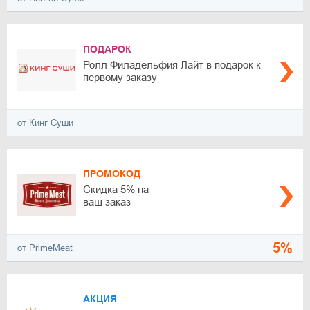
ПОДАРОК
Ролл Филадельфия Лайт в подарок к
первому заказу
от Кинг Суши
ПРОМОКОД
Скидка 5% на
ваш заказ
5%
от PrimeMeat
АКЦИЯ