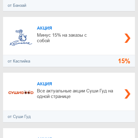
от Банзай
АКЦИЯ
Минус 15% на заказы с
собой
15%
от Каспийка
АКЦИЯ
Все актуальные акции Суши Гуд на
одной странице
от Суши Гуд