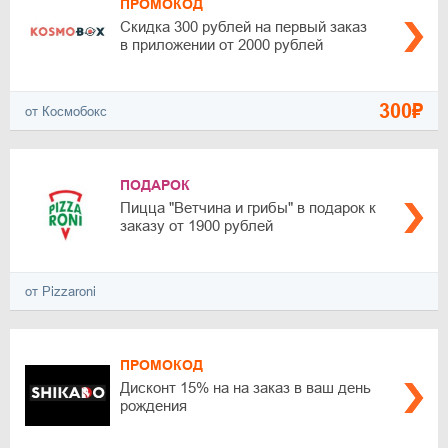
ПРОМОКОД
Скидка 300 рублей на первый заказ
в приложении от 2000 рублей
300₽
от Космобокс
ПОДАРОК
Пицца "Ветчина и грибы" в подарок к
заказу от 1900 рублей
от Pizzaroni
ПРОМОКОД
Дисконт 15% на на заказ в ваш день
рождения