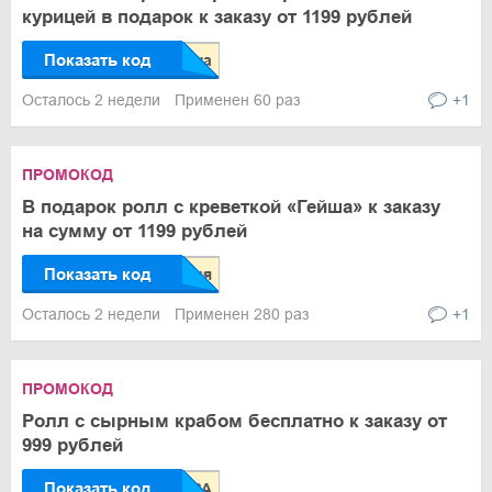
курицей в подарок к заказу от 1199 рублей
Показать код
Осталось 2 недели
Применен 60 раз
+1
ПРОМОКОД
В подарок ролл с креветкой «Гейша» к заказу
на сумму от 1199 рублей
Показать код
Осталось 2 недели
Применен 280 раз
+1
ПРОМОКОД
Ролл с сырным крабом бесплатно к заказу от
999 рублей
Показать код