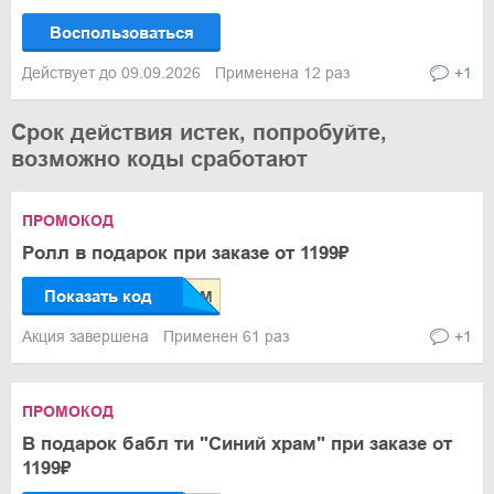
Воспользоваться
Действует до 09.09.2026
Применена 12 раз
+1
Срок действия истек, попробуйте,
возможно коды сработают
ПРОМОКОД
Ролл в подарок при заказе от 1199₽
Показать код
Акция завершена
Применен 61 раз
+1
ПРОМОКОД
В подарок бабл ти "Синий храм" при заказе от
1199₽