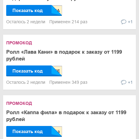
Показать код
Осталось 2 недели
Применен 214 раз
+1
ПРОМОКОД
Ролл «Лава Кани» в подарок к заказу от 1199
рублей
Показать код
Осталось 2 недели
Применен 349 раз
+1
ПРОМОКОД
Ролл «Каппа фила» в подарок к заказу от 1199
рублей
Показать код