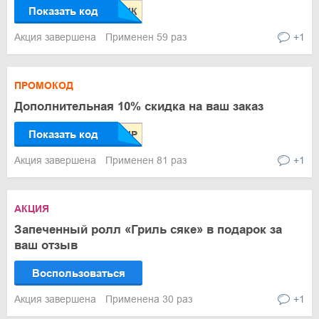
Показать код
Акция завершена
Применен 59 раз
+1
ПРОМОКОД
Дополнительная 10% скидка на ваш заказ
Показать код
Акция завершена
Применен 81 раз
+1
АКЦИЯ
Запеченный ролл «Гриль сяке» в подарок за
ваш отзыв
Воспользоваться
Акция завершена
Применена 30 раз
+1