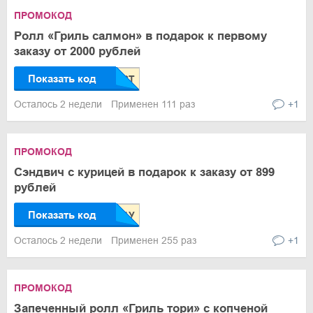
ПРОМОКОД
Ролл «Гриль салмон» в подарок к первому
заказу от 2000 рублей
Показать код
Осталось 2 недели
Применен 111 раз
+1
ПРОМОКОД
Сэндвич с курицей в подарок к заказу от 899
рублей
Показать код
Осталось 2 недели
Применен 255 раз
+1
ПРОМОКОД
Запеченный ролл «Гриль тори» с копченой