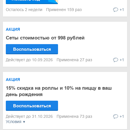
Осталось 2 недели
Применен 159 раз
+1
АКЦИЯ
Сеты стоимостью от 998 рублей
Воспользоваться
Действует до 10.09.2026
Применена 27 раз
+1
АКЦИЯ
15% скидка на роллы и 10% на пиццу в ваш
день рождения
Воспользоваться
Действует до 31.10.2026
Применена 73 раз
+1
Условия