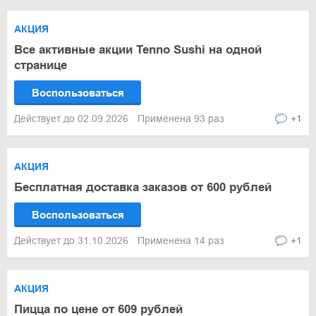
АКЦИЯ
Все активные акции Tenno Sushi на одной
странице
Воспользоваться
Действует до 02.09.2026
Применена 93 раз
+1
АКЦИЯ
Бесплатная доставка заказов от 600 рублей
Воспользоваться
Действует до 31.10.2026
Применена 14 раз
+1
АКЦИЯ
Пицца по цене от 609 рублей