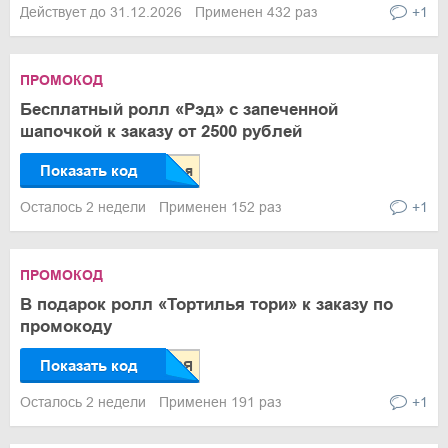
Действует до 31.12.2026
Применен 432 раз
+1
ПРОМОКОД
Бесплатный ролл «Рэд» с запеченной
шапочкой к заказу от 2500 рублей
Показать код
Осталось 2 недели
Применен 152 раз
+1
ПРОМОКОД
В подарок ролл «Тортилья тори» к заказу по
промокоду
Показать код
Осталось 2 недели
Применен 191 раз
+1