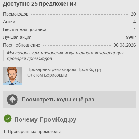
Доступно 25 предложений
Промокодов
20
Акций
4
Бесплатная доставка
1
Лучшая акция
998₽
Посл. обновление
06.08.2026
Мы используем технологии искуственного интелекта для
проверки промокодов
Проверены редактором ПромКод.ру
Олегом Борисовым
Посмотреть коды ещё раз
Почему ПромКод.ру
1. Проверенные промокоды