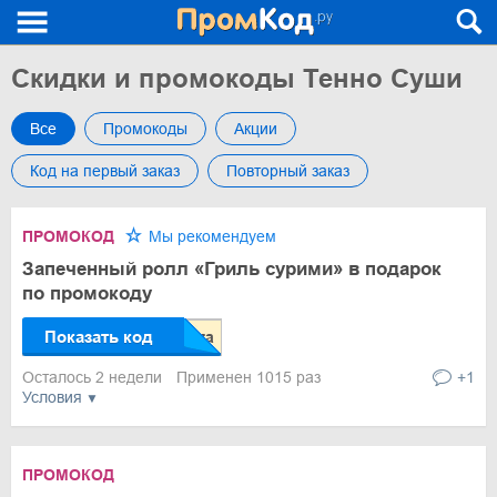
Скидки и промокоды Тенно Суши
Все
Промокоды
Акции
Код на первый заказ
Повторный заказ
ПРОМОКОД
Мы рекомендуем
Запеченный ролл «Гриль сурими» в подарок
по промокоду
Показать код
Осталось 2 недели
Применен 1015 раз
+1
Условия
ПРОМОКОД