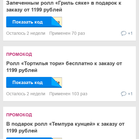
Запеченным ролл «Гриль сяке» в подарок к
заказу от 1199 рублей
Показать код
Осталось 2 недели
Применен 70 раз
+1
ПРОМОКОД
Ролл «Тортилья тори» бесплатно к заказу от
1199 рублей
Показать код
Осталось 2 недели
Применен 103 раз
+1
ПРОМОКОД
В подарок ролл «Темпура кунцей» к заказу от
1199 рублей