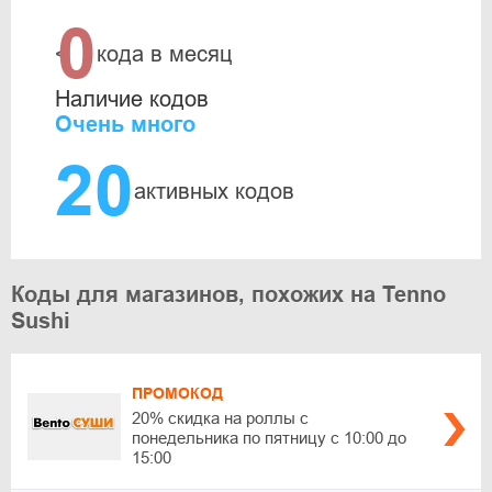
0
<
кода в месяц
Наличие кодов
Очень много
20
активных кодов
Коды для магазинов, похожих на Tenno
Sushi
ПРОМОКОД
20% скидка на роллы с
понедельника по пятницу с 10:00 до
15:00