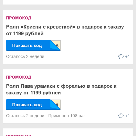
ПРОМОКОД
Ролл «Криспи с креветкой» в подарок к заказу
от 1199 рублей
Показать код
Осталось 2 недели
+1
ПРОМОКОД
Ролл Лава урамаки с форелью в подарок к
заказу от 1199 рублей
Показать код
Осталось 2 недели
Применен 108 раз
+1