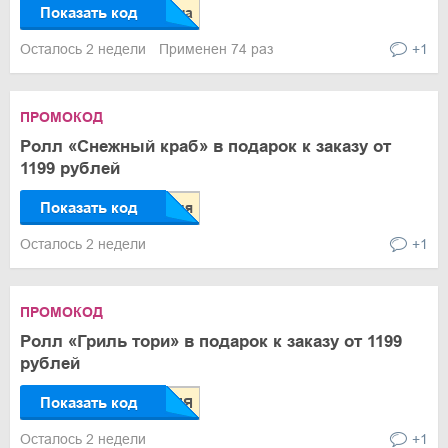
Показать код
Осталось 2 недели
Применен 74 раз
+1
ПРОМОКОД
Ролл «Снежный краб» в подарок к заказу от
1199 рублей
Показать код
Осталось 2 недели
+1
ПРОМОКОД
Ролл «Гриль тори» в подарок к заказу от 1199
рублей
Показать код
Осталось 2 недели
+1