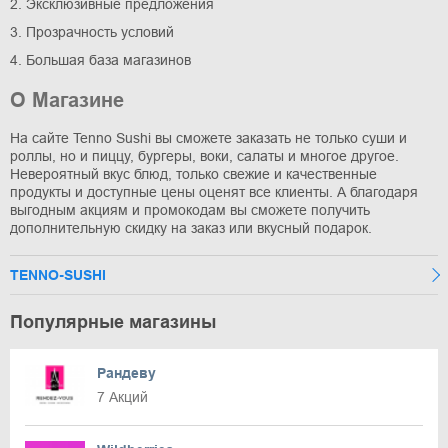
2. Эксклюзивные предложения
3. Прозрачность условий
4. Большая база магазинов
О Магазине
На сайте Tenno Sushi вы сможете заказать не только суши и
роллы, но и пиццу, бургеры, воки, салаты и многое другое.
Невероятный вкус блюд, только свежие и качественные
продукты и доступные цены оценят все клиенты. А благодаря
выгодным акциям и промокодам вы сможете получить
дополнительную скидку на заказ или вкусный подарок.
TENNO-SUSHI
Популярные магазины
Рандеву
7 Акций