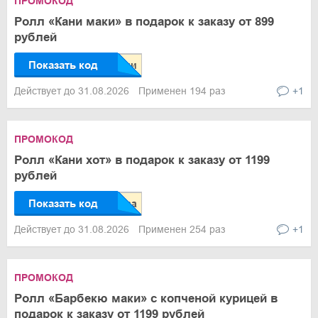
ПРОМОКОД
Ролл «Кани маки» в подарок к заказу от 899
рублей
Показать код
Действует до 31.08.2026
Применен 194 раз
+1
ПРОМОКОД
Ролл «Кани хот» в подарок к заказу от 1199
рублей
Показать код
Действует до 31.08.2026
Применен 254 раз
+1
ПРОМОКОД
Ролл «Барбекю маки» с копченой курицей в
подарок к заказу от 1199 рублей