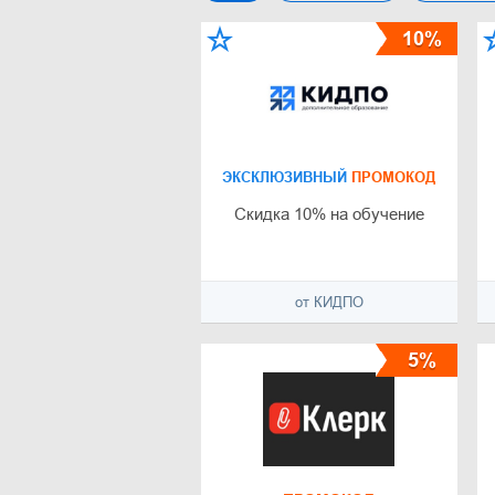
10%
ЭКСКЛЮЗИВНЫЙ
ПРОМОКОД
Скидка 10% на обучение
от КИДПО
5%