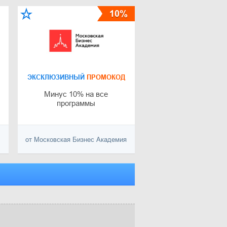
10%
ЭКСКЛЮЗИВНЫЙ
ПРОМОКОД
Минус 10% на все
программы
от Московская Бизнес Академия