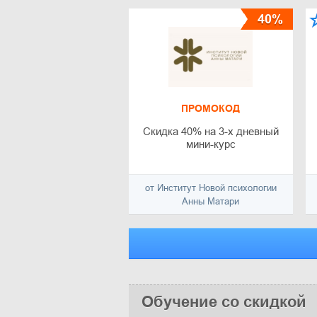
40%
ПРОМОКОД
Скидка 40% на 3-х дневный
мини-курс
от Институт Новой психологии
Анны Матари
Обучение со скидкой