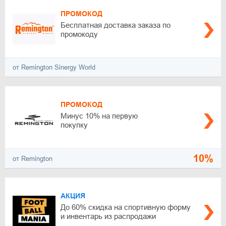
ПРОМОКОД
Бесплатная доставка заказа по
промокоду
от Remington Sinergy World
ПРОМОКОД
Минус 10% на первую
покупку
10%
от Remington
АКЦИЯ
До 60% скидка на спортивную форму
и инвентарь из распродажи