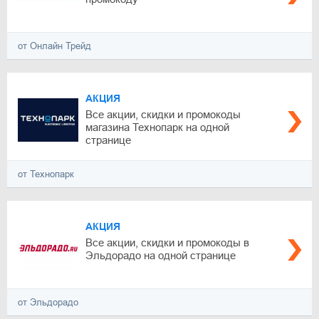
от Онлайн Трейд
АКЦИЯ
Все акции, скидки и промокоды
магазина Технопарк на одной
странице
от Технопарк
АКЦИЯ
Все акции, скидки и промокоды в
Эльдорадо на одной странице
от Эльдорадо