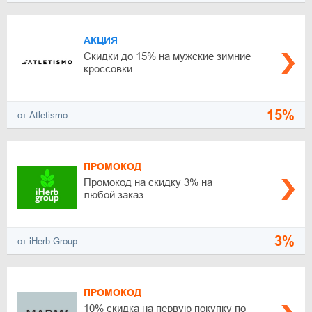
АКЦИЯ
Скидки до 15% на мужские зимние
кроссовки
15%
от Atletismo
ПРОМОКОД
Промокод на скидку 3% на
любой заказ
3%
от iHerb Group
ПРОМОКОД
10% скидка на первую покупку по