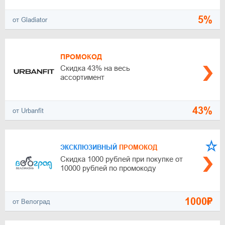
5%
от Gladiator
ПРОМОКОД
Скидка 43% на весь
ассортимент
43%
от Urbanfit
ЭКСКЛЮЗИВНЫЙ
ПРОМОКОД
Скидка 1000 рублей при покупке от
10000 рублей по промокоду
1000₽
от Велоград