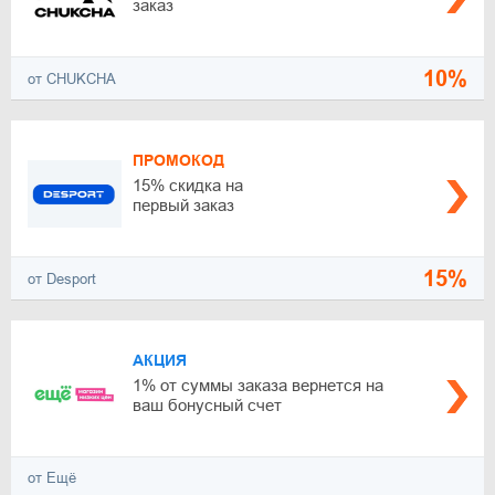
заказ
10%
от CHUKCHA
ПРОМОКОД
15% скидка на
первый заказ
15%
от Desport
АКЦИЯ
1% от суммы заказа вернется на
ваш бонусный счет
от Ещё