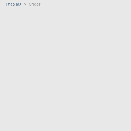
Главная
Спорт