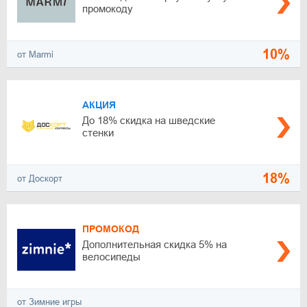
промокоду
10%
от Marmi
АКЦИЯ
До 18% скидка на шведские
стенки
18%
от Доскорт
ПРОМОКОД
Дополнительная скидка 5% на
велосипеды
от Зимние игры