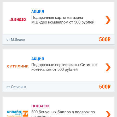
АКЦИЯ
Подарочные карты магазина
М.Видео номиналом от 500 рублей
500₽
от М.Видео
АКЦИЯ
Подарочные сертификаты Ситилинк
номиналом от 500 рублей
500₽
от Ситилинк
ПОДАРОК
500 бонусных баллов в подарок по
промокоду