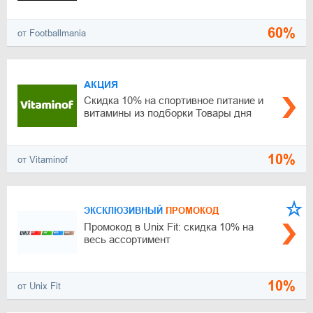
60%
от Footballmania
АКЦИЯ
Скидка 10% на спортивное питание и
витамины из подборки Товары дня
10%
от Vitaminof
ЭКСКЛЮЗИВНЫЙ
ПРОМОКОД
Промокод в Unix Fit: скидка 10% на
весь ассортимент
10%
от Unix Fit