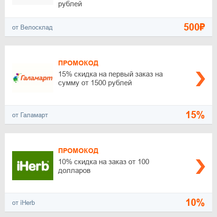
рублей
500₽
от Велосклад
ПРОМОКОД
15% скидка на первый заказ на
сумму от 1500 рублей
15%
от Галамарт
ПРОМОКОД
10% скидка на заказ от 100
долларов
10%
от iHerb