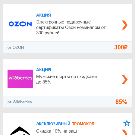
АКЦИЯ
Электронные подарочные
сертификаты Озон номиналом от
300 рублей
300₽
от OZON
АКЦИЯ
Мужские шорты со скидками
до 85%
85%
от Wildberries
ЭКСКЛЮЗИВНЫЙ
ПРОМОКОД
Скидка 10% на ваш