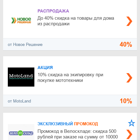
РАСПРОДАЖА
До 40% скидка на товары для дома
из распродажи
40%
от Новое Решение
АКЦИЯ
10% скидка на экипировку при
покупке мототехники
10%
от MotoLand
ЭКСКЛЮЗИВНЫЙ
ПРОМОКОД
Промокод в Велоскладе: скидка 500
рублей при заказе на сумму от 10000