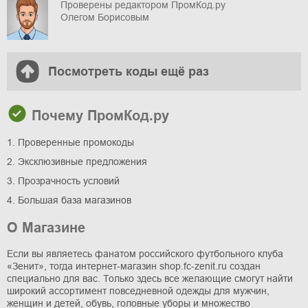
Проверены редактором ПромКод.ру
Олегом Борисовым
Посмотреть коды ещё раз
Почему ПромКод.ру
1. Проверенные промокоды
2. Эксклюзивные предложения
3. Прозрачность условий
4. Большая база магазинов
О Магазине
Если вы являетесь фанатом российского футбольного клуба
«Зенит», тогда интернет-магазин shop.fc-zenit.ru создан
специально для вас. Только здесь все желающие смогут найти
широкий ассортимент повседневной одежды для мужчин,
женщин и детей, обувь, головные уборы и множество