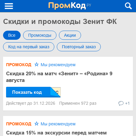
Скидки и промокоды Зенит ФК
Все
Промокоды
Акции
Код на первый заказ
Повторный заказ
ПРОМОКОД
Мы рекомендуем
Скидка 20% на матч «Зенит» – «Родина» 9
августа
Показать код
Действует до 31.12.2026
Применен 972 раз
+1
ПРОМОКОД
Мы рекомендуем
Скидка 15% на экскурсии перед матчем