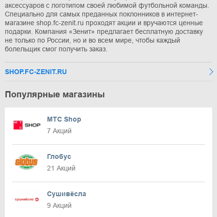
аксессуаров с логотипом своей любимой футбольной команды.
Специально для самых преданных поклонников в интернет-
магазине shop.fc-zenit.ru проходят акции и вручаются ценные
подарки. Компания «Зенит» предлагает бесплатную доставку
не только по России, но и во всем мире, чтобы каждый
болельщик смог получить заказ.
SHOP.FC-ZENIT.RU
Популярные магазины
МТС Shop
7 Акций
Глобус
21 Акций
Сушивёсла
9 Акций