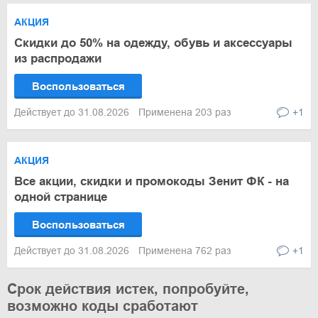
АКЦИЯ
Скидки до 50% на одежду, обувь и аксессуары
из распродажи
Воспользоваться
Действует до 31.08.2026
Применена 203 раз
+1
АКЦИЯ
Все акции, скидки и промокоды Зенит ФК - на
одной странице
Воспользоваться
Действует до 31.08.2026
Применена 762 раз
+1
Срок действия истек, попробуйте,
возможно коды сработают