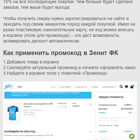
15% на все последующие покупки. Чем больше будет сделано
заказов, тем выше будет выгода.
Чтобы получить скидку нужно зарегистрироваться на сайте и
заходить под своим аккаунтом перед каждой покупкой. Имея на
руках пластиковую накопительную карту, ее код можно вписать
в корзине (поле для промокода) – это даст возможность
активировать дисконт автоматически.
Как применить промокод в Зенит ФК
1.Добавьте товар в корзину
2.Скопируйте актуальный промокод и начните оформлять заказ.
3.Найдите в корзине поле с пометкой «Промокод».