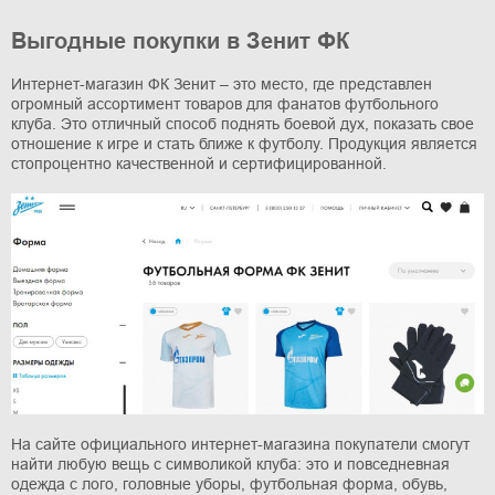
Выгодные покупки в Зенит ФК
Интернет-магазин ФК Зенит – это место, где представлен
огромный ассортимент товаров для фанатов футбольного
клуба. Это отличный способ поднять боевой дух, показать свое
отношение к игре и стать ближе к футболу. Продукция является
стопроцентно качественной и сертифицированной.
На сайте официального интернет-магазина покупатели смогут
найти любую вещь с символикой клуба: это и повседневная
одежда с лого, головные уборы, футбольная форма, обувь,