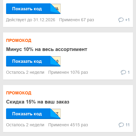
Показать код
Действует до 31.12.2026
Применен 67 раз
+1
ПРОМОКОД
Минус 10% на весь ассортимент
Показать код
Осталось 2 недели
Применен 1076 раз
1
ПРОМОКОД
Скидка 15% на ваш заказ
Показать код
Осталось 2 недели
Применен 4515 раз
11