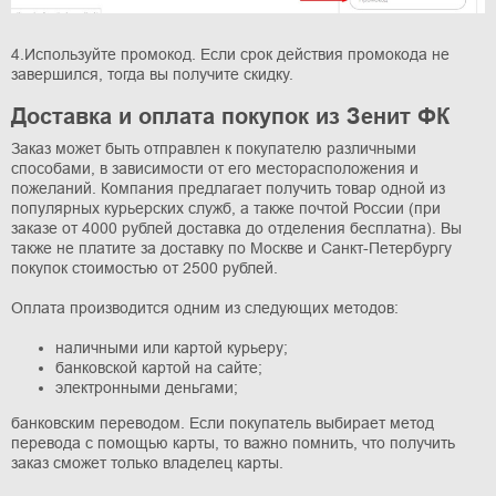
4.Используйте промокод. Если срок действия промокода не
завершился, тогда вы получите скидку.
Доставка и оплата покупок из Зенит ФК
Заказ может быть отправлен к покупателю различными
способами, в зависимости от его месторасположения и
пожеланий. Компания предлагает получить товар одной из
популярных курьерских служб, а также почтой России (при
заказе от 4000 рублей доставка до отделения бесплатна). Вы
также не платите за доставку по Москве и Санкт-Петербургу
покупок стоимостью от 2500 рублей.
Оплата производится одним из следующих методов:
наличными или картой курьеру;
банковской картой на сайте;
электронными деньгами;
банковским переводом. Если покупатель выбирает метод
перевода с помощью карты, то важно помнить, что получить
заказ сможет только владелец карты.