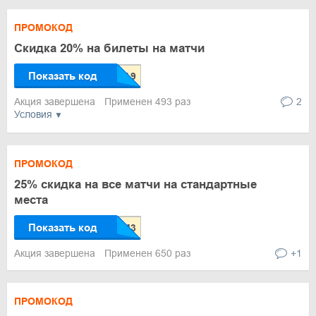
ПРОМОКОД
Скидка 20% на билеты на матчи
Показать код
Акция завершена
Применен 493 раз
2
Условия
ПРОМОКОД
25% скидка на все матчи на стандартные
места
Показать код
Акция завершена
Применен 650 раз
+1
ПРОМОКОД