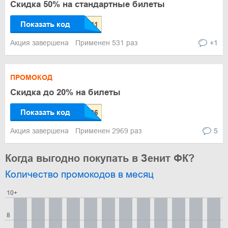
Скидка 50% на стандартные билеты
Показать код
Акция завершена
Применен 531 раз
+1
ПРОМОКОД
Скидка до 20% на билеты
Показать код
Акция завершена
Применен 2969 раз
5
Когда выгодно покупать в Зенит ФК?
Количество промокодов в месяц
10+
8