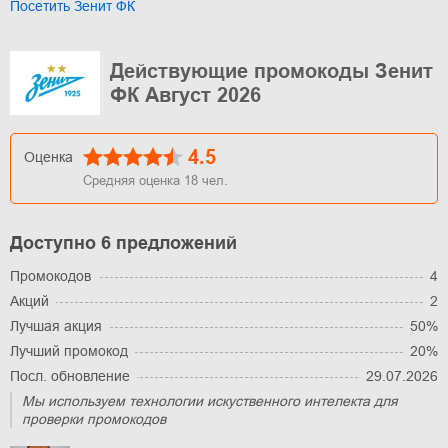
Посетить Зенит ФК
Действующие промокоды Зенит
ФК Август 2026
4.5
Оценка
Средняя оценка
18
чел.
Доступно 6 предложений
Промокодов
4
Акций
2
Лучшая акция
50%
Лучший промокод
20%
Посл. обновление
29.07.2026
Мы используем технологии искуственного интелекта для
проверки промокодов