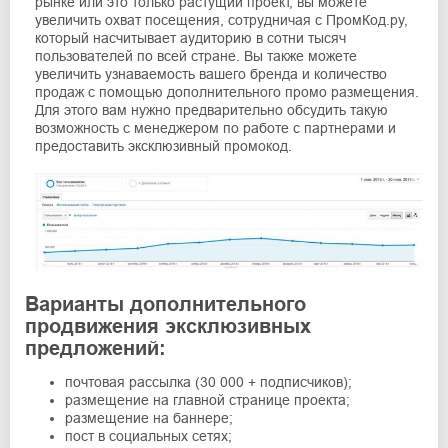
рынке или это только растущий проект, вы можете
увеличить охват посещения, сотрудничая с ПромКод.ру,
который насчитывает аудиторию в сотни тысяч
пользователей по всей стране. Вы также можете
увеличить узнаваемость вашего бренда и количество
продаж с помощью дополнительного промо размещения.
Для этого вам нужно предварительно обсудить такую
возможность с менеджером по работе с партнерами и
предоставить эксклюзивный промокод.
Варианты дополнительного
продвижения эксклюзивных
предложений:
почтовая рассылка (30 000 + подписчиков);
размещение на главной странице проекта;
размещение на баннере;
пост в социальных сетях;