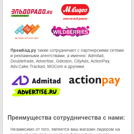
ПромКод.ру
также сотрудничает с партнерскими сетями
и рекламными агентствами, а именно: Admitad,
Doubletrade, Advertise, Gdeslon, CityAds, ActionPay,
Adv.Cake,Trackad, MGCom и другими.
Преимущества сотрудничества с нами:
Независимо от того, является ваш магазин лидером на