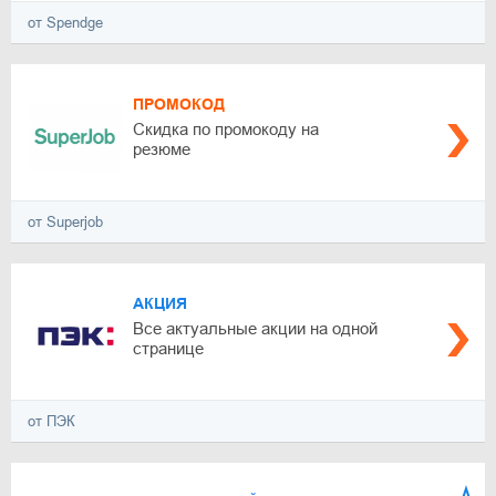
от Spendge
ПРОМОКОД
Скидка по промокоду на
резюме
от Superjob
АКЦИЯ
Все актуальные акции на одной
странице
от ПЭК