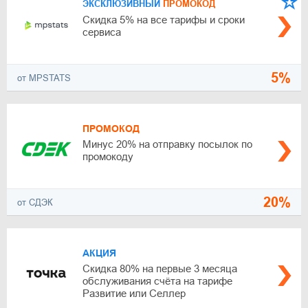
ЭКСКЛЮЗИВНЫЙ
ПРОМОКОД
Скидка 5% на все тарифы и сроки
сервиса
5%
от MPSTATS
ПРОМОКОД
Минус 20% на отправку посылок по
промокоду
20%
от СДЭК
АКЦИЯ
Скидка 80% на первые 3 месяца
обслуживания счёта на тарифе
Развитие или Селлер