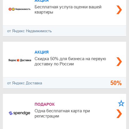
АКЦИЯ
Бесплатная услуга оценки вашей
квартиры
от Яндекс Недвижимость
АКЦИЯ
Скидка 50% для бизнеса на первую
доставку по России
50%
от Яндекс Доставка
ПОДАРОК
Одна бесплатная карта при
регистрации