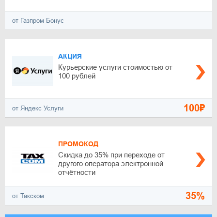
от Газпром Бонус
АКЦИЯ
Курьерские услуги стоимостью от
100 рублей
100₽
от Яндекс Услуги
ПРОМОКОД
Скидка до 35% при переходе от
другого оператора электронной
отчётности
35%
от Такском