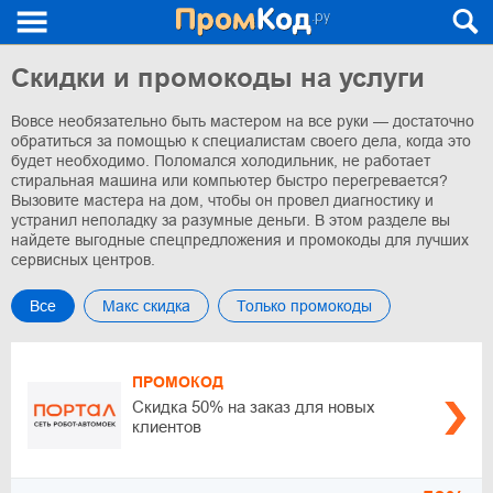
Скидки и промокоды на услуги
Вовсе необязательно быть мастером на все руки — достаточно
обратиться за помощью к специалистам своего дела, когда это
будет необходимо. Поломался холодильник, не работает
стиральная машина или компьютер быстро перегревается?
Вызовите мастера на дом, чтобы он провел диагностику и
устранил неполадку за разумные деньги. В этом разделе вы
найдете выгодные спецпредложения и промокоды для лучших
сервисных центров.
Все
Макс скидка
Только промокоды
ПРОМОКОД
Скидка 50% на заказ для новых
клиентов