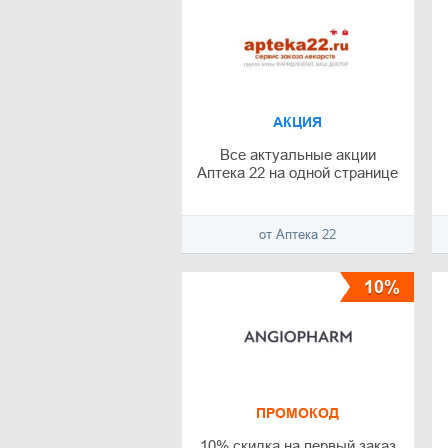
АКЦИЯ
Все актуальные акции
Аптека 22 на одной странице
от Аптека 22
10%
ПРОМОКОД
10% скидка на первый заказ