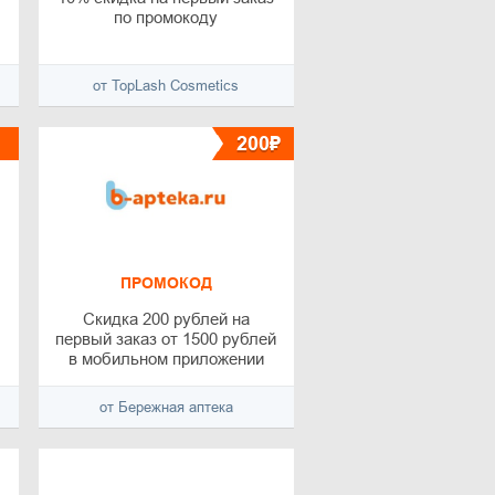
по промокоду
от TopLash Cosmetics
200₽
ПРОМОКОД
Скидка 200 рублей на
первый заказ от 1500 рублей
в мобильном приложении
от Бережная аптека