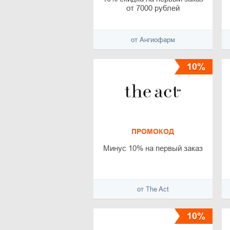
от 7000 рублей
от Ангиофарм
10%
ПРОМОКОД
Минус 10% на первый заказ
от The Act
10%