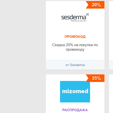
20%
ПРОМОКОД
Скидка 20% на покупки по
промокоду
от Sesderma
35%
РАСПРОДАЖА