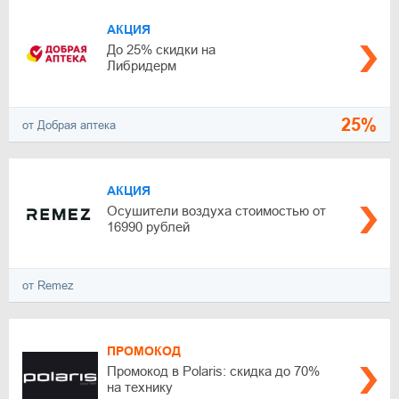
АКЦИЯ
До 25% скидки на
Либридерм
25%
от Добрая аптека
АКЦИЯ
Осушители воздуха стоимостью от
16990 рублей
от Remez
ПРОМОКОД
Промокод в Polaris: скидка до 70%
на технику