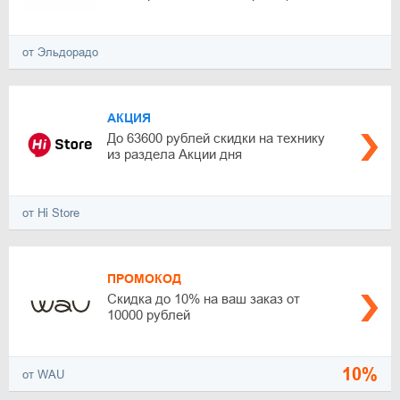
от Эльдорадо
АКЦИЯ
До 63600 рублей скидки на технику
из раздела Акции дня
от Hi Store
ПРОМОКОД
Скидка до 10% на ваш заказ от
10000 рублей
10%
от WAU