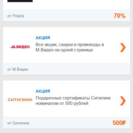
70%
от Polaris
АКЦИЯ
Все акции, скидки и промокоды в
М.Видео на одной странице
от М.Видео
АКЦИЯ
Подарочные сертификаты Ситилинк
номиналом от 500 рублей
500₽
от Ситилинк