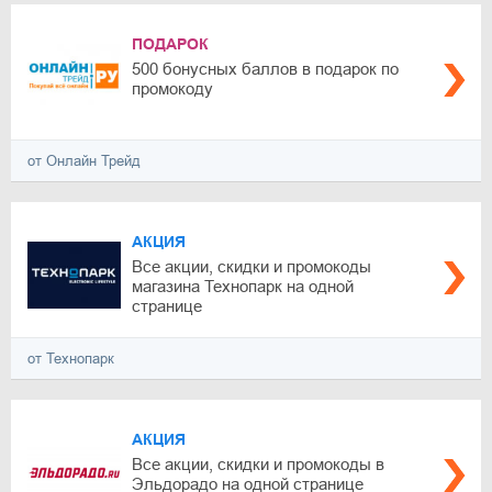
ПОДАРОК
500 бонусных баллов в подарок по
промокоду
от Онлайн Трейд
АКЦИЯ
Все акции, скидки и промокоды
магазина Технопарк на одной
странице
от Технопарк
АКЦИЯ
Все акции, скидки и промокоды в
Эльдорадо на одной странице