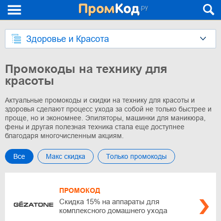
Здоровье и Красота
Промокоды на технику для
красоты
Актуальные промокоды и скидки на технику для красоты и
здоровья сделают процесс ухода за собой не только быстрее и
проще, но и экономнее. Эпиляторы, машинки для маникюра,
фены и другая полезная техника стала еще доступнее
благодаря многочисленным акциям.
Все
Макс скидка
Только промокоды
ПРОМОКОД
Скидка 15% на аппараты для
комплексного домашнего ухода