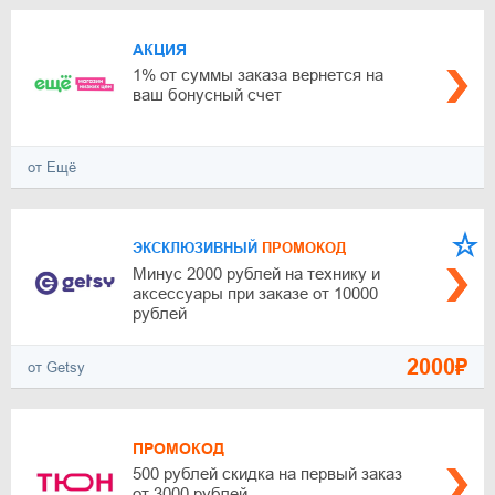
АКЦИЯ
1% от суммы заказа вернется на
ваш бонусный счет
от Ещё
ЭКСКЛЮЗИВНЫЙ
ПРОМОКОД
Минус 2000 рублей на технику и
аксессуары при заказе от 10000
рублей
2000₽
от Getsy
ПРОМОКОД
500 рублей скидка на первый заказ
от 3000 рублей