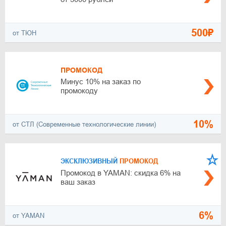
500₽
от ТЮН
ПРОМОКОД
Минус 10% на заказ по
промокоду
10%
от СТЛ (Современные технологические линии)
ЭКСКЛЮЗИВНЫЙ
ПРОМОКОД
Промокод в YAMAN: скидка 6% на
ваш заказ
6%
от YAMAN