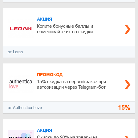
АКЦИЯ
Копите бонусные баллы и
обменивайте их на скидки
от Leran
ПРОМОКОД
15% скидка на первый заказ при
авторизации через Telegram-бот
15%
от Authentica Love
АКЦИЯ
Скидки до 90% на товары из