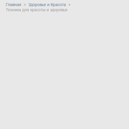
Главная
Здоровье и Красота
Техника для красоты и здоровья