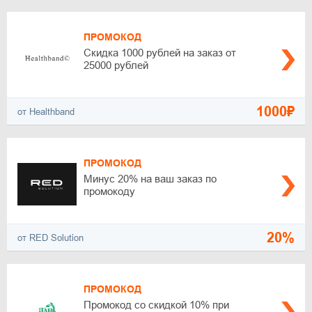
ПРОМОКОД
Скидка 1000 рублей на заказ от
25000 рублей
1000₽
от Healthband
ПРОМОКОД
Минус 20% на ваш заказ по
промокоду
20%
от RED Solution
ПРОМОКОД
Промокод со скидкой 10% при