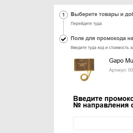
Выберите товары и доб
Перейдите туда
Поле для промокода н
Введите туда код и стоимость 