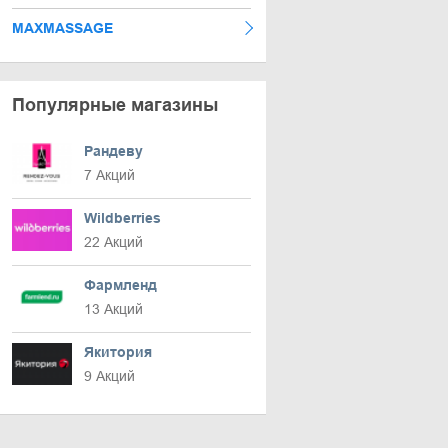
MAXMASSAGE
Популярные магазины
Рандеву
7 Акций
Wildberries
22 Акций
Фармленд
13 Акций
Якитория
9 Акций