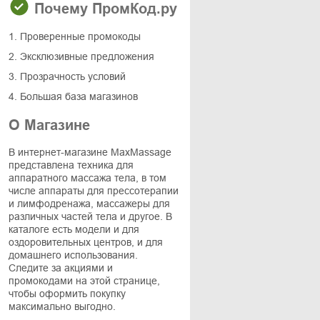
Почему ПромКод.ру
1. Проверенные промокоды
2. Эксклюзивные предложения
3. Прозрачность условий
4. Большая база магазинов
О Магазине
В интернет-магазине MaxMassage
представлена техника для
аппаратного массажа тела, в том
числе аппараты для прессотерапии
и лимфодренажа, массажеры для
различных частей тела и другое. В
каталоге есть модели и для
оздоровительных центров, и для
домашнего использования.
Следите за акциями и
промокодами на этой странице,
чтобы оформить покупку
максимально выгодно.