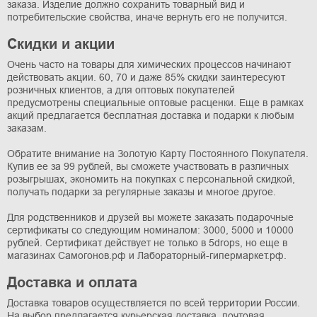
заказа. Изделие должно сохранить товарный вид и
потребительские свойства, иначе вернуть его не получится.
Скидки и акции
Очень часто на товары для химических процессов начинают
действовать акции. 60, 70 и даже 85% скидки заинтересуют
розничных клиентов, а для оптовых покупателей
предусмотрены специальные оптовые расценки. Еще в рамках
акций предлагается бесплатная доставка и подарки к любым
заказам.
Обратите внимание на Золотую Карту Постоянного Покупателя.
Купив ее за 99 рублей, вы сможете участвовать в различных
розыгрышах, экономить на покупках с персональной скидкой,
получать подарки за регулярные заказы и многое другое.
Для родственников и друзей вы можете заказать подарочные
сертификаты со следующим номиналом: 3000, 5000 и 10000
рублей. Сертификат действует не только в 5drops, но еще в
магазинах Самогонов.рф и Лабораторный-гипермаркет.рф.
Доставка и оплата
Доставка товаров осуществляется по всей территории России.
На выбор предлагается курьерская доставка, почтовая