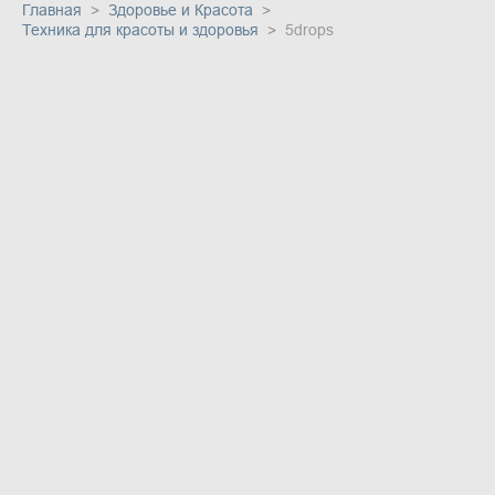
Главная
Здоровье и Красота
Техника для красоты и здоровья
5drops