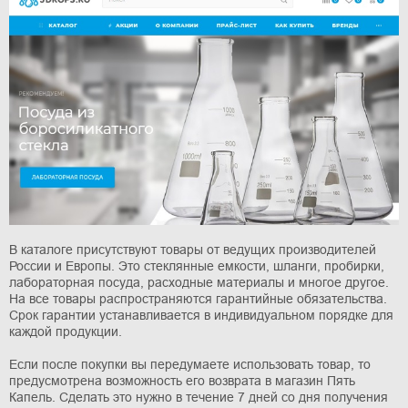
В каталоге присутствуют товары от ведущих производителей
России и Европы. Это стеклянные емкости, шланги, пробирки,
лабораторная посуда, расходные материалы и многое другое.
На все товары распространяются гарантийные обязательства.
Срок гарантии устанавливается в индивидуальном порядке для
каждой продукции.
Если после покупки вы передумаете использовать товар, то
предусмотрена возможность его возврата в магазин Пять
Капель. Сделать это нужно в течение 7 дней со дня получения