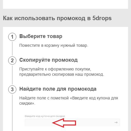
Как использовать промокод в 5drops
Выберите товар
Поместите в корзину нужный товар.
Скопируйте промокод
Приступайте к оформлению покупки,
предварительно скопировав наш промокод.
Найдите поле для промокода
Найдите поле с пометкой «Введите код купона для
скидки».