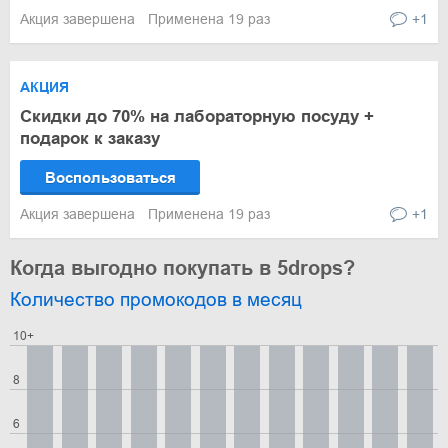
Акция завершена
Применена 19 раз
+1
АКЦИЯ
Скидки до 70% на лабораторную посуду +
подарок к заказу
Воспользоваться
Акция завершена
Применена 19 раз
+1
Когда выгодно покупать в 5drops?
Количество промокодов в месяц
10+
8
6