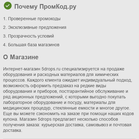
Почему ПромКод.ру
1. Проверенные промокоды
2. Эксклюзивные предложения
3. Прозрачность условий
4. Большая база магазинов
О Магазине
Интернет-магазин 5drops.ru специализируется на продаже
оборудования и расходных материалов для химических
процессов. Каждого клиента ожидает индивидуальный подход,
возможность оформить предзаказ на редкие виды
оборудования и приборов, постгарантийное обслуживание и
ряд акционных предложений, с которыми выгодно покупать
лабораторное оборудование и посуду, материалы для
медицинских процедур, стеклянные емкости и многое другое.
Еще вы можете сэкономить на заказе при помощи наших кодов
купона. Магазин 5drops предлагает несколько способов
получения заказа: курьерская доставка, самовывоз и почтовая
доставка.