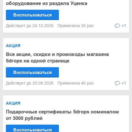
оборудование из раздела Уценка
Воспользоваться
Действует до 24.10.2026
Применена 30 раз
+1
АКЦИЯ
Все акции, скидки и промокоды магазина
5drops на одной странице
Воспользоваться
Действует до 20.08.2026
Применена 46 раз
+1
АКЦИЯ
Подарочные сертификаты 5drops номиналом
от 3000 рублей
Воспользоваться