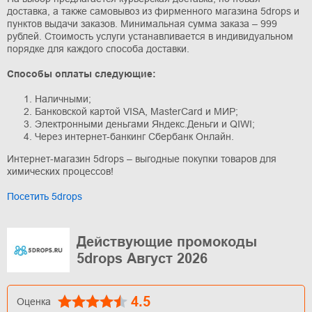
доставка, а также самовывоз из фирменного магазина 5drops и
пунктов выдачи заказов. Минимальная сумма заказа – 999
рублей. Стоимость услуги устанавливается в индивидуальном
порядке для каждого способа доставки.
Способы оплаты следующие:
Наличными;
Банковской картой VISA, MasterCard и МИР;
Электронными деньгами Яндекс.Деньги и QIWI;
Через интернет-банкинг Сбербанк Онлайн.
Интернет-магазин 5drops – выгодные покупки товаров для
химических процессов!
Посетить 5drops
Действующие промокоды
5drops Август 2026
4.5
Оценка