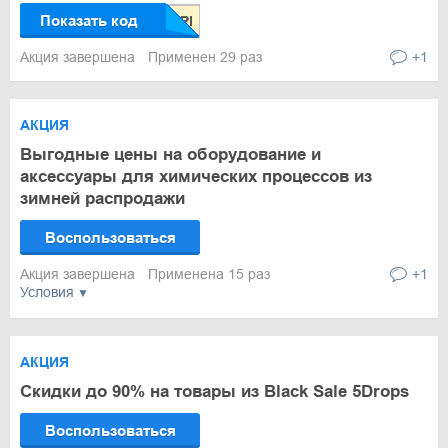
Показать код
Акция завершена
Применен 29 раз
+1
АКЦИЯ
Выгодные цены на оборудование и
аксессуары для химических процессов из
зимней распродажи
Воспользоваться
Акция завершена
Применена 15 раз
+1
Условия
АКЦИЯ
Скидки до 90% на товары из Black Sale 5Drops
Воспользоваться