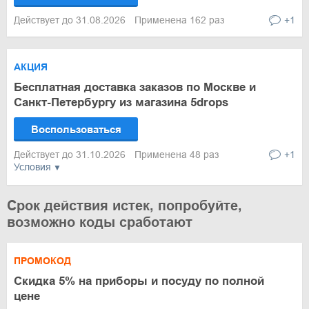
Действует до 31.08.2026
Применена 162 раз
+1
АКЦИЯ
Бесплатная доставка заказов по Москве и
Санкт-Петербургу из магазина 5drops
Воспользоваться
Действует до 31.10.2026
Применена 48 раз
+1
Условия
Срок действия истек, попробуйте,
возможно коды сработают
ПРОМОКОД
Скидка 5% на приборы и посуду по полной
цене