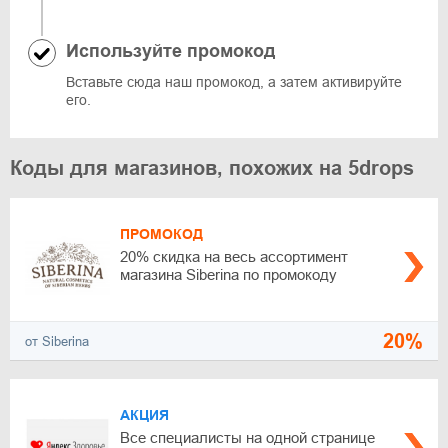
Используйте промокод
Вставьте сюда наш промокод, а затем активируйте
его.
Коды для магазинов, похожих на 5drops
ПРОМОКОД
20% скидка на весь ассортимент
магазина Siberina по промокоду
20%
от Siberina
АКЦИЯ
Все специалисты на одной странице