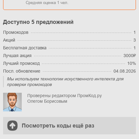
Средняя оценка
1
чел.
Доступно 5 предложений
Промокодов
1
Акций
3
Бесплатная доставка
1
Лучшая акция
3000₽
Лучший промокод
10%
Посл. обновление
04.08.2026
Мы используем технологии искуственного интелекта для
проверки промокодов
Проверены редактором ПромКод.ру
Олегом Борисовым
Посмотреть коды ещё раз