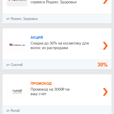
сервиса Яндекс Здоровье
от Яндекс Здоровье
АКЦИЯ
Скидки до 30% на косметику для
волос из распродажи
30%
от Cosmall
ПРОМОКОД
Промокод на 3000₽ на
ваш счёт
от Runail