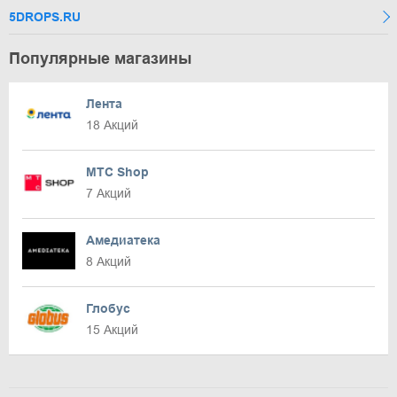
5DROPS.RU
Популярные магазины
Лента
18 Акций
МТС Shop
7 Акций
Амедиатека
8 Акций
Глобус
15 Акций