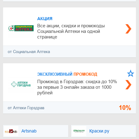
АКЦИЯ
Все акции, скидки и промокоды
Социальной Аптеки на одной
странице
от Социальная Аптека
ЭКСКЛЮЗИВНЫЙ
ПРОМОКОД
Промокод в Горздрав: скидка до 10%
за первые 3 онлайн заказа от 1000
рублей
10%
от Аптеки Горздрав
Artsnab
Краски.ру