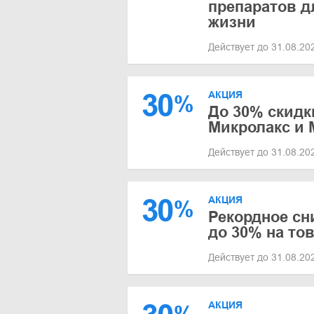
препаратов д
жизни
Действует до 31.08.2
30
АКЦИЯ
%
До 30% скидк
Микролакс и 
Действует до 31.08.2
30
АКЦИЯ
%
Рекордное сн
до 30% на то
Действует до 31.08.2
АКЦИЯ