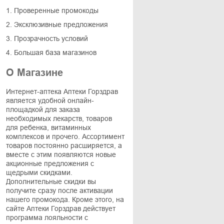
1. Проверенные промокоды
2. Эксклюзивные предложения
3. Прозрачность условий
4. Большая база магазинов
О Магазине
Интернет-аптека Аптеки Горздрав
является удобной онлайн-
площадкой для заказа
необходимых лекарств, товаров
для ребенка, витаминных
комплексов и прочего. Ассортимент
товаров постоянно расширяется, а
вместе с этим появляются новые
акционные предложения с
щедрыми скидками.
Дополнительные скидки вы
получите сразу после активации
нашего промокода. Кроме этого, на
сайте Аптеки Горздрав действует
программа лояльности с