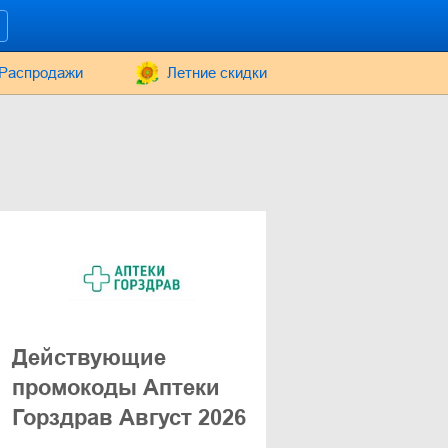
Распродажи
Летние скидки
Действующие
промокоды Аптеки
Горздрав Август 2026