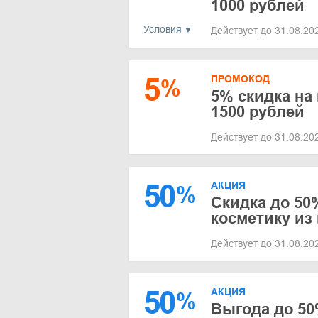
1000 рублей
Условия
Действует до 31.08.2
5
ПРОМОКОД
%
5% скидка на
1500 рублей
Действует до 31.08.2
50
АКЦИЯ
%
Скидка до 50
косметику из
Действует до 31.08.2
50
АКЦИЯ
%
Выгода до 50