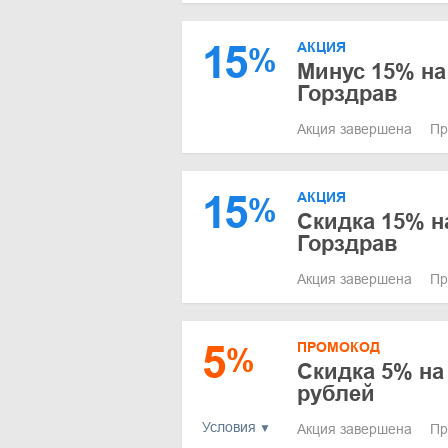
15
АКЦИЯ
%
Минус 15% на 
Горздрав
Акция завершена
Пр
15
АКЦИЯ
%
Скидка 15% на
Горздрав
Акция завершена
Пр
5
ПРОМОКОД
%
Скидка 5% на 
рублей
Условия
Акция завершена
Пр