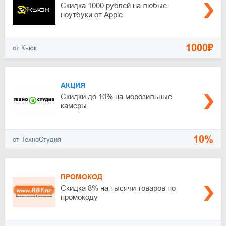
Скидка 1000 рублей на любые
ноутбуки от Apple
1000₽
от Кьюк
АКЦИЯ
Скидки до 10% на морозильные
камеры
10%
от ТехноСтудия
ПРОМОКОД
Скидка 8% на тысячи товаров по
промокоду