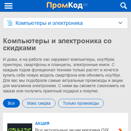
Компьютеры и электроника
Компьютеры и электроника со
скидками
И дома, и на работе нас окружают компьютеры, ноутбуки,
принтеры, смартфоны и планшеты, электронные книги. С
каждым годом функционал техники только растет и хочется
купить себе новую модель смартфона или обновить ноутбук.
Для вас мы подобрали самые актуальные промокоды и акции
для магазинов электроники. С ними вы сможете сэкономить на
заказе или получить приятный подарок к покупке.
Все
Макс скидка
Только промокоды
АКЦИЯ
Все актуальные акции магазина GIX