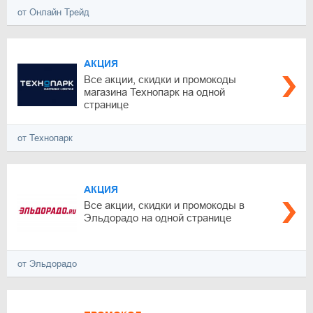
от Онлайн Трейд
АКЦИЯ
Все акции, скидки и промокоды
магазина Технопарк на одной
странице
от Технопарк
АКЦИЯ
Все акции, скидки и промокоды в
Эльдорадо на одной странице
от Эльдорадо