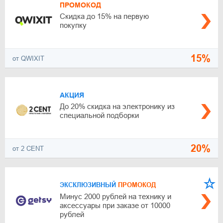
ПРОМОКОД
Скидка до 15% на первую
покупку
15%
от QWIXIT
АКЦИЯ
До 20% скидка на электронику из
специальной подборки
20%
от 2 CENT
ЭКСКЛЮЗИВНЫЙ
ПРОМОКОД
Минус 2000 рублей на технику и
аксессуары при заказе от 10000
рублей