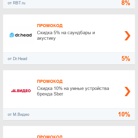
8%
от RBT.ru
ПРОМОКОД
Скидка 5% на саундбары и
акустику
5%
от Dr.Head
ПРОМОКОД
Скидка 10% на умные устройства
бренда Sber
10%
от М.Видео
ПРОМОКОД