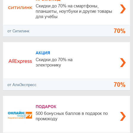
Скидки до 70% на смартфоны,
планшеты, ноутбуки и другие товары
для учёбы
70%
от Ситилинк
АКЦИЯ
Скидки до 70% на
электронику
70%
от АлиЭкспресс
ПОДАРОК
500 бонусных баллов в подарок по
промокоду