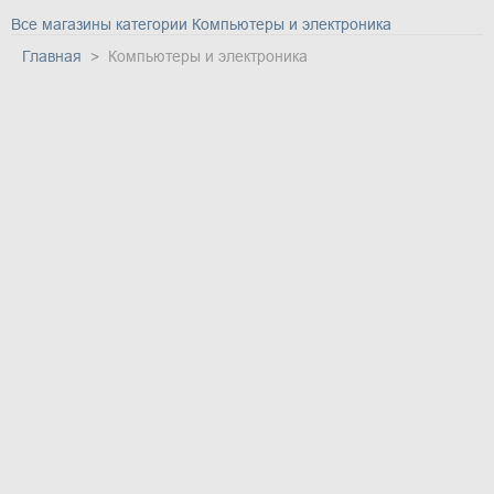
Все магазины категории Компьютеры и электроника
Главная
Компьютеры и электроника