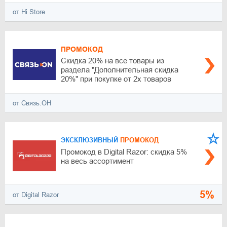
от Hi Store
ПРОМОКОД
Скидка 20% на все товары из
раздела "Дополнительная скидка
20%" при покупке от 2х товаров
от Связь.ОН
ЭКСКЛЮЗИВНЫЙ
ПРОМОКОД
Промокод в Digital Razor: скидка 5%
на весь ассортимент
5%
от Digital Razor