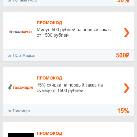
30%
от FormulaTV.ru
ПРОМОКОД
Минус 500 рублей на первый заказ
от 1500 рублей
500₽
от ПСБ Маркет
ПРОМОКОД
15% скидка на первый заказ на
сумму от 1500 рублей
15%
от Галамарт
ПРОМОКОД