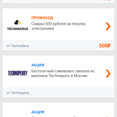
ПРОМОКОД
Скидка 500 рублей на покупку
электроники
500₽
от Technodeus
АКЦИЯ
Бесплатный самовывоз заказов из
магазина Technoperry в Москве
от Technoperry
АКЦИЯ