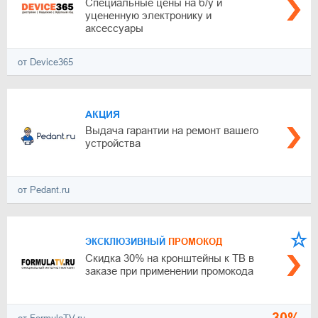
Специальные цены на б/у и
уцененную электронику и
аксессуары
от Device365
АКЦИЯ
Выдача гарантии на ремонт вашего
устройства
от Pedant.ru
ЭКСКЛЮЗИВНЫЙ
ПРОМОКОД
Скидка 30% на кронштейны к ТВ в
заказе при применении промокода