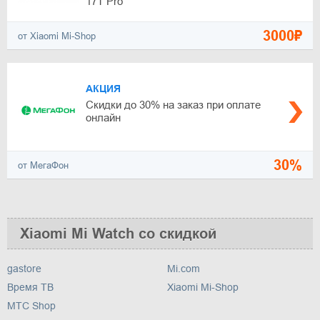
17T Pro
3000₽
от Xiaomi Mi-Shop
АКЦИЯ
Скидки до 30% на заказ при оплате
онлайн
30%
от МегаФон
Xiaomi Mi Watch со скидкой
gastore
Mi.com
Время ТВ
Xiaomi Mi-Shop
МТС Shop