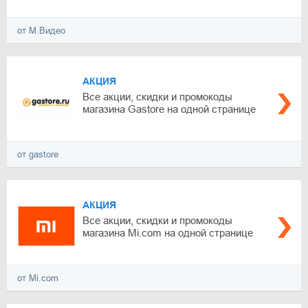
от М.Видео
АКЦИЯ
Все акции, скидки и промокоды
магазина Gastore на одной странице
от gastore
АКЦИЯ
Все акции, скидки и промокоды
магазина Mi.com на одной странице
от Mi.com