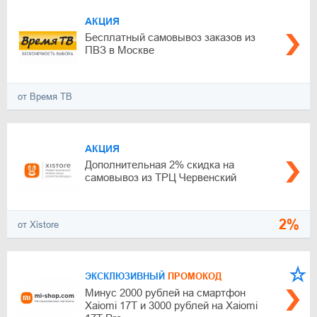
АКЦИЯ
Бесплатный самовывоз заказов из
ПВЗ в Москве
от Время ТВ
АКЦИЯ
Дополнительная 2% скидка на
самовывоз из ТРЦ Червенский
2%
от Xistore
ЭКСКЛЮЗИВНЫЙ
ПРОМОКОД
Минус 2000 рублей на смартфон
Xaiomi 17T и 3000 рублей на Xaiomi