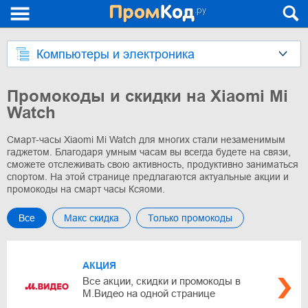
Компьютеры и электроника
Промокоды и скидки на Xiaomi Mi
Watch
Смарт-часы Xiaomi Mi Watch для многих стали незаменимым
гаджетом. Благодаря умным часам вы всегда будете на связи,
сможете отслеживать свою активность, продуктивно заниматься
спортом. На этой странице предлагаются актуальные акции и
промокоды на смарт часы Ксяоми.
Все
Макс скидка
Только промокоды
АКЦИЯ
Все акции, скидки и промокоды в
М.Видео на одной странице