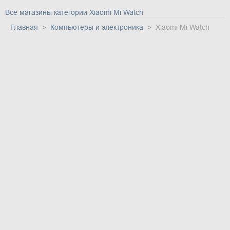
Все магазины категории Xiaomi Mi Watch
Главная
Компьютеры и электроника
Xiaomi Mi Watch