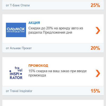
25%
от Т-Банк Отели
АКЦИЯ
Скидки до 20% на аренду авто из
раздела Предложения дня
20%
от Альмак Прокат
ПРОМОКОД
15% скидка на ваш заказ при вводе
промокода
15%
от Travel Inspirator