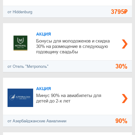
3795₽
от Hiddenburg
АКЦИЯ
Бонусы для молодоженов и скидка
30% на размещение в следующую
годовщину свадьбы
30%
от Отель "Метрополь"
АКЦИЯ
Минус 90% на авиабилеты для
детей до 2-х лет
90%
от Азербайджанские Авиалинии