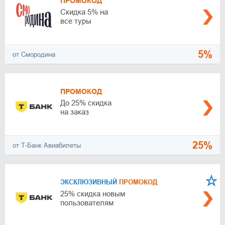
ПРОМОКОД
Скидка 5% на
все туры
5%
от Смородина
ПРОМОКОД
До 25% скидка
на заказ
25%
от Т-Банк Авиабилеты
ЭКСКЛЮЗИВНЫЙ
ПРОМОКОД
25% скидка новым
пользователям