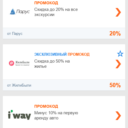
ПРОМОКОД
Скидка до 20% на все
экскурсии
20%
от Парус
ЭКСКЛЮЗИВНЫЙ
ПРОМОКОД
Скидка до 50% на
жилье
50%
от ЖилиБыли
ПРОМОКОД
Минус 10% на первую
аренду авто