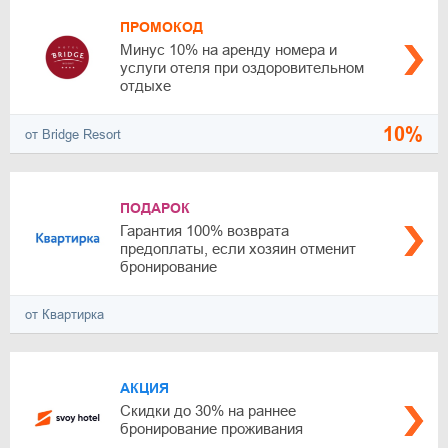
ПРОМОКОД
Минус 10% на аренду номера и
услуги отеля при оздоровительном
отдыхе
10%
от Bridge Resort
ПОДАРОК
Гарантия 100% возврата
предоплаты, если хозяин отменит
бронирование
от Квартирка
АКЦИЯ
Скидки до 30% на раннее
бронирование проживания