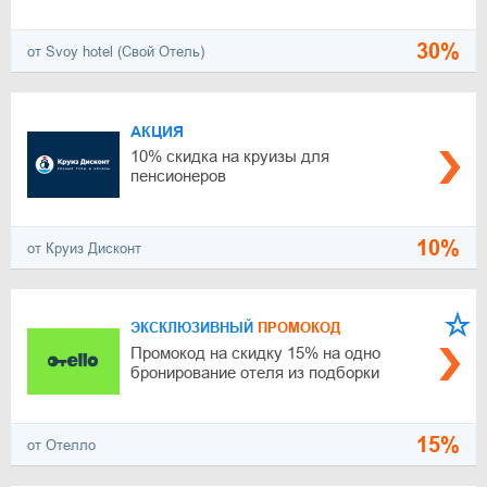
30%
от Svoy hotel (Свой Отель)
АКЦИЯ
10% скидка на круизы для
пенсионеров
10%
от Круиз Дисконт
ЭКСКЛЮЗИВНЫЙ
ПРОМОКОД
Промокод на скидку 15% на одно
бронирование отеля из подборки
15%
от Отелло