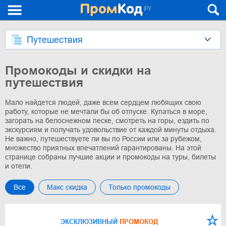
Путешествия
Промокоды и скидки на
путешествия
Мало найдется людей, даже всем сердцем любящих свою
работу, которые не мечтали бы об отпуске. Купаться в море,
загорать на белоснежном песке, смотреть на горы, ездить по
экскурсиям и получать удовольствие от каждой минуты отдыха.
Не важно, путешествуете ли вы по России или за рубежом,
множество приятных впечатлений гарантированы. На этой
странице собраны лучшие акции и промокоды на туры, билеты
и отели.
Все
Макс скидка
Только промокоды
ЭКСКЛЮЗИВНЫЙ
ПРОМОКОД