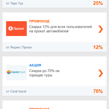
25%
от Тари Тур
ПРОМОКОД
Скидка 12% для всех пользователей
на прокат автомобилей
12%
от Яндекс Прокат
АКЦИЯ
Скидки до 70% на
горящие туры
70%
от Coral travel