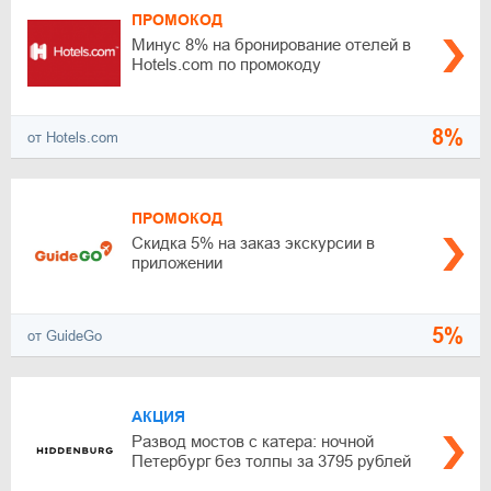
ПРОМОКОД
Минус 8% на бронирование отелей в
Hotels.com по промокоду
8%
от Hotels.com
ПРОМОКОД
Скидка 5% на заказ экскурсии в
приложении
5%
от GuideGo
АКЦИЯ
Развод мостов с катера: ночной
Петербург без толпы за 3795 рублей