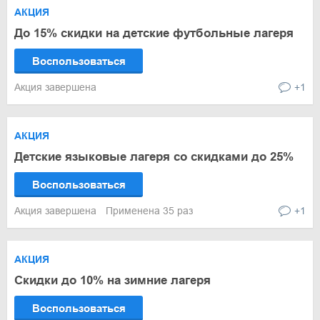
АКЦИЯ
До 15% скидки на детские футбольные лагеря
Воспользоваться
Акция завершена
+1
АКЦИЯ
Детские языковые лагеря со скидками до 25%
Воспользоваться
Акция завершена
Применена 35 раз
+1
АКЦИЯ
Скидки до 10% на зимние лагеря
Воспользоваться