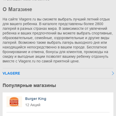
О Магазине
На сайте Vlagere.ru вы сможете выбрать лучший летний отдых
для вашего ребенка. В каталоге представлены более 2800
лагерей в разных странах мира. В зависимости от увлечений
ребенка и ваших предпочтений вы можете выбрать спортивные,
образовательные, семейные, оздоровительные и другие виды
лагерей. Возможно также выбрать лагерь выходного дня или
находящийся непосредственно в вашем городе. Бесплатное
бронирование и отмена, бонусы для клиентов, промокоды на
скидку и выгодные акции позволят вашему ребенку отдохнуть
вместе с Vlagere.ru по самой приятной цене.
VLAGERE
Популярные магазины
Burger King
12 Акций