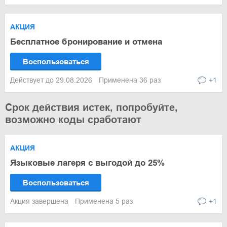
АКЦИЯ
Бесплатное бронирование и отмена
Воспользоваться
Действует до 29.08.2026
Применена 36 раз
+1
Срок действия истек, попробуйте,
возможно коды сработают
АКЦИЯ
Языковые лагеря с выгодой до 25%
Воспользоваться
Акция завершена
Применена 5 раз
+1