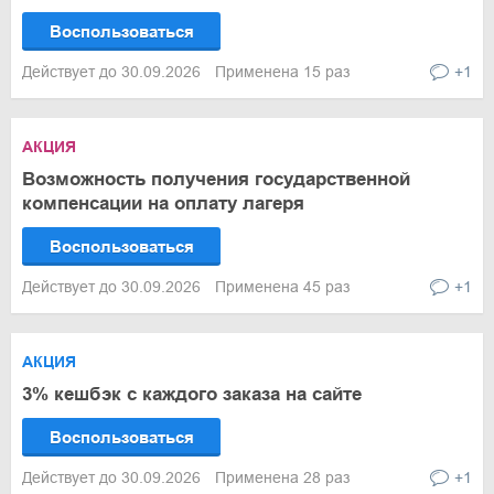
Воспользоваться
Действует до 30.09.2026
Применена 15 раз
+1
АКЦИЯ
Возможность получения государственной
компенсации на оплату лагеря
Воспользоваться
Действует до 30.09.2026
Применена 45 раз
+1
АКЦИЯ
3% кешбэк с каждого заказа на сайте
Воспользоваться
Действует до 30.09.2026
Применена 28 раз
+1