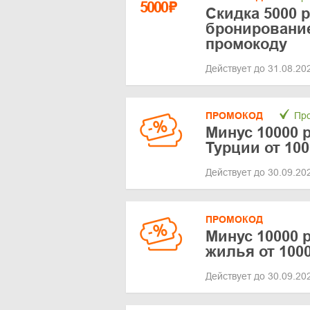
5000
₽
Скидка 5000 
бронирование
промокоду
Действует до 31.08.2
ПРОМОКОД
Про
Минус 10000 
Турции от 10
Действует до 30.09.2
ПРОМОКОД
Минус 10000 
жилья от 100
Действует до 30.09.2