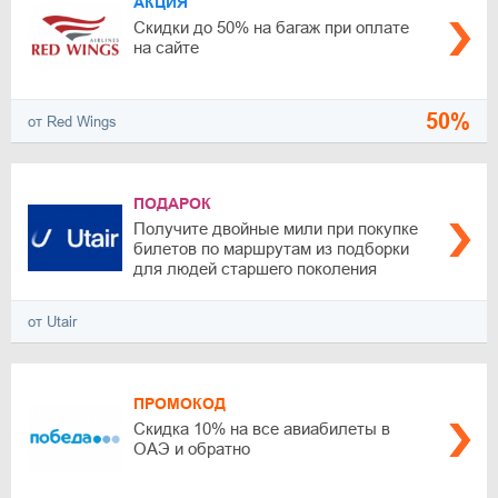
АКЦИЯ
Скидки до 50% на багаж при оплате
на сайте
50%
от Red Wings
ПОДАРОК
Получите двойные мили при покупке
билетов по маршрутам из подборки
для людей старшего поколения
от Utair
ПРОМОКОД
Скидка 10% на все авиабилеты в
ОАЭ и обратно