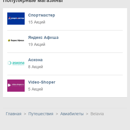
Популярные магазины
Спортмастер
15 Акций
Яндекс Афиша
19 Акций
Аскона
8 Акций
Video-Shoper
5 Акций
Главная
Путешествия
Авиабилеты
Belavia