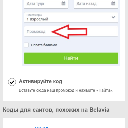
Активируйте код
Вставьте сюда наш промокод и нажмите «Найти».
Коды для сайтов, похожих на Belavia