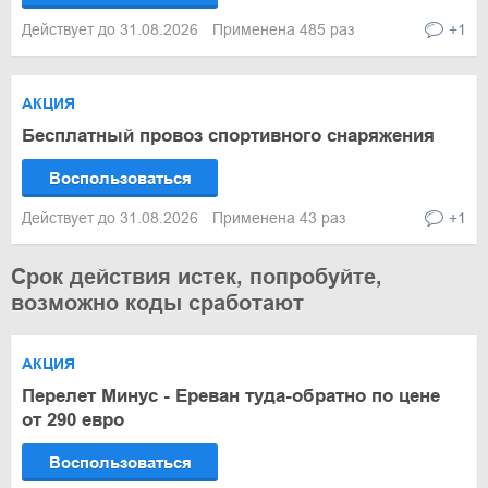
Действует до 31.08.2026
Применена 485 раз
+1
АКЦИЯ
Бесплатный провоз спортивного снаряжения
Воспользоваться
Действует до 31.08.2026
Применена 43 раз
+1
Срок действия истек, попробуйте,
возможно коды сработают
АКЦИЯ
Перелет Минус - Ереван туда-обратно по цене
от 290 евро
Воспользоваться