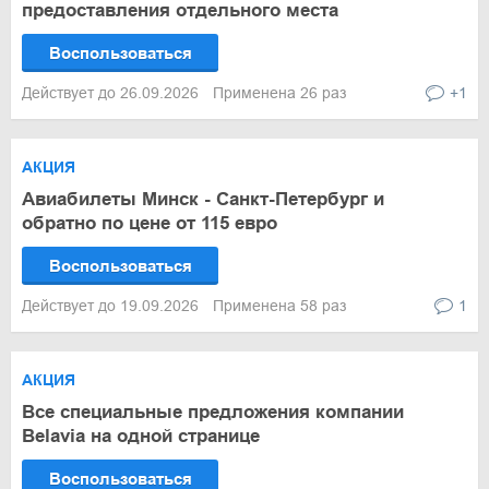
предоставления отдельного места
Воспользоваться
Действует до 26.09.2026
Применена 26 раз
+1
АКЦИЯ
Авиабилеты Минск - Санкт-Петербург и
обратно по цене от 115 евро
Воспользоваться
Действует до 19.09.2026
Применена 58 раз
1
АКЦИЯ
Все специальные предложения компании
Belavia на одной странице
Воспользоваться