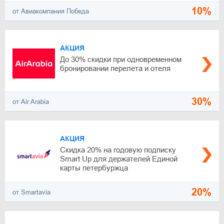
10%
от Авиакомпания Победа
АКЦИЯ
До 30% скидки при одновременном
бронировании перелета и отеля
30%
от Air Arabia
АКЦИЯ
Скидка 20% на годовую подписку
Smart Up для держателей Единой
карты петербуржца
20%
от Smartavia