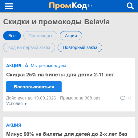
Скидки и промокоды Belavia
Все
Промокоды
Акции
Код на первый заказ
Повторный заказ
АКЦИЯ
Мы рекомендуем
Скидка 25% на билеты для детей 2-11 лет
Воспользоваться
Действует до 19.09.2026
Применена 308 раз
+1
Условия
АКЦИЯ
Минус 90% на билеты для детей до 2-х лет без