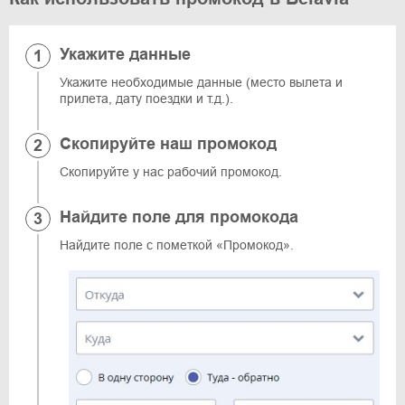
Укажите данные
Укажите необходимые данные (место вылета и
прилета, дату поездки и т.д.).
Скопируйте наш промокод
Скопируйте у нас рабочий промокод.
Найдите поле для промокода
Найдите поле с пометкой «Промокод».