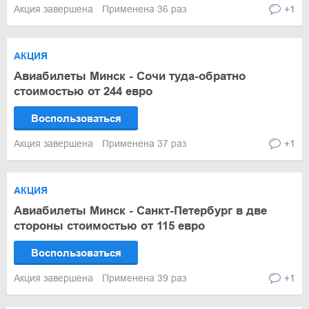
Акция завершена
Применена 36 раз
+1
АКЦИЯ
Авиабилеты Минск - Сочи туда-обратно
стоимостью от 244 евро
Воспользоваться
Акция завершена
Применена 37 раз
+1
АКЦИЯ
Авиабилеты Минск - Санкт-Петербург в две
стороны стоимостью от 115 евро
Воспользоваться
Акция завершена
Применена 39 раз
+1