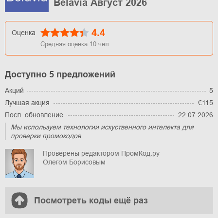
Belavia Август 2026
4.4
Оценка
Средняя оценка
10
чел.
Доступно 5 предложений
Акций
5
Лучшая акция
€115
Посл. обновление
22.07.2026
Мы используем технологии искуственного интелекта для
проверки промокодов
Проверены редактором ПромКод.ру
Олегом Борисовым
Посмотреть коды ещё раз