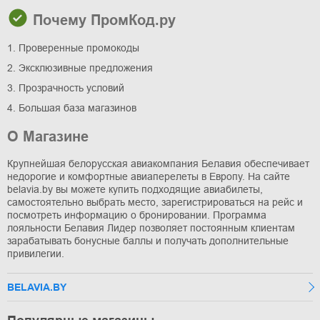
Почему ПромКод.ру
1. Проверенные промокоды
2. Эксклюзивные предложения
3. Прозрачность условий
4. Большая база магазинов
О Магазине
Крупнейшая белорусская авиакомпания Белавия обеспечивает
недорогие и комфортные авиаперелеты в Европу. На сайте
belavia.by вы можете купить подходящие авиабилеты,
самостоятельно выбрать место, зарегистрироваться на рейс и
посмотреть информацию о бронировании. Программа
лояльности Белавия Лидер позволяет постоянным клиентам
зарабатывать бонусные баллы и получать дополнительные
привилегии.
BELAVIA.BY