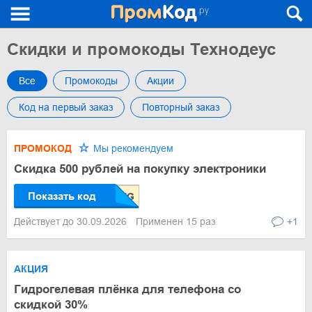
Скидки и промокоды Технодеус
Все
Промокоды
Акции
Код на первый заказ
Повторный заказ
ПРОМОКОД
Мы рекомендуем
Скидка 500 рублей на покупку электроники
Показать код
Действует до 30.09.2026
Применен 15 раз
+1
АКЦИЯ
Гидрогелевая плёнка для телефона со
скидкой 30%