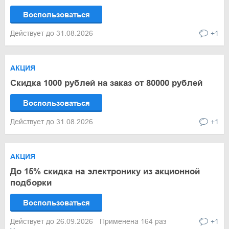
Воспользоваться
Действует до 31.08.2026
+1
АКЦИЯ
Скидка 1000 рублей на заказ от 80000 рублей
Воспользоваться
Действует до 31.08.2026
+1
АКЦИЯ
До 15% скидка на электронику из акционной
подборки
Воспользоваться
Действует до 26.09.2026
Применена 164 раз
+1