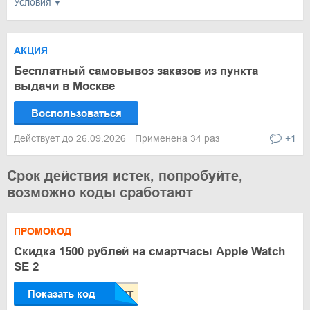
Условия
АКЦИЯ
Бесплатный самовывоз заказов из пункта
выдачи в Москве
Воспользоваться
Действует до 26.09.2026
Применена 34 раз
+1
Срок действия истек, попробуйте,
возможно коды сработают
ПРОМОКОД
Скидка 1500 рублей на смартчасы Apple Watch
SE 2
Показать код