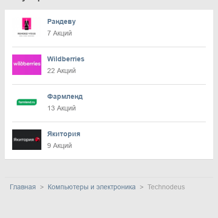
Рандеву
7 Акций
Wildberries
22 Акций
Фармленд
13 Акций
Якитория
9 Акций
Главная
Компьютеры и электроника
Technodeus