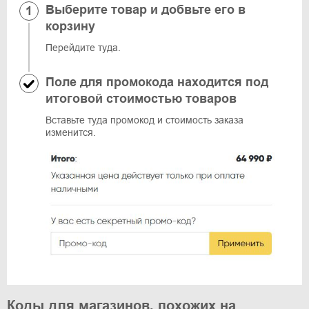
Выберите товар и добвьте его в
корзину
Перейдите туда.
Поле для промокода находится под
итоговой стоимостью товаров
Вставьте туда промокод и стоимость заказа
изменится.
Коды для магазинов, похожих на