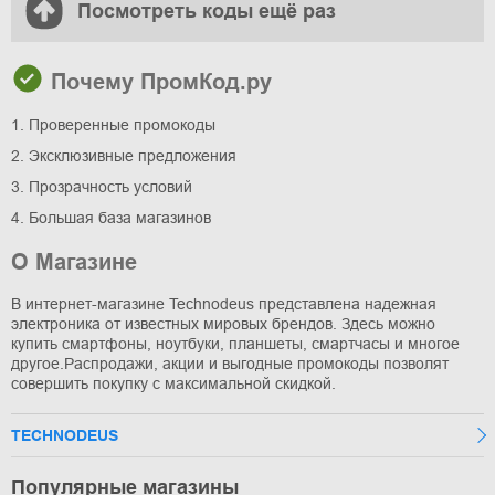
Посмотреть коды ещё раз
Почему ПромКод.ру
1. Проверенные промокоды
2. Эксклюзивные предложения
3. Прозрачность условий
4. Большая база магазинов
О Магазине
В интернет-магазине Technodeus представлена надежная
электроника от известных мировых брендов. Здесь можно
купить смартфоны, ноутбуки, планшеты, смартчасы и многое
другое.Распродажи, акции и выгодные промокоды позволят
совершить покупку с максимальной скидкой.
TECHNODEUS
Популярные магазины