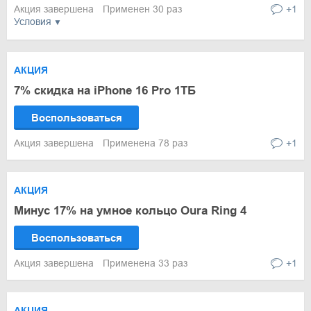
Акция завершена
Применен 30 раз
+1
Условия
АКЦИЯ
7% скидка на iPhone 16 Pro 1ТБ
Воспользоваться
Акция завершена
Применена 78 раз
+1
АКЦИЯ
Минус 17% на умное кольцо Oura Ring 4
Воспользоваться
Акция завершена
Применена 33 раз
+1
АКЦИЯ