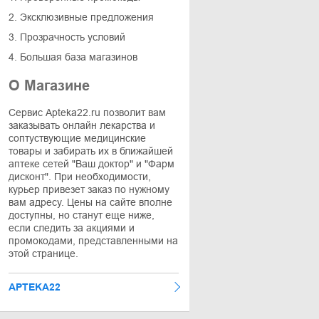
2. Эксклюзивные предложения
3. Прозрачность условий
4. Большая база магазинов
О Магазине
Сервис Apteka22.ru позволит вам
заказывать онлайн лекарства и
соптуствующие медицинские
товары и забирать их в ближайшей
аптеке сетей "Ваш доктор" и "Фарм
дисконт". При необходимости,
курьер привезет заказ по нужному
вам адресу. Цены на сайте вполне
доступны, но станут еще ниже,
если следить за акциями и
промокодами, представленными на
этой странице.
APTEKA22