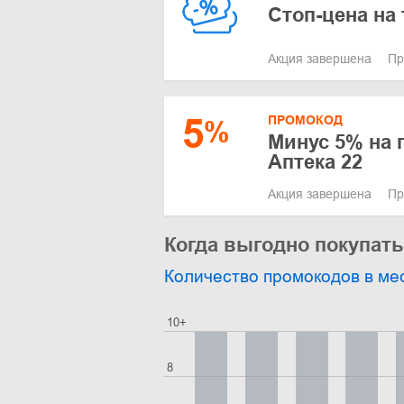
Стоп-цена на
Акция завершена
Пр
5
ПРОМОКОД
%
Минус 5% на 
Аптека 22
Акция завершена
Пр
Когда выгодно покупать
Количество промокодов в ме
10+
8