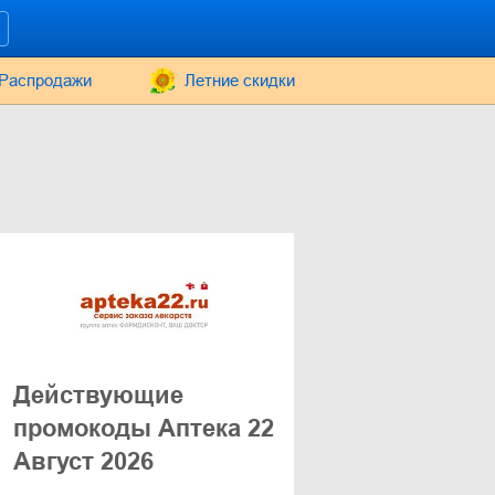
Распродажи
Летние скидки
Действующие
промокоды Аптека 22
Август 2026