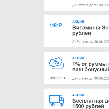
Действует до 31.08.2
АКЦИЯ
1181
₽
Витамины Solg
рублей
Действует до 29.08.2
АКЦИЯ
1% от суммы 
ваш бонусный
Условия
Действует до 30.09.2
АКЦИЯ
Бесплатная д
1500 рублей