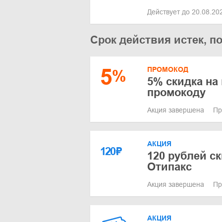
Действует до 20.08.2
Срок действия истек, п
5
ПРОМОКОД
%
5% скидка на 
промокоду
Акция завершена
Пр
АКЦИЯ
120
₽
120 рублей ск
Отипакс
Акция завершена
Пр
АКЦИЯ