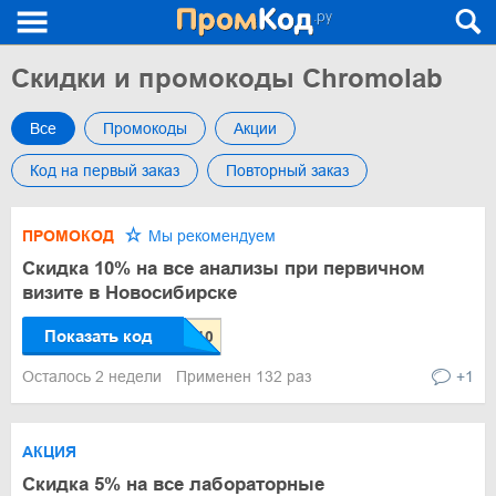
Скидки и промокоды Chromolab
Все
Промокоды
Акции
Код на первый заказ
Повторный заказ
ПРОМОКОД
Мы рекомендуем
Скидка 10% на все анализы при первичном
визите в Новосибирске
Показать код
Осталось 2 недели
Применен 132 раз
+1
АКЦИЯ
Скидка 5% на все лабораторные