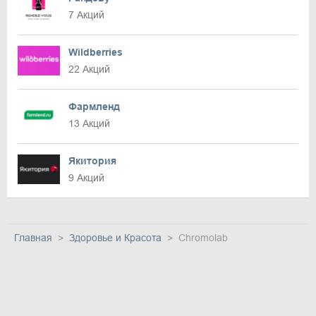
7 Акций
Wildberries
22 Акций
Фармленд
13 Акций
Якитория
9 Акций
Главная
Здоровье и Красота
Chromolab