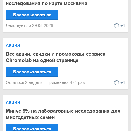
исследования по карте москвича
Воспользоваться
Действует до 29.08.2026
+1
АКЦИЯ
Все акции, скидки и промокоды сервиса
Chromolab на одной странице
Воспользоваться
Осталось 2 недели
Применена 474 раз
+1
АКЦИЯ
Минус 5% на лабораторные исследования для
многодетных семей
Воспользоваться