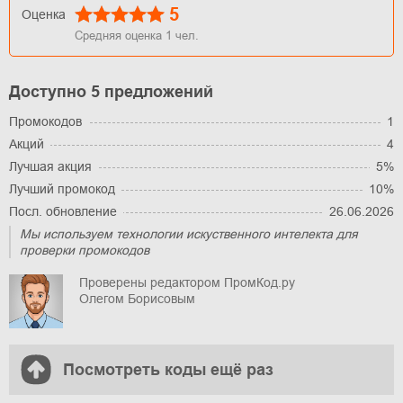
5
Оценка
Средняя оценка
1
чел.
Доступно 5 предложений
Промокодов
1
Акций
4
Лучшая акция
5%
Лучший промокод
10%
Посл. обновление
26.06.2026
Мы используем технологии искуственного интелекта для
проверки промокодов
Проверены редактором ПромКод.ру
Олегом Борисовым
Посмотреть коды ещё раз