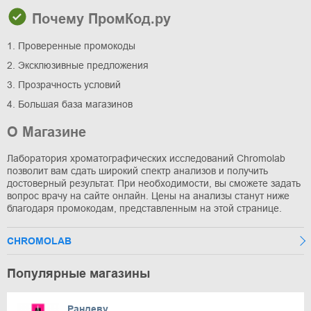
Почему ПромКод.ру
1. Проверенные промокоды
2. Эксклюзивные предложения
3. Прозрачность условий
4. Большая база магазинов
О Магазине
Лаборатория хроматографических исследований Chromolab
позволит вам сдать широкий спектр анализов и получить
достоверный результат. При необходимости, вы сможете задать
вопрос врачу на сайте онлайн. Цены на анализы станут ниже
благодаря промокодам, представленным на этой странице.
CHROMOLAB
Популярные магазины
Рандеву