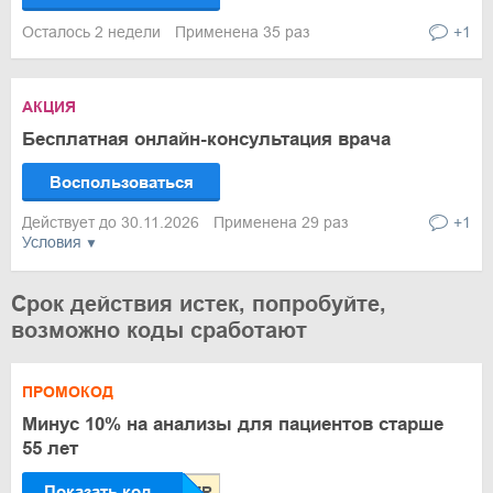
Осталось 2 недели
Применена 35 раз
+1
АКЦИЯ
Бесплатная онлайн-консультация врача
Воспользоваться
Действует до 30.11.2026
Применена 29 раз
+1
Условия
Срок действия истек, попробуйте,
возможно коды сработают
ПРОМОКОД
Минус 10% на анализы для пациентов старше
55 лет
Показать код