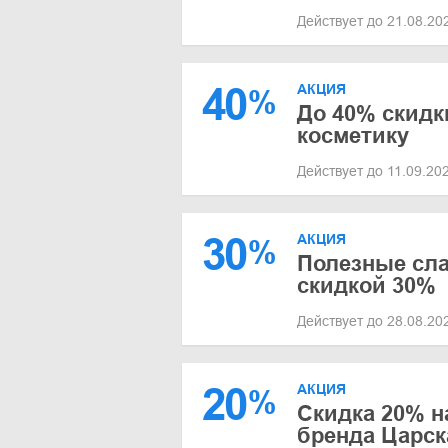
Действует до 21.08.2
40
АКЦИЯ
%
До 40% скидк
косметику
Действует до 11.09.20
30
АКЦИЯ
%
Полезные сла
скидкой 30%
Действует до 28.08.2
20
АКЦИЯ
%
Скидка 20% н
бренда Царск