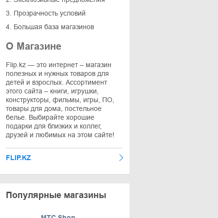
3. Прозрачность условий
4. Большая база магазинов
О Магазине
Flip.kz — это интернет – магазин
полезных и нужных товаров для
детей и взрослых. Ассортимент
этого сайта – книги, игрушки,
конструкторы, фильмы, игры, ПО,
товары для дома, постельное
белье. Выбирайте хорошие
подарки для близких и коллег,
друзей и любимых на этом сайте!
FLIP.KZ
Популярные магазины
МТС Shop