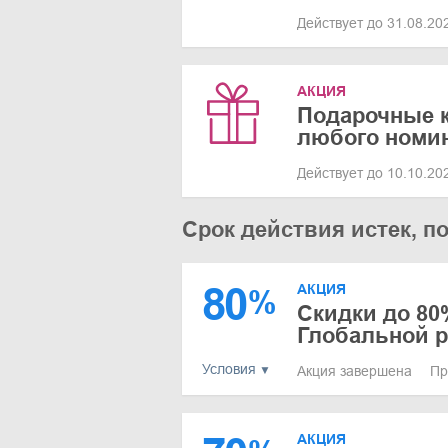
Действует до 31.08.2
АКЦИЯ
Подарочные к
любого номи
Действует до 10.10.2
Срок действия истек, п
80
АКЦИЯ
%
Скидки до 80
Глобальной 
Условия
Акция завершена
Пр
АКЦИЯ