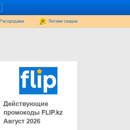
Распродажи
Летние скидки
Действующие
промокоды FLIP.kz
Август 2026