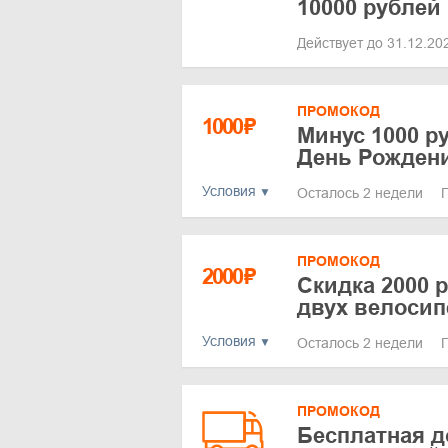
10000 рублей
Действует до 31.12.2
ПРОМОКОД
1000
₽
Минус 1000 ру
День Рожден
Условия
Осталось 2 недели
ПРОМОКОД
2000
₽
Скидка 2000 
двух велоси
Условия
Осталось 2 недели
ПРОМОКОД
Бесплатная д