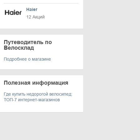
Haier
12 Акций
Путеводитель по
Велосклад
Подробнее о магазине
Полезная информация
Где купить недорогой велосипед:
ТОП-7 интернет-магазинов