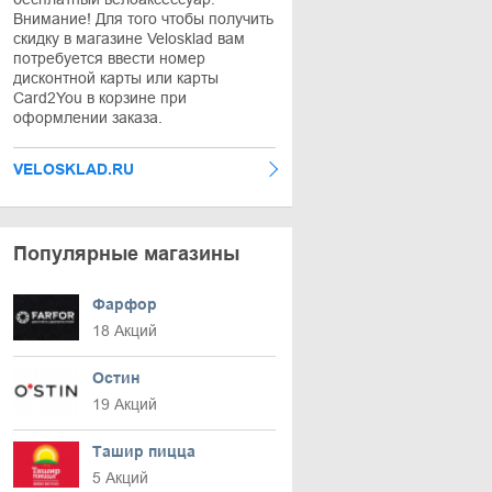
Внимание! Для того чтобы получить
скидку в магазине Velosklad вам
потребуется ввести номер
дисконтной карты или карты
Card2You в корзине при
оформлении заказа.
VELOSKLAD.RU
Популярные магазины
Фарфор
18 Акций
Остин
19 Акций
Ташир пицца
5 Акций