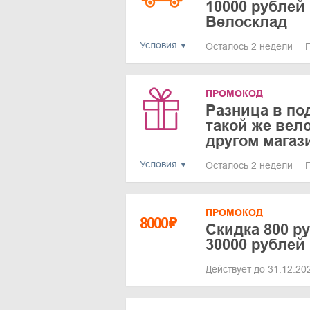
10000 рублей
Велосклад
Условия
Осталось 2 недели
ПРОМОКОД
Разница в по
такой же вел
другом магаз
Условия
Осталось 2 недели
ПРОМОКОД
8000
₽
Скидка 800 ру
30000 рублей
Действует до 31.12.2