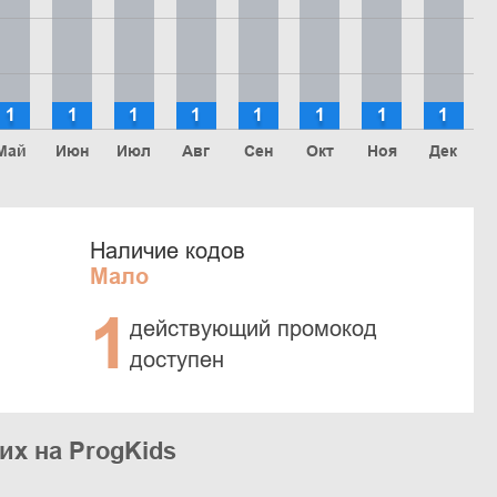
1
1
1
1
1
1
1
1
Май
Июн
Июл
Авг
Сен
Окт
Ноя
Дек
Наличие кодов
Мало
1
действующий промокод
доступен
их на ProgKids