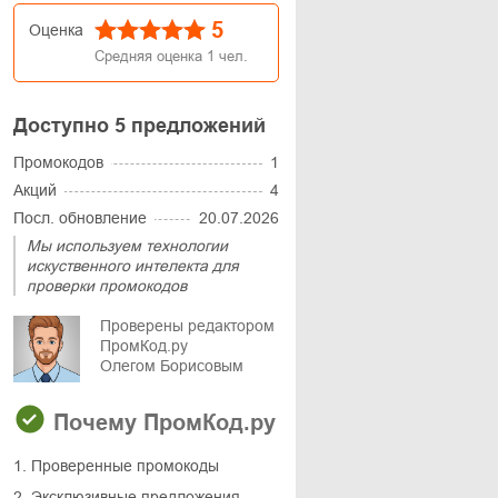
5
Оценка
Средняя оценка
1
чел.
Доступно 5 предложений
Промокодов
1
Акций
4
Посл. обновление
20.07.2026
Мы используем технологии
искуственного интелекта для
проверки промокодов
Проверены редактором
ПромКод.ру
Олегом Борисовым
Почему ПромКод.ру
1. Проверенные промокоды
2. Эксклюзивные предложения