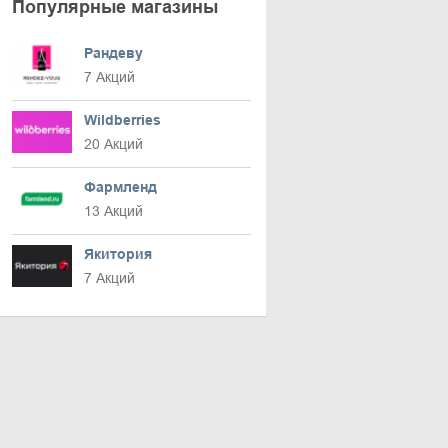
Популярные магазины
Рандеву
7 Акций
Wildberries
20 Акций
Фармленд
13 Акций
Якитория
7 Акций