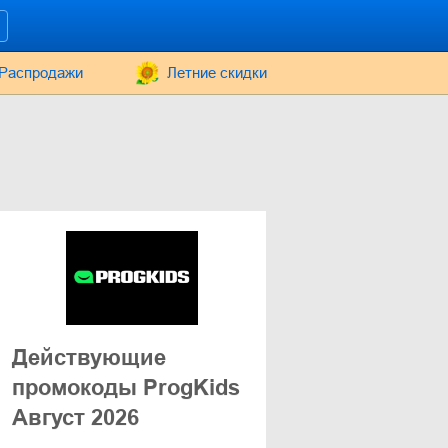
Распродажи
Летние скидки
Действующие
промокоды ProgKids
Август 2026