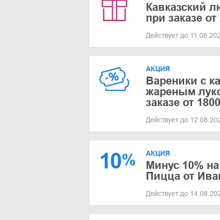
Кавказский л
при заказе от
Действует до 11.08.20
АКЦИЯ
Вареники с к
жареным луко
заказе от 18
Действует до 12.08.2
10
АКЦИЯ
%
Минус 10% на
Пицца от Ива
Действует до 14.08.2