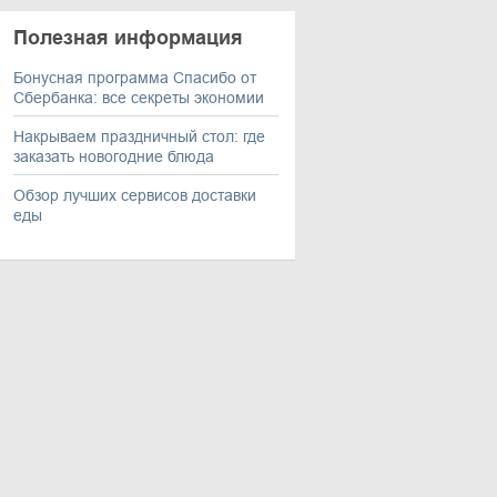
Полезная информация
Бонусная программа Спасибо от
Сбербанка: все секреты экономии
Накрываем праздничный стол: где
заказать новогодние блюда
Обзор лучших сервисов доставки
еды