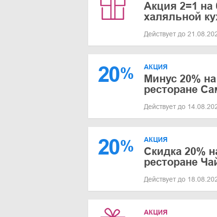
Акция 2=1 на
халяльной ку
Действует до 21.08.2
20
АКЦИЯ
%
Минус 20% на
ресторане Са
Действует до 14.08.2
20
АКЦИЯ
%
Скидка 20% н
ресторане Ча
Действует до 18.08.2
АКЦИЯ