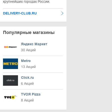
крупнейших городах России.
DELIVERY-CLUB.RU
Популярные магазины
Яндекс Маркет
30 Акций
Metro
13 Акций
Click.ru
6 Акций
TVOЯ Pizza
8 Акций