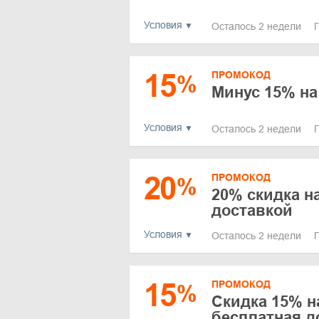
Условия
Осталось 2 недели
15
ПРОМОКОД
%
Минус 15% на
Условия
Осталось 2 недели
20
ПРОМОКОД
%
20% скидка н
доставкой
Условия
Осталось 2 недели
15
ПРОМОКОД
%
Скидка 15% н
бесплатная д