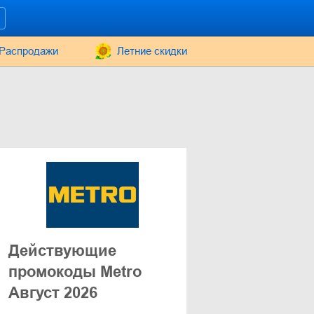
Распродажи
Летние скидки
Действующие
промокоды Metro
Август 2026