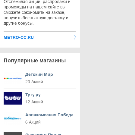
Отслеживая акции, распродажи и
промокоды на нашем сайте вы
сможете сэкономить на заказе,
получить бесплатную доставку и
другие бонусы.
METRO-CC.RU
Популярные магазины
Детский Мир
23 Акций
Туту.ру
12 Акций
Авиакомпания Победа
6 Акций