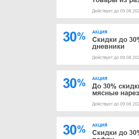
Действует до 09.08.2
30
АКЦИЯ
%
Скидки до 30
дневники
Действует до 09.08.2
30
АКЦИЯ
%
До 30% скидк
мясные нарез
Действует до 09.08.2
30
АКЦИЯ
%
Скидки до 30%