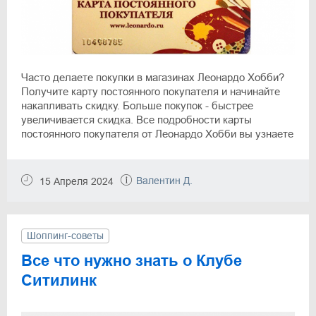
Часто делаете покупки в магазинах Леонардо Хобби?
Получите карту постоянного покупателя и начинайте
накапливать скидку. Больше покупок - быстрее
увеличивается скидка. Все подробности карты
постоянного покупателя от Леонардо Хобби вы узнаете
в нашей статье.
Валентин Д.
15 Апреля 2024
Шоппинг-советы
Все что нужно знать о Клубе
Ситилинк