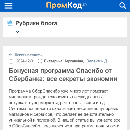
Рубрики блога
Шоппинг-советы
2024-12-01
Екатерина Черкашина,
Валентин Д.
Бонусная программа Спасибо от
Сбербанка: все секреты экономии
Программа СберСпасибо уже много лет помогает
миллионам граждан экономить на ежедневных
покупках: супермаркеты, рестораны, такси и т.д.
Система лояльности охватывает десятки популярных
магазинов и сервисов, что делает ее действительно
уникальной и полезной. В нашей статье вы узнаете все
о СберСпасибо: подключение к программе лояльности,