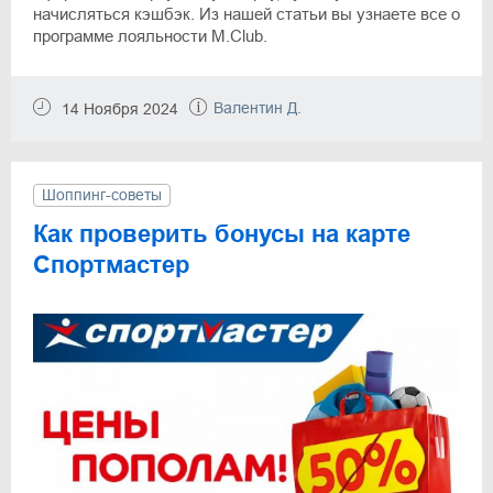
начисляться кэшбэк. Из нашей статьи вы узнаете все о
программе лояльности M.Club.
Валентин Д.
14 Ноября 2024
Шоппинг-советы
Как проверить бонусы на карте
Спортмастер