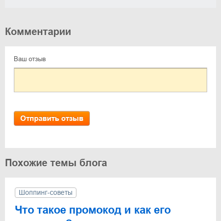
Комментарии
Ваш отзыв
Отправить отзыв
Похожие темы блога
Шоппинг-советы
Что такое промокод и как его