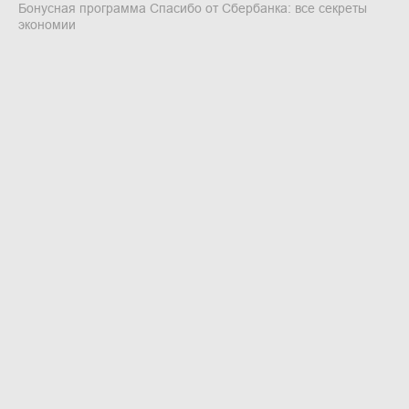
Бонусная программа Спасибо от Сбербанка: все секреты
экономии