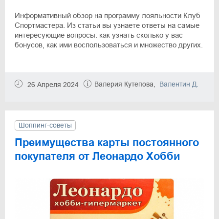
Информативный обзор на программу лояльности Клуб
Спортмастера. Из статьи вы узнаете ответы на самые
интересующие вопросы: как узнать сколько у вас
бонусов, как ими воспользоваться и множество других.
Валерия Кутепова,
Валентин Д.
26 Апреля 2024
Шоппинг-советы
Преимущества карты постоянного
покупателя от Леонардо Хобби