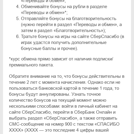
«Переводы и обмен»;
Обменивайте бонусы на рубли в разделе
«Переводы и обмен»*;
Отправляйте бонусы на благотворительность
(нужно перейти в раздел «Переводы и обмен», а
затем в раздел «Благотворительность»);
Тратьте бонусы на игры на сайте СберСпасибо (в
играх удастся получить дополнительные
бонусные баллы и прочее).
*курс обмена прямо зависит от наличия подписки/
премиального пакета.
Обратите внимание на то, что бонусы действительны в
течение 2 лет с момента начисления. Однако если не
пользоваться банковской картой в течение 1 года, то
бонусы будут аннулированы. Узнать точное
количество бонусов на текущий момент можно
несколькими способами: войти в личный кабинет на
сайте СберСпасибо, перейти в СберБанк Онлайн и
выбрать раздел «СберСпасибо», а также отправить
СМС-сообщение на номер 900 с текстом «СПАСИБО
XXXX» (XXXX — это последние 4 цифры вашей