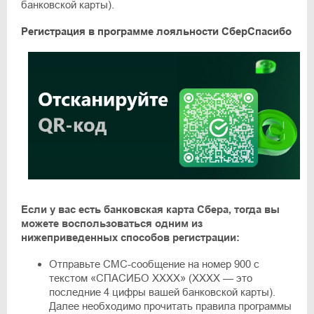
банковской карты).
Регистрация в программе лояльности СберСпасибо
Если у вас есть банковская карта Сбера, тогда вы
можете воспользоваться одним из
нижеприведенных способов регистрации:
Отправьте СМС-сообщение на номер 900 с
текстом «СПАСИБО XXXX» (XXXX — это
последние 4 цифры вашей банковской карты).
Далее необходимо прочитать правила программы