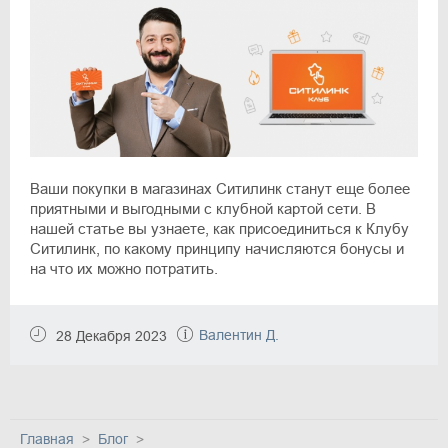
Ваши покупки в магазинах Ситилинк станут еще более
приятными и выгодными с клубной картой сети. В
нашей статье вы узнаете, как присоединиться к Клубу
Ситилинк, по какому принципу начисляются бонусы и
на что их можно потратить.
Валентин Д.
28 Декабря 2023
Главная
Блог