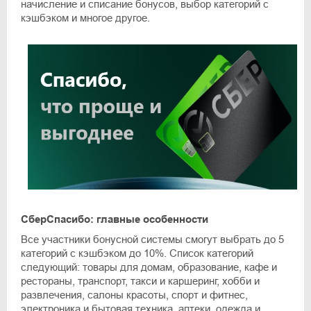
начисление и списание бонусов, выбор категорий с
кэшбэком и многое другое.
СберСпасибо: главные особенности
Все участники бонусной системы смогут выбрать до 5
категорий с кэшбэком до 10%. Список категорий
следующий: товары для домам, образование, кафе и
рестораны, транспорт, такси и каршеринг, хобби и
развлечения, салоны красоты, спорт и фитнес,
электроника и бытовая техника, аптеки, одежда и