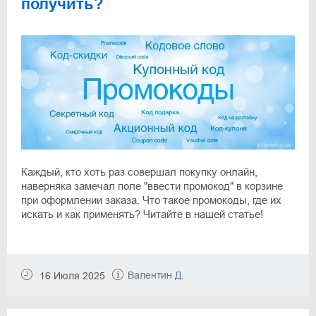
получить?
Каждый, кто хоть раз совершал покупку онлайн,
наверняка замечал поле "ввести промокод" в корзине
при оформлении заказа. Что такое промокоды, где их
искать и как применять? Читайте в нашей статье!
Валентин Д.
16 Июля 2025