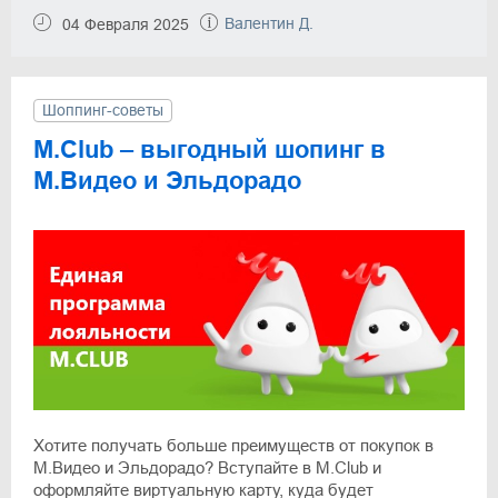
Валентин Д.
04 Февраля 2025
Шоппинг-советы
M.Club – выгодный шопинг в
М.Видео и Эльдорадо
Хотите получать больше преимуществ от покупок в
М.Видео и Эльдорадо? Вступайте в M.Club и
оформляйте виртуальную карту, куда будет