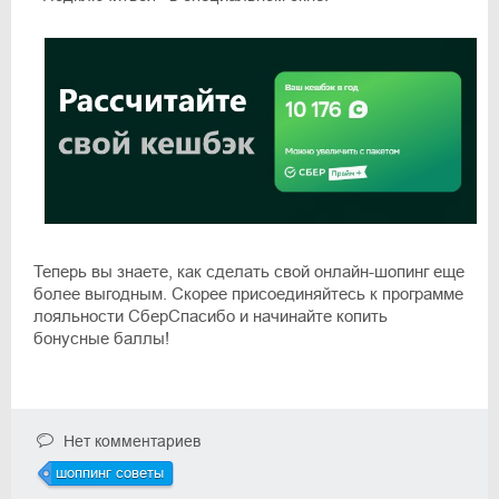
Теперь вы знаете, как сделать свой онлайн-шопинг еще
более выгодным. Скорее присоединяйтесь к программе
лояльности СберСпасибо и начинайте копить
бонусные баллы!
Нет комментариев
шоппинг советы