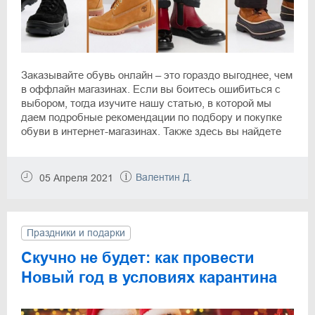
Заказывайте обувь онлайн – это гораздо выгоднее, чем
в оффлайн магазинах. Если вы боитесь ошибиться с
выбором, тогда изучите нашу статью, в которой мы
даем подробные рекомендации по подбору и покупке
обуви в интернет-магазинах. Также здесь вы найдете
информацию о лучших онлайн-маркетах, где
предлагается обувь для женщин, мужчин и детей.
Валентин Д.
05 Апреля 2021
Праздники и подарки
Скучно не будет: как провести
Новый год в условиях карантина