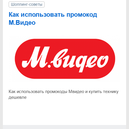
Шоппинг-советы
Как использовать промокод
М.Видео
Как использовать промокоды Мвидео и купить технику
дешевле