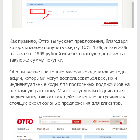
Как правило, Оттo выпускает предложения, благодаря
которым можно получить скидку 10%, 15%, а то и 20%
на заказ от 1999 рублей или бесплатную доставку на
такую же сумму покупки.
Otto выпускает не только массовые одинаковые коды
акции, которыми могут воспользоваться все, но и
индивидуальные коды для постоянных подписчиков на
рекламную рассылку. Мы советуем вам подписаться
на рассылку, так как там действительно встречаются
стоящие эксклюзивные предложения для клиентов.