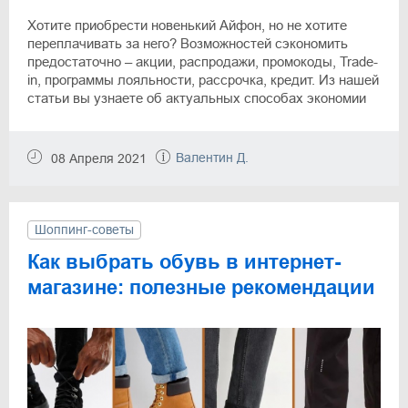
Хотите приобрести новенький Айфон, но не хотите
переплачивать за него? Возможностей сэкономить
предостаточно – акции, распродажи, промокоды, Trade-
in, программы лояльности, рассрочка, кредит. Из нашей
статьи вы узнаете об актуальных способах экономии
на новых моделях iPhone, которые предлагают
популярные интернет-магазины.
Валентин Д.
08 Апреля 2021
Шоппинг-советы
Как выбрать обувь в интернет-
магазине: полезные рекомендации