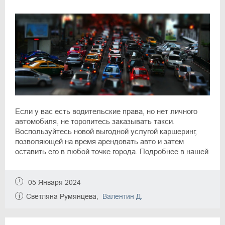
Если у вас есть водительские права, но нет личного
автомобиля, не торопитесь заказывать такси.
Воспользуйтесь новой выгодной услугой каршеринг,
позволяющей на время арендовать авто и затем
оставить его в любой точке города. Подробнее в нашей
статье.
05 Января 2024
Светляна Румянцева,
Валентин Д.