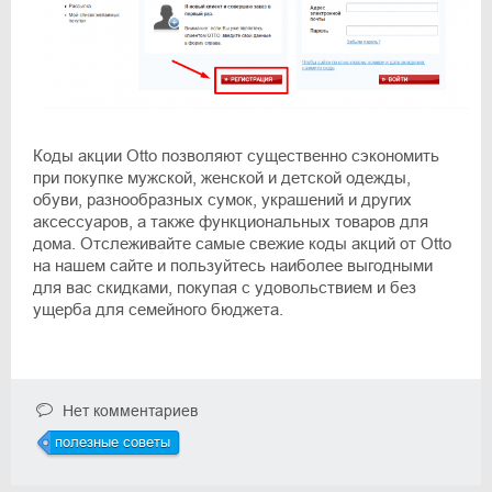
Коды акции Otto позволяют существенно сэкономить
при покупке мужской, женской и детской одежды,
обуви, разнообразных сумок, украшений и других
аксессуаров, а также функциональных товаров для
дома. Отслеживайте самые свежие коды акций от Otto
на нашем сайте и пользуйтесь наиболее выгодными
для вас скидками, покупая с удовольствием и без
ущерба для семейного бюджета.
Нет комментариев
полезные советы