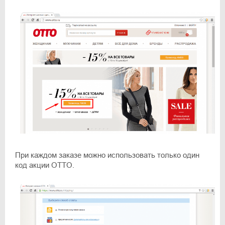
При каждом заказе можно использовать только один
код акции OTTO.