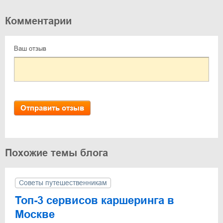
Комментарии
Ваш отзыв
Отправить отзыв
Похожие темы блога
Советы путешественникам
Топ-3 сервисов каршеринга в
Москве