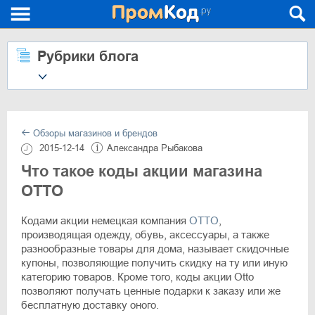
Рубрики блога
Обзоры магазинов и брендов
2015-12-14
Александра Рыбакова
Что такое коды акции магазина
OTTO
Кодами акции немецкая компания
OTTO
,
производящая одежду, обувь, аксессуары, а также
разнообразные товары для дома, называет скидочные
купоны, позволяющие получить скидку на ту или иную
категорию товаров. Кроме того, коды акции Otto
позволяют получать ценные подарки к заказу или же
бесплатную доставку оного.