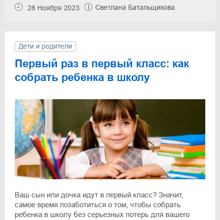
Светлана Батальщикова
28 Ноября 2023
Дети и родители
Первый раз в первый класс: как
собрать ребенка в школу
Ваш сын или дочка идут в первый класс? Значит,
самое время позаботиться о том, чтобы собрать
ребенка в школу без серьезных потерь для вашего