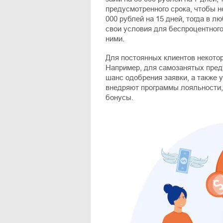
предусмотренного срока, чтобы н
000 рублей на 15 дней, тогда в л
свои условия для беспроцентного
ними.
Для постоянных клиентов некото
Например, для самозанятых пред
шанс одобрения заявки, а также 
внедряют программы лояльности,
бонусы.