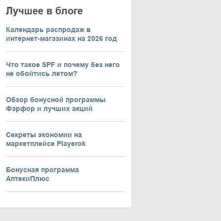
Лучшее в блоге
Календарь распродаж в
интернет-магазинах на 2026 год
Что такое SPF и почему без него
не обойтись летом?
Обзор бонусной программы
Фарфор и лучших акций
Секреты экономии на
маркетплейсе Playerok
Бонусная программа
АптекиПлюс