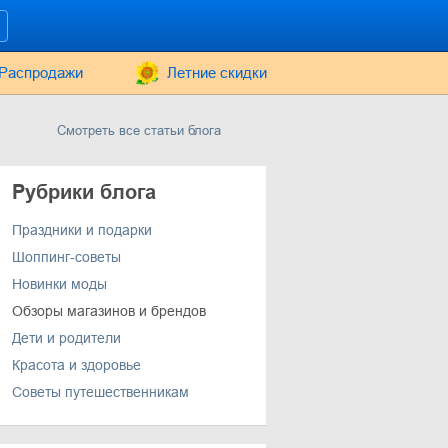
Распродажи
Летние скидки
Смотреть все статьи блога
Рубрики блога
Праздники и подарки
Шоппинг-советы
Новинки моды
Обзоры магазинов и брендов
Дети и родители
Красота и здоровье
Советы путешественникам