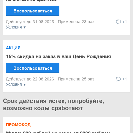
Воспользоваться
Действует до 31.08.2026
Применена 23 раз
+1
Условия
АКЦИЯ
15% скидка на заказ в ваш День Рождения
Воспользоваться
Действует до 22.08.2026
Применена 25 раз
+1
Условия
Срок действия истек, попробуйте,
возможно коды сработают
ПРОМОКОД