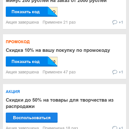
Минус 200 рублей на заказ от 2000 рублей
Показать код
Акция завершена
Применен 21 раз
+1
ПРОМОКОД
Скидка 10% на вашу покупку по промокоду
Показать код
Акция завершена
Применен 47 раз
+1
АКЦИЯ
Скидки до 50% на товары для творчества из
распродажи
Воспользоваться
Акция завершена
Применена 18 раз
+1