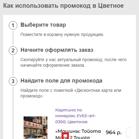
Как использовать промокод в Цветное
Выберите товар
Поместите в корзину нужную продукцию.
Начните оформлять заказ
Скопируйте у нас актуальный промокод, после чего
начинайте оформление заказа.
Найдите поле для промокода
Найдите поле с пометкой «Дисконтная карта или
промокод».