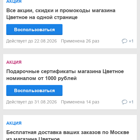
АКЦИЯ
Все акции, скидки и промокоды магазина
Цветное на одной странице
Воспользоваться
Действует до 22.08.2026
Применена 26 раз
+1
АКЦИЯ
Подарочные сертификаты магазина Цветное
номиналом от 1000 рублей
Воспользоваться
Действует до 31.08.2026
Применена 14 раз
+1
АКЦИЯ
Бесплатная доставка ваших заказов по Москве
из магазина Цветное