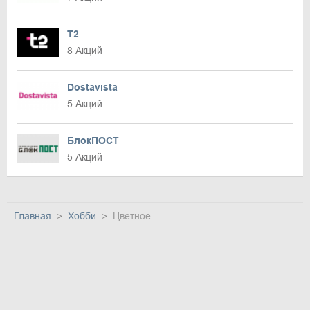
T2
8 Акций
Dostavista
5 Акций
БлокПОСТ
5 Акций
Главная
Хобби
Цветное