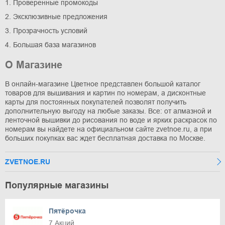
1. Проверенные промокоды
2. Эксклюзивные предложения
3. Прозрачность условий
4. Большая база магазинов
О Магазине
В онлайн-магазине Цветное представлен большой каталог
товаров для вышивания и картин по номерам, а дисконтные
карты для постоянных покупателей позволят получить
дополнительную выгоду на любые заказы. Все: от алмазной и
ленточной вышивки до рисования по воде и ярких раскрасок по
номерам вы найдете на официальном сайте zvetnoe.ru, а при
больших покупках вас ждет бесплатная доставка по Москве.
ZVETNOE.RU
Популярные магазины
Пятёрочка
7 Акций