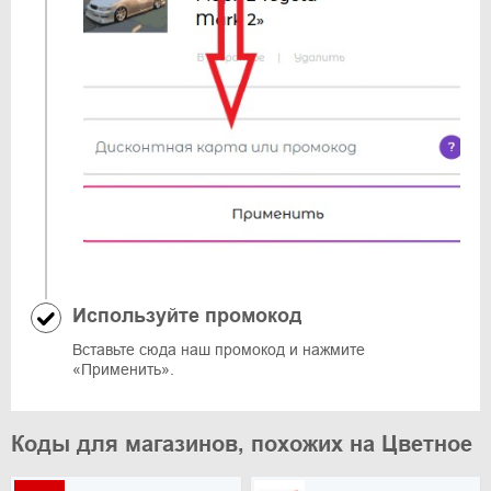
Используйте промокод
Вставьте сюда наш промокод и нажмите
«Применить».
Коды для магазинов, похожих на Цветное