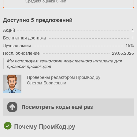
Средняя оценка
6
чел.
Доступно 5 предложений
Акций
4
Бесплатная доставка
1
Лучшая акция
15%
Посл. обновление
29.06.2026
Мы используем технологии искуственного интелекта для
проверки промокодов
Проверены редактором ПромКод.ру
Олегом Борисовым
Посмотреть коды ещё раз
Почему ПромКод.ру