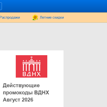
Распродажи
Летние скидки
Действующие
промокоды ВДНХ
Август 2026