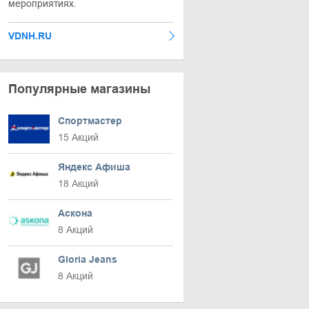
мероприятиях.
VDNH.RU
Популярные магазины
Спортмастер
15 Акций
Яндекс Афиша
18 Акций
Аскона
8 Акций
Gloria Jeans
8 Акций