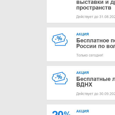
выставки и д
пространств
Действует до 31.08.2
АКЦИЯ
Бесплатное п
России по во
Только сегодня!
АКЦИЯ
Бесплатные л
ВДНХ
Действует до 30.09.2
АКЦИЯ
%