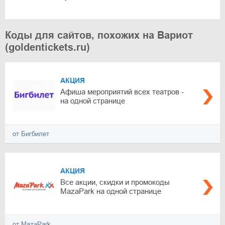
Коды для сайтов, похожих на Вариот
(goldentickets.ru)
АКЦИЯ
Афиша мероприятий всех театров -
на одной странице
от Бигбилет
АКЦИЯ
Все акции, скидки и промокоды
MazaPark на одной странице
от MazaPark