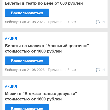
Билеты в театр по цене от 600 рублей
Воспользоваться
Действует до 31.08.2026
Применена 7 раз
+1
АКЦИЯ
Билеты на мюзикл "Аленький цветочек"
стоимостью от 1000 рублей
Воспользоваться
Действует до 21.08.2026
Применена 5 раз
+1
АКЦИЯ
Мюзикл "В джазе только девушки"
стоимостью от 1600 рублей
Воспользоваться