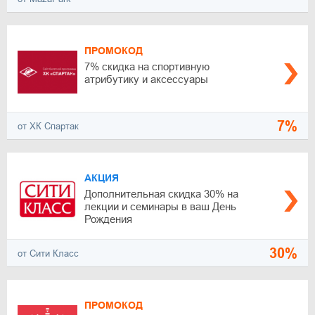
ПРОМОКОД
7% скидка на спортивную
атрибутику и аксессуары
7%
от ХК Спартак
АКЦИЯ
Дополнительная скидка 30% на
лекции и семинары в ваш День
Рождения
30%
от Сити Класс
ПРОМОКОД