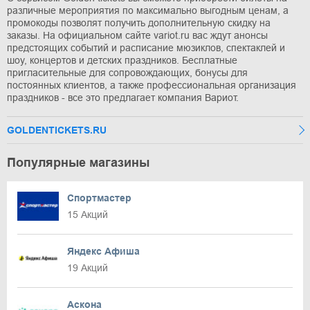
различные мероприятия по максимально выгодным ценам, а
промокоды позволят получить дополнительную скидку на
заказы. На официальном сайте variot.ru вас ждут анонсы
предстоящих событий и расписание мюзиклов, спектаклей и
шоу, концертов и детских праздников. Бесплатные
пригласительные для сопровождающих, бонусы для
постоянных клиентов, а также профессиональная организация
праздников - все это предлагает компания Вариот.
GOLDENTICKETS.RU
Популярные магазины
Спортмастер
15 Акций
Яндекс Афиша
19 Акций
Аскона