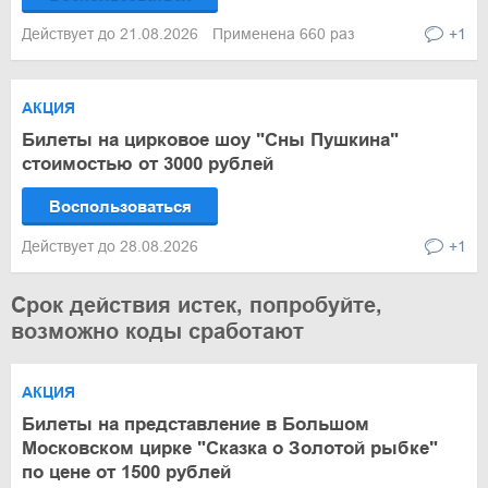
Действует до 21.08.2026
Применена 660 раз
+1
АКЦИЯ
Билеты на цирковое шоу "Сны Пушкина"
стоимостью от 3000 рублей
Воспользоваться
Действует до 28.08.2026
+1
Срок действия истек, попробуйте,
возможно коды сработают
АКЦИЯ
Билеты на представление в Большом
Московском цирке "Сказка о Золотой рыбке"
по цене от 1500 рублей