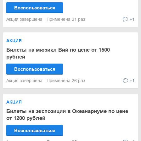
Воспользоваться
Акция завершена
Применена 21 раз
+1
АКЦИЯ
Билеты на мюзикл Вий по цене от 1500
рублей
Воспользоваться
Акция завершена
Применена 26 раз
+1
АКЦИЯ
Билеты на экспозиции в Океанариуме по цене
от 1200 рублей
Воспользоваться