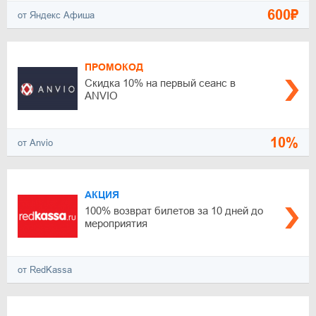
600₽
от Яндекс Афиша
ПРОМОКОД
Скидка 10% на первый сеанс в
ANVIO
10%
от Anvio
АКЦИЯ
100% возврат билетов за 10 дней до
мероприятия
от RedKassa