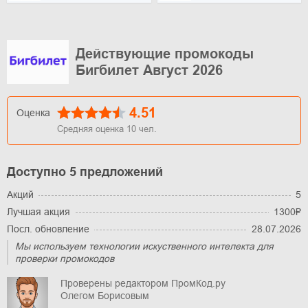
Действующие промокоды
Бигбилет Август 2026
4.51
Оценка
Средняя оценка
10
чел.
Доступно 5 предложений
Акций
5
Лучшая акция
1300₽
Посл. обновление
28.07.2026
Мы используем технологии искуственного интелекта для
проверки промокодов
Проверены редактором ПромКод.ру
Олегом Борисовым