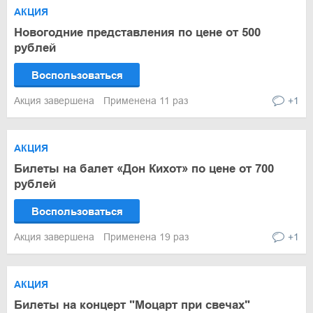
АКЦИЯ
Новогодние представления по цене от 500
рублей
Воспользоваться
Акция завершена
Применена 11 раз
+1
АКЦИЯ
Билеты на балет «Дон Кихот» по цене от 700
рублей
Воспользоваться
Акция завершена
Применена 19 раз
+1
АКЦИЯ
Билеты на концерт "Моцарт при свечах"