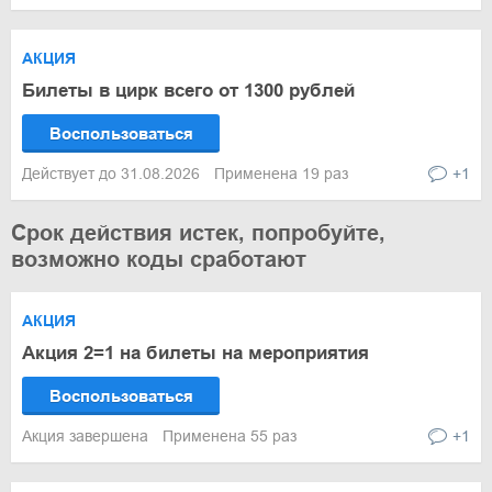
АКЦИЯ
Билеты в цирк всего от 1300 рублей
Воспользоваться
Действует до 31.08.2026
Применена 19 раз
+1
Срок действия истек, попробуйте,
возможно коды сработают
АКЦИЯ
Акция 2=1 на билеты на мероприятия
Воспользоваться
Акция завершена
Применена 55 раз
+1