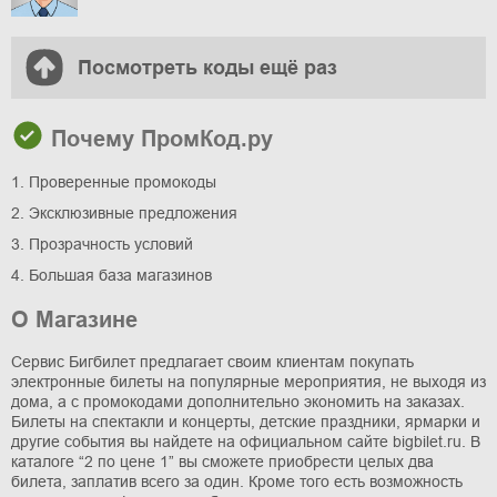
Посмотреть коды ещё раз
Почему ПромКод.ру
1. Проверенные промокоды
2. Эксклюзивные предложения
3. Прозрачность условий
4. Большая база магазинов
О Магазине
Сервис Бигбилет предлагает своим клиентам покупать
электронные билеты на популярные мероприятия, не выходя из
дома, а с промокодами дополнительно экономить на заказах.
Билеты на спектакли и концерты, детские праздники, ярмарки и
другие события вы найдете на официальном сайте bigbilet.ru. В
каталоге “2 по цене 1” вы сможете приобрести целых два
билета, заплатив всего за один. Кроме того есть возможность