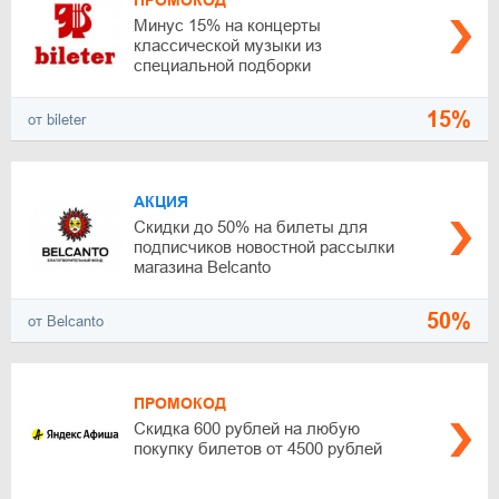
ПРОМОКОД
Минус 15% на концерты
классической музыки из
специальной подборки
15%
от bileter
АКЦИЯ
Скидки до 50% на билеты для
подписчиков новостной рассылки
магазина Belcanto
50%
от Belcanto
ПРОМОКОД
Скидка 600 рублей на любую
покупку билетов от 4500 рублей