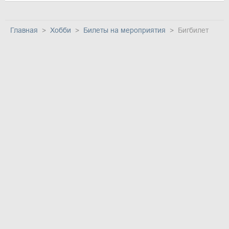
Главная
Хобби
Билеты на мероприятия
Бигбилет