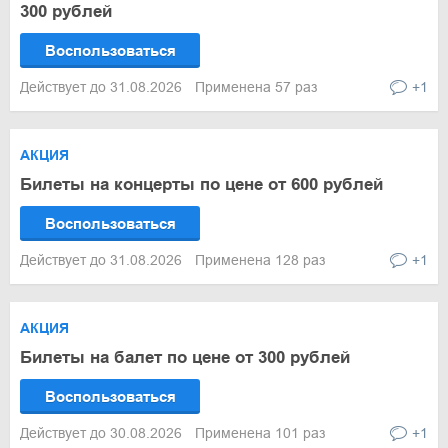
300 рублей
Воспользоваться
Действует до 31.08.2026
Применена 57 раз
+1
АКЦИЯ
Билеты на концерты по цене от 600 рублей
Воспользоваться
Действует до 31.08.2026
Применена 128 раз
+1
АКЦИЯ
Билеты на балет по цене от 300 рублей
Воспользоваться
Действует до 30.08.2026
Применена 101 раз
+1