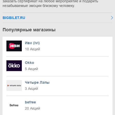
заказать сертификат на любое мероприятие и подарить
незабываемые эмоции близкому человеку.
BIGBILET.RU
Популярные магазины
Иви (ivi)
10 Акций
Okko
5 Акций
Четыре Лапы
3 Акций
befree
20 Акций