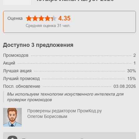
4.35
Оценка
Средняя оценка
31
чел.
Доступно 3 предложения
Промокодов
2
Акций
1
Лучшая акция
30%
Лучший промокод
15%
Посл. обновление
03.08.2026
Мы используем технологии искуственного интелекта для
проверки промокодов
Проверены редактором ПромКод.ру
Олегом Борисовым