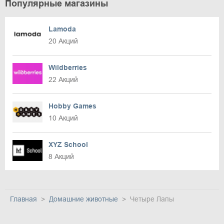
Популярные магазины
Lamoda
20 Акций
Wildberries
22 Акций
Hobby Games
10 Акций
XYZ School
8 Акций
Главная
Домашние животные
Четыре Лапы