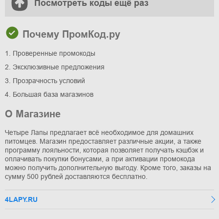
Посмотреть коды ещё раз
Почему ПромКод.ру
1. Проверенные промокоды
2. Эксклюзивные предложения
3. Прозрачность условий
4. Большая база магазинов
О Магазине
Четыре Лапы предлагает всё необходимое для домашних
питомцев. Магазин предоставляет различные акции, а также
программу лояльности, которая позволяет получать кэшбэк и
оплачивать покупки бонусами, а при активации промокода
можно получить дополнительную выгоду. Кроме того, заказы на
сумму 500 рублей доставляются бесплатно.
4LAPY.RU