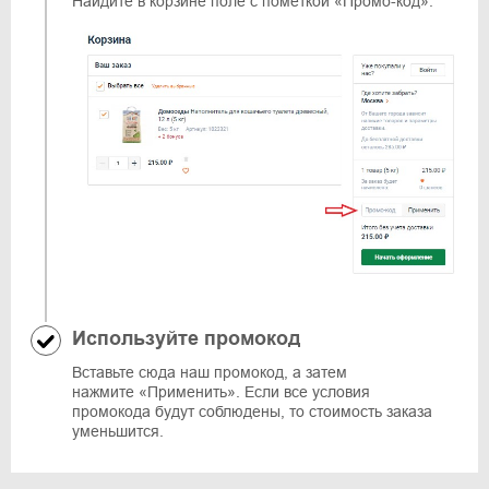
Найдите в корзине поле с пометкой «Промо-код».
Используйте промокод
Вставьте сюда наш промокод, а затем
нажмите «Применить». Если все условия
промокода будут соблюдены, то стоимость заказа
уменьшится.