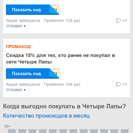
Показать код
Акция завершена
Применен 128 раз
+1
Условия
ПРОМОКОД
Скидка 15% для тех, кто ранее не покупал в
сети Четыре Лапы
Показать код
Акция завершена
Применен 148 раз
+1
Условия
Когда выгодно покупать в Четыре Лапы?
Количество промокодов в месяц
10+