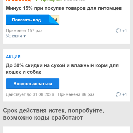
Минус 15% при покупке товаров для питомцев
Показать код
Применен 157 раз
+1
Условия
АКЦИЯ
До 30% скидки на сухой и влажный корм для
кошек и собак
Воспользоваться
Действует до 31.08.2026
Применена 86 раз
+1
Срок действия истек, попробуйте,
возможно коды сработают