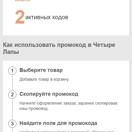
2
активных кодов
Как использовать промокод в Четыре
Лапы
Выберите товар
Добавьте товар в корзину.
Скопируйте промокод
Начните оформление заказа, заранее скопировав
наш промокод.
Найдите поле для промокода