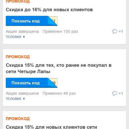
ПРОМОКОД
Скидка до 16% для новых клиентов
Показать код
Акция завершена
Применен 150 раз
+1
Условия
ПРОМОКОД
Скидка 15% для тех, кто ранее не покупал в
сети Четыре Лапы
Показать код
Акция завершена
Применен 48 раз
+1
Условия
ПРОМОКОД
Скидка 15% для новых клиентов сети