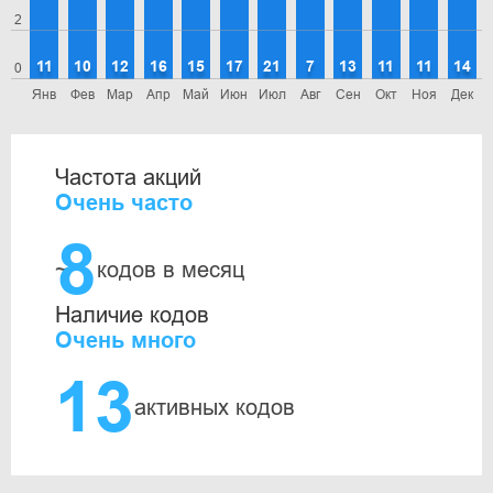
2
11
10
12
16
15
17
21
7
13
11
11
14
0
Янв
Фев
Мар
Апр
Май
Июн
Июл
Авг
Сен
Окт
Ноя
Дек
Частота акций
Очень часто
8
~
кодов в месяц
Наличие кодов
Очень много
13
активных кодов