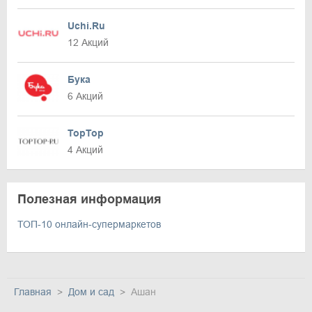
Uchi.Ru
12 Акций
Бука
6 Акций
TopTop
4 Акций
Полезная информация
ТОП-10 онлайн-супермаркетов
Главная
Дом и сад
Ашан