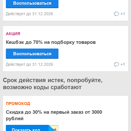
Воспользоваться
Действует до 31.12.2026
+1
АКЦИЯ
Кешбэк до 70% на подборку товаров
Воспользоваться
Действует до 31.12.2026
+1
Срок действия истек, попробуйте,
возможно коды сработают
ПРОМОКОД
Скидка до 30% на первый заказ от 3000
рублей
Показать код