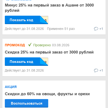
Минус 25% на первый заказ в Ашане от 3000
рублей
Показать код
Действует до 31.08.2026
Применен 51 раз
+1
ПРОМОКОД
Проверено
03.08.2026
Скидка 25% на первый заказ от 3000 рублей
Показать код
Действует до 31.08.2026
+1
АКЦИЯ
Скидки до 60% на овощи, фрукты и орехи
Воспользоваться