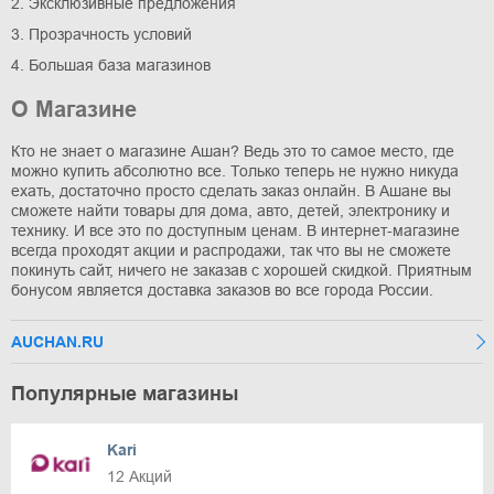
2. Эксклюзивные предложения
3. Прозрачность условий
4. Большая база магазинов
О Магазине
Кто не знает о магазине Ашан? Ведь это то самое место, где
можно купить абсолютно все. Только теперь не нужно никуда
ехать, достаточно просто сделать заказ онлайн. В Ашане вы
сможете найти товары для дома, авто, детей, электронику и
технику. И все это по доступным ценам. В интернет-магазине
всегда проходят акции и распродажи, так что вы не сможете
покинуть сайт, ничего не заказав с хорошей скидкой. Приятным
бонусом является доставка заказов во все города России.
AUCHAN.RU
Популярные магазины
Kari
12 Акций