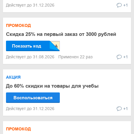
Действует до 31.12.2026
+1
ПРОМОКОД
Скидка 25% на первый заказ от 3000 рублей
Показать код
Действует до 31.08.2026
Применен 22 раз
+1
АКЦИЯ
До 60% скидки на товары для учебы
Воспользоваться
Действует до 31.12.2026
+1
ПРОМОКОД