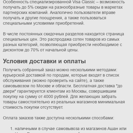
Особенность специализированной Visa Classic – возможность
получать до 5% скидки на разнообразные товары в маркетах
партнерских компаний. Аналогично пользователи вправе
получать и другие поощрения, а также пользоваться
специальными условиями приобретений.
В числе постоянных скидочных разделов находится страница
специальных цен. Это распродажа сотен товаров из самых
разных категорий, позволяющая приобрести необходимое с
дисконтом до 70% от начальной цены.
Условия доставки и оплаты
Получить собранный заказ можно несколькими методами:
курьерской доставкой по городам, которые входят в список
обслуживания (можно проверить на сайте), а также
самовывозом по Москве и области. Бесплатная доставка "до
двери" гарантируется клиентам из Москвы, совершившим
покупку на сумму от 4000 рублей. Для желающих забрать
товары самостоятельно из реальных магазинов минимальная
стоимость покупки отсутствует.
Оплата заказов также доступна несколькими способами:
наличными в случае самовывоза из магазинов Ашан или