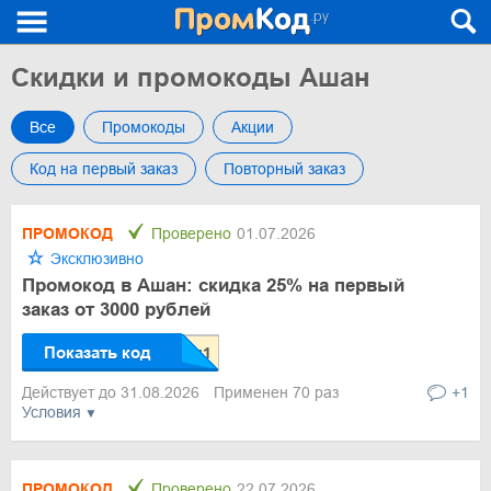
Скидки и промокоды Ашан
Все
Промокоды
Акции
Код на первый заказ
Повторный заказ
ПРОМОКОД
Проверено
01.07.2026
Эксклюзивно
Промокод в Ашан: скидка 25% на первый
заказ от 3000 рублей
Показать код
Действует до 31.08.2026
Применен 70 раз
+1
Условия
ПРОМОКОД
Проверено
22.07.2026