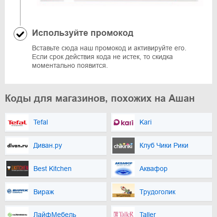
Используйте промокод
Вставьте сюда наш промокод и активируйте его.
Если срок действия кода не истек, то скидка
моментально появится.
Коды для магазинов, похожих на Ашан
Tefal
Kari
Диван.ру
Клуб Чики Рики
Best Kitchen
Аквафор
Вираж
Трудоголик
ЛайфМебель
Taller