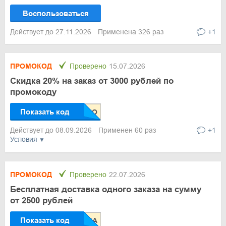
Воспользоваться
Действует до 27.11.2026
Применена 326 раз
+1
ПРОМОКОД
Проверено
15.07.2026
Скидка 20% на заказ от 3000 рублей по
промокоду
Показать код
Действует до 08.09.2026
Применен 60 раз
+1
Условия
ПРОМОКОД
Проверено
22.07.2026
Бесплатная доставка одного заказа на сумму
от 2500 рублей
Показать код