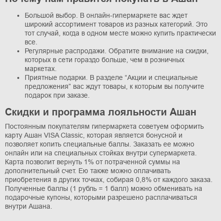
Большой выбор. В онлайн-гипермаркете вас ждет
широкий ассортимент товаров из разных категорий. Это
тот случай, когда в одном месте можно купить практически
все.
Регулярные распродажи. Обратите внимание на скидки,
которых в сети гораздо больше, чем в розничных
маркетах.
Приятные подарки. В разделе “Акции и специальные
предложения” вас ждут товары, к которым вы получите
подарок при заказе.
Скидки и программа лояльности Ашан
Постоянным покупателям гипермаркета советуем оформить
карту Ашан VISA Classic, которая является бонусной и
позволяет копить специальные баллы. Заказать ее можно
онлайн или на специальных стойках внутри супермаркета.
Карта позволит вернуть 1% от потраченной суммы на
дополнительный счет. Ею также можно оплачивать
приобретения в других точках, собирая 0,8% от каждого заказа.
Полученные баллы (1 рубль = 1 балл) можно обменивать на
подарочные купоны, которыми разрешено расплачиваться
внутри Ашана.