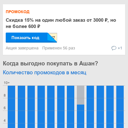
ПРОМОКОД
Скидка 15% на один любой заказ от 3000 ₽, но
не более 600 ₽
Показать код
Акция завершена
Применен 56 раз
+1
Когда выгодно покупать в Ашан?
Количество промокодов в месяц
10+
8
6
4