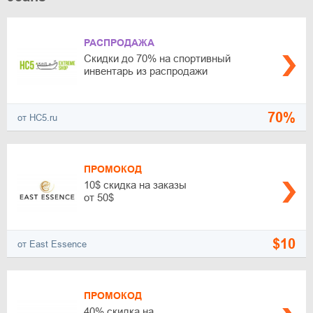
РАСПРОДАЖА
Скидки до 70% на спортивный
инвентарь из распродажи
70%
от HC5.ru
ПРОМОКОД
10$ скидка на заказы
от 50$
$10
от East Essence
ПРОМОКОД
40% скидка на