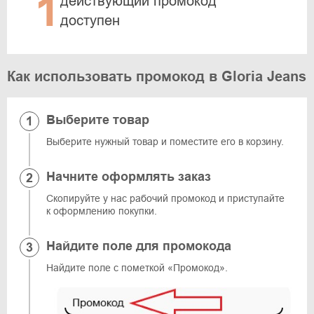
1
действующий промокод
доступен
Как использовать промокод в Gloria Jeans
Выберите товар
Выберите нужный товар и поместите его в корзину.
Начните оформлять заказ
Скопируйте у нас рабочий промокод и приступайте
к оформлению покупки.
Найдите поле для промокода
Найдите поле с пометкой «Промокод».