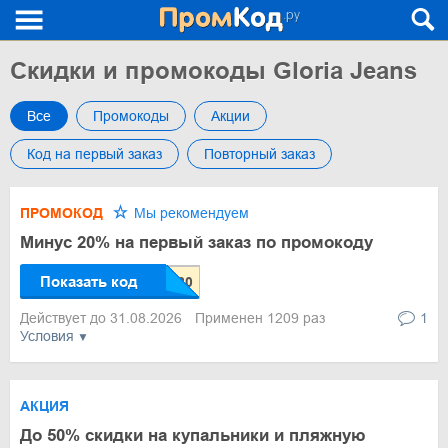
Скидки и промокоды Gloria Jeans
Все
Промокоды
Акции
Код на первый заказ
Повторный заказ
ПРОМОКОД
Мы рекомендуем
Минус 20% на первый заказ по промокоду
Показать код
Действует до 31.08.2026
Применен 1209 раз
1
Условия
АКЦИЯ
До 50% скидки на купальники и пляжную