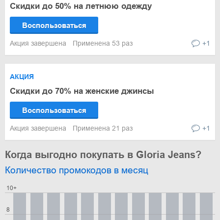
Скидки до 50% на летнюю одежду
Воспользоваться
Акция завершена
Применена 53 раз
+1
АКЦИЯ
Скидки до 70% на женские джинсы
Воспользоваться
Акция завершена
Применена 21 раз
+1
Когда выгодно покупать в Gloria Jeans?
Количество промокодов в месяц
10+
8