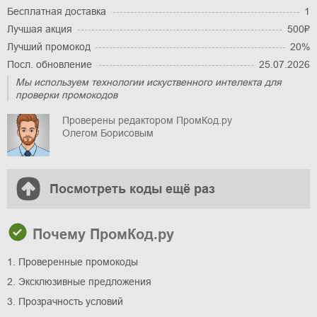
Бесплатная доставка
1
Лучшая акция
500₽
Лучший промокод
20%
Посл. обновление
25.07.2026
Мы используем технологии искуственного интелекта для
проверки промокодов
Проверены редактором ПромКод.ру
Олегом Борисовым
Посмотреть коды ещё раз
Почему ПромКод.ру
1. Проверенные промокоды
2. Эксклюзивные предложения
3. Прозрачность условий