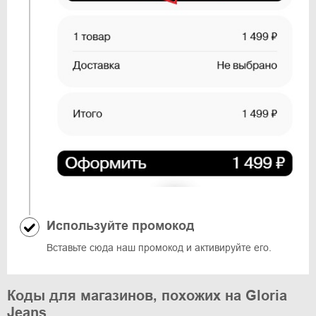
Используйте промокод
Вставьте сюда наш промокод и активируйте его.
Коды для магазинов, похожих на Gloria
Jeans