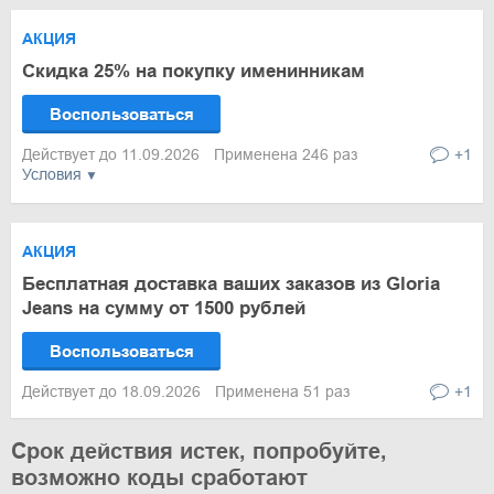
АКЦИЯ
Скидка 25% на покупку именинникам
Воспользоваться
Действует до 11.09.2026
Применена 246 раз
+1
Условия
АКЦИЯ
Бесплатная доставка ваших заказов из Gloria
Jeans на сумму от 1500 рублей
Воспользоваться
Действует до 18.09.2026
Применена 51 раз
+1
Срок действия истек, попробуйте,
возможно коды сработают