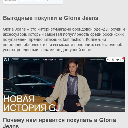
Выгодные покупки в Gloria Jeans
Gloria Jeans – это интернет-магазин брендовой одежды, обуви и
аксессуаров, который завоевал популярность среди российских
покупателей, предпочитающих fast fashion. Коллекции
постоянно обновляются и вы можете пополнить свой гардероб
ультратрендовыми вещами по доступной цене.
Почему нам нравится покупать в Gloria
Jeans