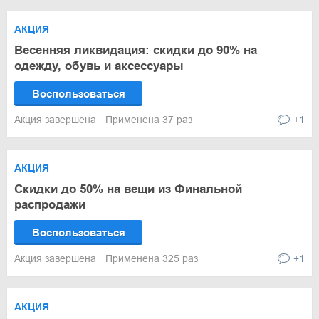
АКЦИЯ
Весенняя ликвидация: скидки до 90% на
одежду, обувь и аксессуары
Воспользоваться
Акция завершена
Применена 37 раз
+1
АКЦИЯ
Скидки до 50% на вещи из Финальной
распродажи
Воспользоваться
Акция завершена
Применена 325 раз
+1
АКЦИЯ