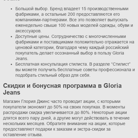
Большой выбор. Бренд владеет 15 производственными
фабриками, а остальные 200 предоставляются его
компаниями-партнерами. Все это позволяет выпускать
еженедельно свыше 100 новых моделей одежды, обуви и
аксессуаров.
Доступные цены. Сотрудничество с многочисленными
фабриками и поставщиками положительно отражается на
ценовой категории, благодаря чему каждый российский
покупатель делает осознанный выбор в пользу Gloria
Jeans.
Бесплатная консультация стилиста. В разделе “Стилист”
вы можете получить бесплатные советы профессионала и
подобрать стильный образ для себя.
Скидки и бонусная программа в Gloria
Jeans
Магазин Глория Джинс часто проводит акции, с которыми
покупатели экономят до 50% на своих покупках. В моменты
распродажи скидка увеличивается до 80%. Некоторые акции
длятся всего пару дней, а другие могут действовать в течение
нескольких месяцев. Обратите внимание на акции, которые
предоставляют подарки к заказам и экстра-скидки за
оставление отзыва.