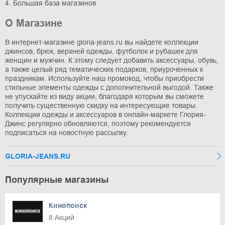
4. Большая база магазинов
О Магазине
В интернет-магазине gloria-jeans.ru вы найдете коллекции
джинсов, брюк, верхней одежды, футболок и рубашек для
женщин и мужчин. К этому следует добавить аксессуары, обувь,
а также целый ряд тематических подарков, приуроченных к
праздникам. Используйте наш промокод, чтобы приобрести
стильные элементы одежды с дополнительной выгодой. Также
не упускайте из виду акции, благодаря которым вы сможете
получить существенную скидку на интересующие товары.
Коллекции одежды и аксессуаров в онлайн-маркете Глория-
Джинс регулярно обновляются, поэтому рекомендуется
подписаться на новостную рассылку.
GLORIA-JEANS.RU
Популярные магазины
Кинопоиск
8 Акций