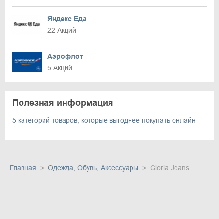
Яндекс Еда
22 Акций
Аэрофлот
5 Акций
Полезная информация
5 категорий товаров, которые выгоднее покупать онлайн
Главная
Одежда, Обувь, Аксессуары
Gloria Jeans