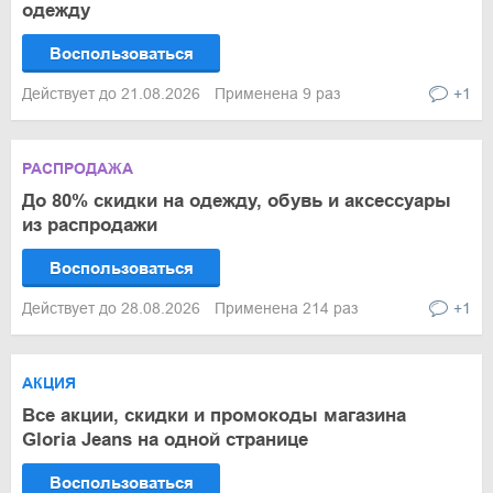
одежду
Воспользоваться
Действует до 21.08.2026
Применена 9 раз
+1
РАСПРОДАЖА
До 80% скидки на одежду, обувь и аксессуары
из распродажи
Воспользоваться
Действует до 28.08.2026
Применена 214 раз
+1
АКЦИЯ
Все акции, скидки и промокоды магазина
Gloria Jeans на одной странице
Воспользоваться