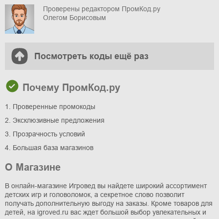
Проверены редактором ПромКод.ру
Олегом Борисовым
Посмотреть коды ещё раз
Почему ПромКод.ру
1. Проверенные промокоды
2. Эксклюзивные предложения
3. Прозрачность условий
4. Большая база магазинов
О Магазине
В онлайн-магазине Игровед вы найдете широкий ассортимент
детских игр и головоломок, а секретное слово позволит
получать дополнительную выгоду на заказы. Кроме товаров для
детей, на igroved.ru вас ждет большой выбор увлекательных и