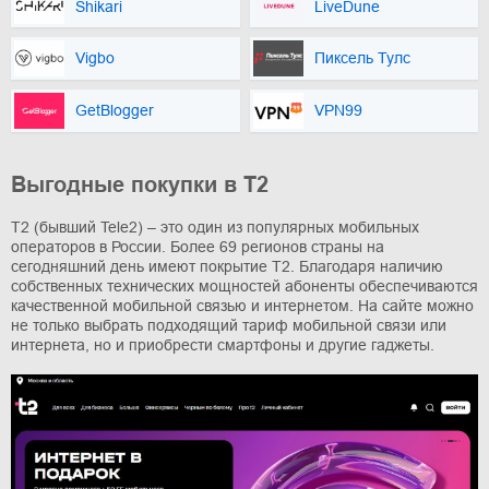
Shikari
LiveDune
Vigbo
Пиксель Тулс
GetBlogger
VPN99
Выгодные покупки в T2
T2 (бывший Tele2) – это один из популярных мобильных
операторов в России. Более 69 регионов страны на
сегодняшний день имеют покрытие T2. Благодаря наличию
собственных технических мощностей абоненты обеспечиваются
качественной мобильной связью и интернетом. На сайте можно
не только выбрать подходящий тариф мобильной связи или
интернета, но и приобрести смартфоны и другие гаджеты.