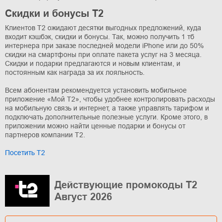
Скидки и бонусы T2
Клиентов T2 ожидают десятки выгодных предложений, куда
входит кэшбэк, скидки и бонусы. Так, можно получить 1 тб
интернера при заказе последней модели iPhone или до 50%
скидки на смартфоны при оплате пакета услуг на 3 месяца.
Скидки и подарки предлагаются и новым клиентам, и
постоянным как награда за их лояльность.
Всем абонентам рекомендуется установить мобильное
приложение «Мой T2», чтобы удобнее контролировать расходы
на мобильную связь и интернет, а также управлять тарифом и
подключать дополнительные полезные услуги. Кроме этого, в
приложении можно найти ценные подарки и бонусы от
партнеров компании T2.
Посетить T2
Действующие промокоды T2
Август 2026