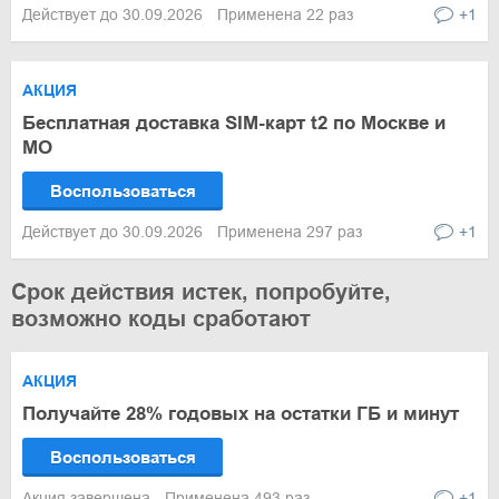
Действует до 30.09.2026
Применена 22 раз
+1
АКЦИЯ
Бесплатная доставка SIM-карт t2 по Москве и
МО
Воспользоваться
Действует до 30.09.2026
Применена 297 раз
+1
Срок действия истек, попробуйте,
возможно коды сработают
АКЦИЯ
Получайте 28% годовых на остатки ГБ и минут
Воспользоваться
Акция завершена
Применена 493 раз
+1