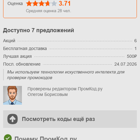
3.71
Оценка
Средняя оценка
28
чел.
Доступно 7 предложений
Акций
6
Бесплатная доставка
1
Лучшая акция
500₽
Посл. обновление
24.07.2026
Мы используем технологии искуственного интелекта для
проверки промокодов
Проверены редактором ПромКод.ру
Олегом Борисовым
Посмотреть коды ещё раз
Почему ПромКод.ру