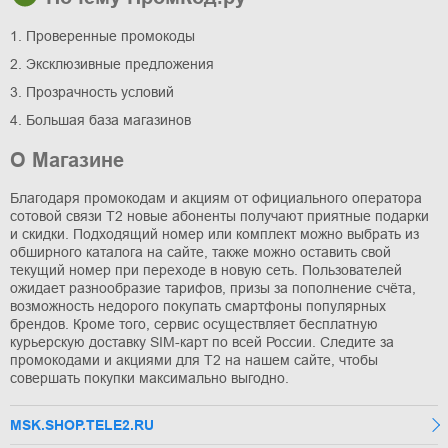
1. Проверенные промокоды
2. Эксклюзивные предложения
3. Прозрачность условий
4. Большая база магазинов
О Магазине
Благодаря промокодам и акциям от официального оператора
сотовой связи T2 новые абоненты получают приятные подарки
и скидки. Подходящий номер или комплект можно выбрать из
обширного каталога на сайте, также можно оставить свой
текущий номер при переходе в новую сеть. Пользователей
ожидает разнообразие тарифов, призы за пополнение счёта,
возможность недорого покупать смартфоны популярных
брендов. Кроме того, сервис осуществляет бесплатную
курьерскую доставку SIM-карт по всей России. Следите за
промокодами и акциями для T2 на нашем сайте, чтобы
совершать покупки максимально выгодно.
MSK.SHOP.TELE2.RU