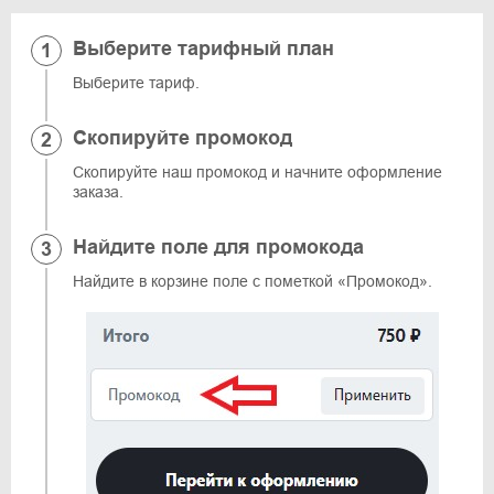
Выберите тарифный план
Выберите тариф.
Скопируйте промокод
Скопируйте наш промокод и начните оформление
заказа.
Найдите поле для промокода
Найдите в корзине поле с пометкой «Промокод».