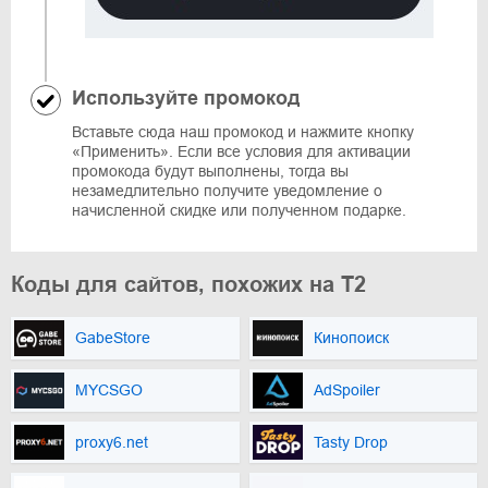
Используйте промокод
Вставьте сюда наш промокод и нажмите кнопку
«Применить». Если все условия для активации
промокода будут выполнены, тогда вы
незамедлительно получите уведомление о
начисленной скидке или полученном подарке.
Коды для сайтов, похожих на T2
GabeStore
Кинопоиск
MYCSGO
AdSpoiler
proxy6.net
Tasty Drop