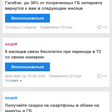
Гигабэк: до 30% от потраченных ГБ интернета
вернутся к вам в следующем месяце
Воспользоваться
Осталось 2 недели
Применена 153 раз
+1
АКЦИЯ
6 месяцев связи бесплатно при переходе в Т2
со своим номером
Воспользоваться
Действует до 14.08.2026
Применена 323 раз
+1
Условия
АКЦИЯ
Получайте скидки на смартфоны в обмен на
минуты и ГБ