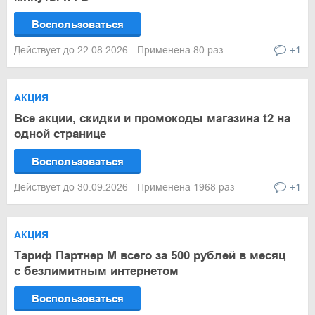
Воспользоваться
Действует до 22.08.2026
Применена 80 раз
+1
АКЦИЯ
Все акции, скидки и промокоды магазина t2 на
одной странице
Воспользоваться
Действует до 30.09.2026
Применена 1968 раз
+1
АКЦИЯ
Тариф Партнер М всего за 500 рублей в месяц
с безлимитным интернетом
Воспользоваться