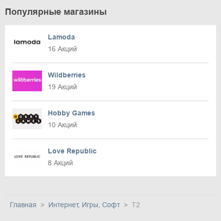
Популярные магазины
Lamoda
16 Акций
Wildberries
19 Акций
Hobby Games
10 Акций
Love Republic
8 Акций
Главная
Интернет, Игры, Софт
T2