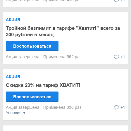
АКЦИЯ
Тройной безлимит в тарифе "Хватит!" всего за
300 рублей в месяц
Воспользоваться
Акция завершена
Применена 552 раз
+1
АКЦИЯ
Скидка 23% на тариф ХВАТИТ!
Воспользоваться
Акция завершена
Применена 336 раз
+1
Условия