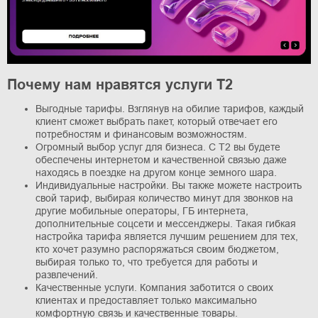
Почему нам нравятся услуги T2
Выгодные тарифы. Взглянув на обилие тарифов, каждый
клиент сможет выбрать пакет, который отвечает его
потребностям и финансовым возможностям.
Огромный выбор услуг для бизнеса. С T2 вы будете
обеспечены интернетом и качественной связью даже
находясь в поездке на другом конце земного шара.
Индивидуальные настройки. Вы также можете настроить
свой тариф, выбирая количество минут для звонков на
другие мобильные операторы, ГБ интернета,
дополнительные соцсети и мессенджеры. Такая гибкая
настройка тарифа является лучшим решением для тех,
кто хочет разумно распоряжаться своим бюджетом,
выбирая только то, что требуется для работы и
развлечений.
Качественные услуги. Компания заботится о своих
клиентах и предоставляет только максимально
комфортную связь и качественные товары.