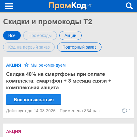
Скидки и промокоды T2
Все
Промокоды
Акции
Код на первый заказ
Повторный заказ
АКЦИЯ
Мы рекомендуем
Скидка 40% на смартфоны при оплате
комплекта: смартфон + 3 месяца связи +
комплексная защита
Воспользоваться
Действует до 14.08.2026
Применена 334 раз
1
АКЦИЯ