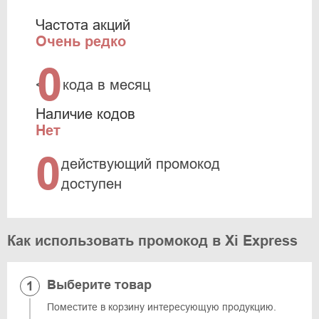
Частота акций
Очень редко
0
<
кода в месяц
Наличие кодов
Нет
0
действующий промокод
доступен
Как использовать промокод в Xi Express
Выберите товар
Поместите в корзину интересующую продукцию.