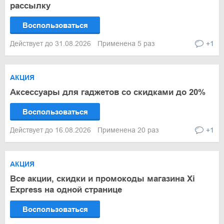
рассылку
Воспользоваться
Действует до 31.08.2026
Применена 5 раз
+1
АКЦИЯ
Аксессуары для гаджетов со скидками до 20%
Воспользоваться
Действует до 16.08.2026
Применена 20 раз
+1
АКЦИЯ
Все акции, скидки и промокоды магазина Xi
Express на одной странице
Воспользоваться