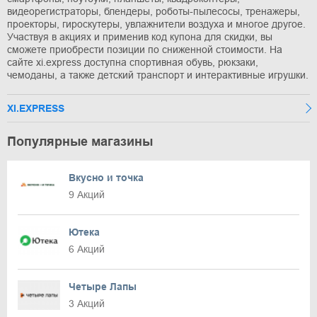
видеорегистраторы, блендеры, роботы-пылесосы, тренажеры,
проекторы, гироскутеры, увлажнители воздуха и многое другое.
Участвуя в акциях и применив код купона для скидки, вы
сможете приобрести позиции по сниженной стоимости. На
сайте xi.express доступна спортивная обувь, рюкзаки,
чемоданы, а также детский транспорт и интерактивные игрушки.
XI.EXPRESS
Популярные магазины
Вкусно и точка
9 Акций
Ютека
6 Акций
Четыре Лапы
3 Акций