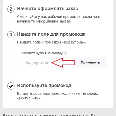
Начните оформлять заказ
Скопируйте у нас рабочий промокод, после чего
начинайте оформление заказа.
Найдите поле для промокода
Найдите поле с пометкой «Код купона».
Используйте промокод
Вставьте сюда наш промокод и нажмите кнопку
«Применить».
Коды для магазинов, похожих на Xi