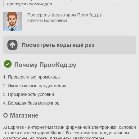
проверки промокодов
Проверены редактором ПромКод.ру
Олегом Борисовым
Посмотреть коды ещё раз
Почему ПромКод.ру
1. Проверенные промокоды
2. Эксклюзивные предложения
3. Прозрачность условий
4. Большая база магазинов
О Магазине
Xi Express - интернет-магазин фирменной электроники, бытовой
техники и аксессуаров Xiaomi. В ассортименте представлены
смартфоны, ноутбуки, планшеты, квадрокоптеры,