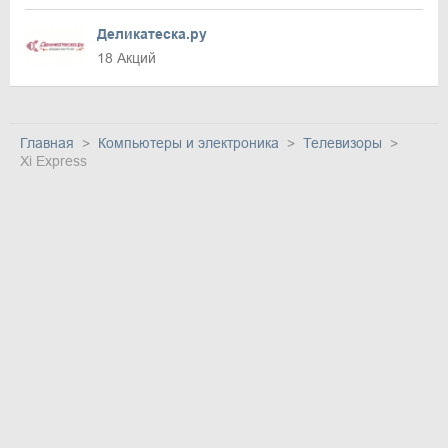
Деликатеска.ру
18 Акций
Главная
Компьютеры и электроника
Телевизоры
Xi Express