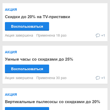
АКЦИЯ
Скидки до 20% на TV-приставки
Воспользоваться
Акция завершена
Применена 18 раз
+1
АКЦИЯ
Умные часы со скидками до 25%
Воспользоваться
Акция завершена
Применена 30 раз
+1
АКЦИЯ
Вертикальные пылесосы со скидками до 20%