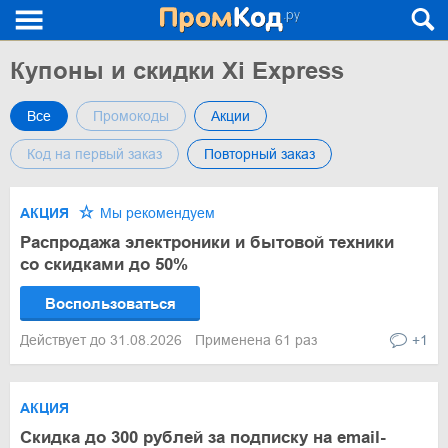
Купоны и скидки Xi Express
Все
Промокоды
Акции
Код на первый заказ
Повторный заказ
АКЦИЯ
Мы рекомендуем
Распродажа электроники и бытовой техники
со скидками до 50%
Воспользоваться
Действует до 31.08.2026
Применена 61 раз
+1
АКЦИЯ
Скидка до 300 рублей за подписку на email-