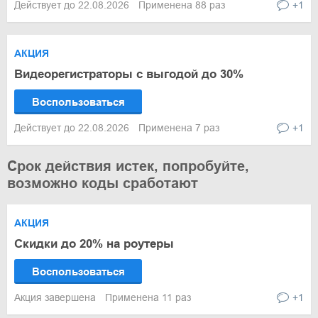
Действует до 22.08.2026
Применена 88 раз
+1
АКЦИЯ
Видеорегистраторы с выгодой до 30%
Воспользоваться
Действует до 22.08.2026
Применена 7 раз
+1
Срок действия истек, попробуйте,
возможно коды сработают
АКЦИЯ
Скидки до 20% на роутеры
Воспользоваться
Акция завершена
Применена 11 раз
+1