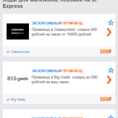
Express
ЭКСКЛЮЗИВНЫЙ
ПРОМОКОД
Промокод в Galaxystore: скидка 500
рублей на заказ от 10000 рублей
500₽
от Galaxystore
ЭКСКЛЮЗИВНЫЙ
ПРОМОКОД
Промокод в Big Geek: скидка до 500
рублей на ваш заказ
500₽
от Big Geek