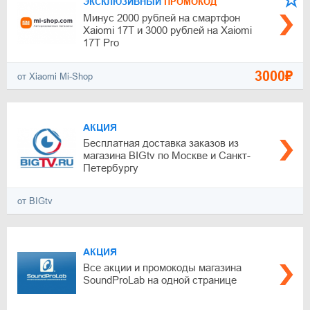
ЭКСКЛЮЗИВНЫЙ
ПРОМОКОД
Минус 2000 рублей на смартфон
Xaiomi 17T и 3000 рублей на Xaiomi
17T Pro
3000₽
от Xiaomi Mi-Shop
АКЦИЯ
Бесплатная доставка заказов из
магазина BIGtv по Москве и Санкт-
Петербургу
от BIGtv
АКЦИЯ
Все акции и промокоды магазина
SoundProLab на одной странице