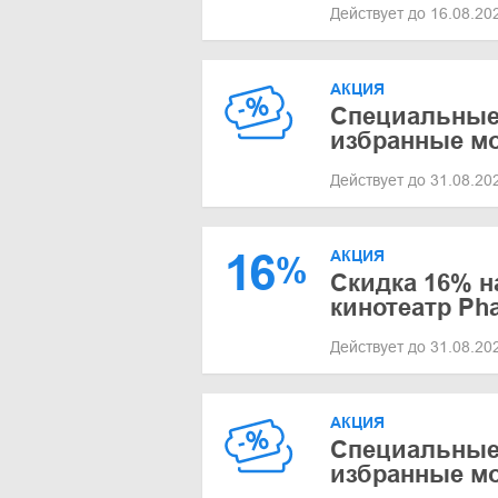
Действует до 16.08.2
АКЦИЯ
Специальные
избранные м
Действует до 31.08.2
16
АКЦИЯ
%
Скидка 16% 
кинотеатр Ph
Действует до 31.08.2
АКЦИЯ
Специальные
избранные м