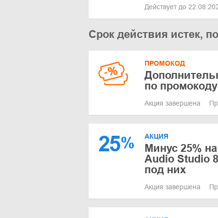
Действует до 22.08.2
Срок действия истек, п
ПРОМОКОД
Дополнительн
по промокоду
Акция завершена
Пр
25
АКЦИЯ
%
Минус 25% на
Audio Studio 
под них
Акция завершена
Пр