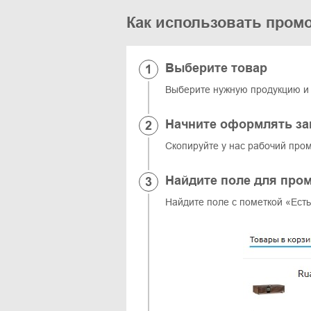
Как использовать пром
Выберите товар
Выберите нужную продукцию и п
Начните оформлять за
Скопируйте у нас рабочий пром
Найдите поле для про
Найдите поле с пометкой «Ест