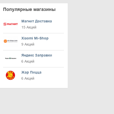
Популярные магазины
Магнит Доставка
15 Акций
Xiaomi Mi-Shop
9 Акций
Яндекс Заправки
6 Акций
Жар Пицца
6 Акций