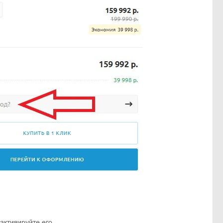
активируйте его.