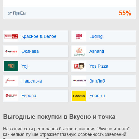
55%
от ПриЕм
Красное & Белое
Luding
Окинава
Ashanti
Yoji
Yes Pizza
Нашенька
ВинЛаб
Европа
Food.ru
Выгодные покупки в Вкусно и точка
Название сети ресторанов быстрого питания “Вкусно и точка”
как нельзя лучше отражает главную особенность заведений.