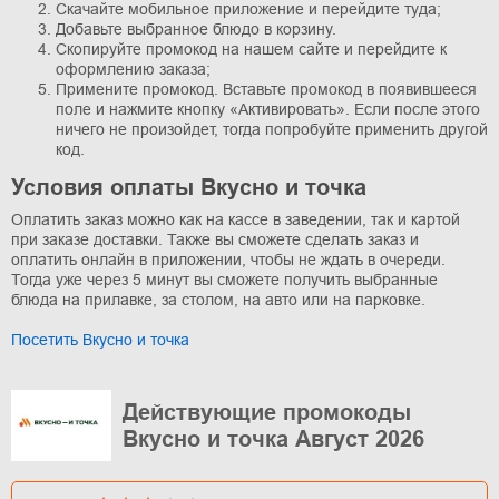
Скачайте мобильное приложение и перейдите туда;
Добавьте выбранное блюдо в корзину.
Скопируйте промокод на нашем сайте и перейдите к
оформлению заказа;
Примените промокод. Вставьте промокод в появившееся
поле и нажмите кнопку «Активировать». Если после этого
ничего не произойдет, тогда попробуйте применить другой
код.
Условия оплаты Вкусно и точка
Оплатить заказ можно как на кассе в заведении, так и картой
при заказе доставки. Также вы сможете сделать заказ и
оплатить онлайн в приложении, чтобы не ждать в очереди.
Тогда уже через 5 минут вы сможете получить выбранные
блюда на прилавке, за столом, на авто или на парковке.
Посетить Вкусно и точка
Действующие промокоды
Вкусно и точка Август 2026