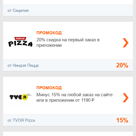
от Сицилия
ПРОМОКОД
20% скидка на первый заказ в
приложении
20%
от Ниндзя Пицца
ПРОМОКОД
Минус 15% на любой заказ на сайте
или в приложении от 1190 ₽
15%
от TVOЯ Pizza