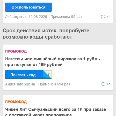
Воспользоваться
Действует до 12.08.2026
Применена 95 раз
+1
Срок действия истек, попробуйте,
возможно коды сработают
ПРОМОКОД
Нагетсы или вишнёвый пирожок за 1 рубль
при покупке от 199 рублей
Показать код
Акция завершена
Применен 694 раз
+1
ПРОМОКОД
Чикен Хит Сычуаньский всего за 1₽ при заказе
с доставкой через приложение