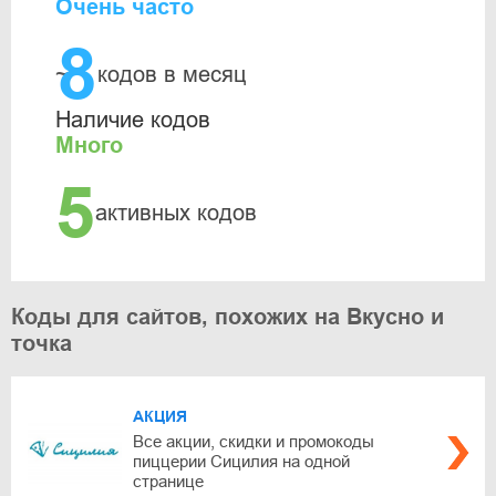
Очень часто
8
~
кодов в месяц
Наличие кодов
Много
5
активных кодов
Коды для сайтов, похожих на Вкусно и
точка
АКЦИЯ
Все акции, скидки и промокоды
пиццерии Сицилия на одной
странице