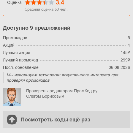
3.4
Оценка
Средняя оценка
50
чел.
Доступно 9 предложений
Промокодов
5
Акций
4
Лучшая акция
145₽
Лучший промокод
299₽
Посл. обновление
06.08.2026
Мы используем технологии искуственного интелекта для
проверки промокодов
Проверены редактором ПромКод.ру
Олегом Борисовым
Посмотреть коды ещё раз