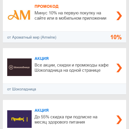
ПРОМОКОД
Минус 10% на первую покупку на
сайте или в мобильном приложении
10%
от Ароматный мир (Amwine)
АКЦИЯ
Все акции, скидки и промокоды кафе
Шоколадница на одной странице
от Шоколадница
АКЦИЯ
До 55% скидка при подписке на
месяц здорового питания