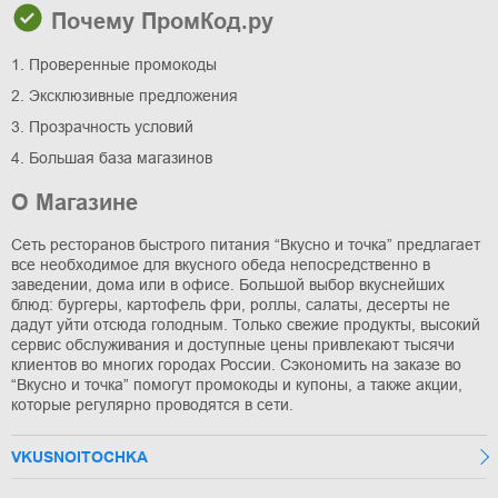
Почему ПромКод.ру
1. Проверенные промокоды
2. Эксклюзивные предложения
3. Прозрачность условий
4. Большая база магазинов
О Магазине
Сеть ресторанов быстрого питания “Вкусно и точка” предлагает
все необходимое для вкусного обеда непосредственно в
заведении, дома или в офисе. Большой выбор вкуснейших
блюд: бургеры, картофель фри, роллы, салаты, десерты не
дадут уйти отсюда голодным. Только свежие продукты, высокий
сервис обслуживания и доступные цены привлекают тысячи
клиентов во многих городах России. Сэкономить на заказе во
“Вкусно и точка” помогут промокоды и купоны, а также акции,
которые регулярно проводятся в сети.
VKUSNOITOCHKA