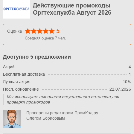
Действующие промокоды
Оргтехслужба Август 2026
5
Оценка
Средняя оценка
7
чел.
Доступно 5 предложений
Акций
4
Бесплатная доставка
1
Лучшая акция
10%
Посл. обновление
22.07.2026
Мы используем технологии искуственного интелекта для
проверки промокодов
Проверены редактором ПромКод.ру
Олегом Борисовым