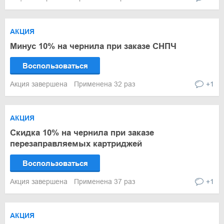
АКЦИЯ
Минус 10% на чернила при заказе СНПЧ
Воспользоваться
Акция завершена
Применена 32 раз
+1
АКЦИЯ
Скидка 10% на чернила при заказе
перезаправляемых картриджей
Воспользоваться
Акция завершена
Применена 37 раз
+1
АКЦИЯ