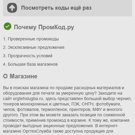
Посмотреть коды ещё раз
Почему ПромКод.ру
1. Проверенные промокоды
2. Эксклюзивные предложения
3. Прозрачность условий
4. Большая база магазинов
О Магазине
Вы в поисках магазина по продаже расходных материалов и
оборудования для печати за умеренную цену? Заходите на
сайт orgtehslugba.ru, здесь представлен большой выбор чернил,
тонеров монохромных и цветных, ПЗК, СНПЧ, фотобумаги,
чипов, фотовалов, термопленок, принтеров, МФУ и многого
другого. При этом вы можете заказать позиции по сниженной
стоимости, применив промокод в корзине. К тому же, компания
проводит выгодные акционные предложения. В интернет-
магазине ОргтехСлужба также доступна продукция для