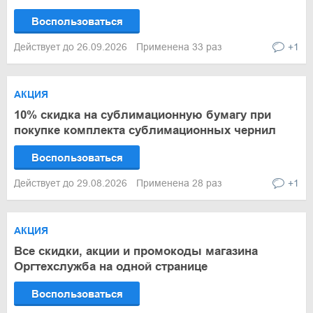
Воспользоваться
Действует до 26.09.2026
Применена 33 раз
+1
АКЦИЯ
10% скидка на сублимационную бумагу при
покупке комплекта сублимационных чернил
Воспользоваться
Действует до 29.08.2026
Применена 28 раз
+1
АКЦИЯ
Все скидки, акции и промокоды магазина
Оргтехслужба на одной странице
Воспользоваться