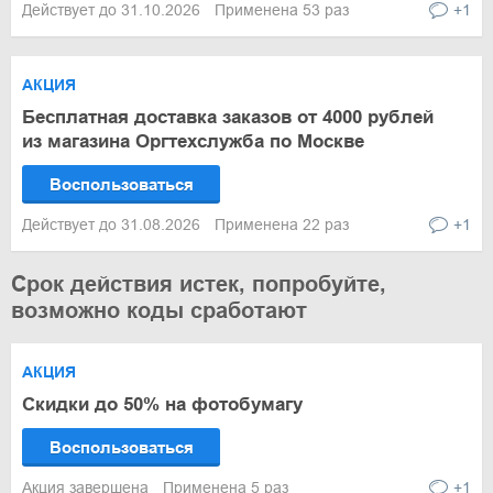
Действует до 31.10.2026
Применена 53 раз
+1
АКЦИЯ
Бесплатная доставка заказов от 4000 рублей
из магазина Оргтехслужба по Москве
Воспользоваться
Действует до 31.08.2026
Применена 22 раз
+1
Срок действия истек, попробуйте,
возможно коды сработают
АКЦИЯ
Скидки до 50% на фотобумагу
Воспользоваться
Акция завершена
Применена 5 раз
+1