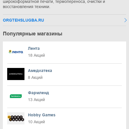
широкоформатной печати, термопереноса, очистки и
восстановления техники.
ORGTEHSLUGBA.RU
Популярные магазины
Лента
18 Акций
Амедиатека
8 Акций
Фармленд
13 Акций
Hobby Games
10 Акций