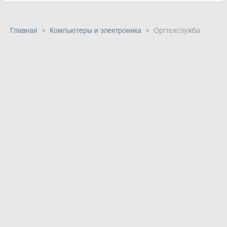
Главная
Компьютеры и электроника
Оргтехслужба