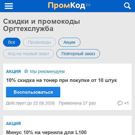
Скидки и промокоды
Оргтехслужба
Все
Промокоды
Акции
Код на первый заказ
Повторный заказ
АКЦИЯ
Мы рекомендуем
10% скидка на тонер при покупке от 10 штук
Воспользоваться
Действует до 22.08.2026
Применена 27 раз
+1
АКЦИЯ
Минус 10% на чернила для L100