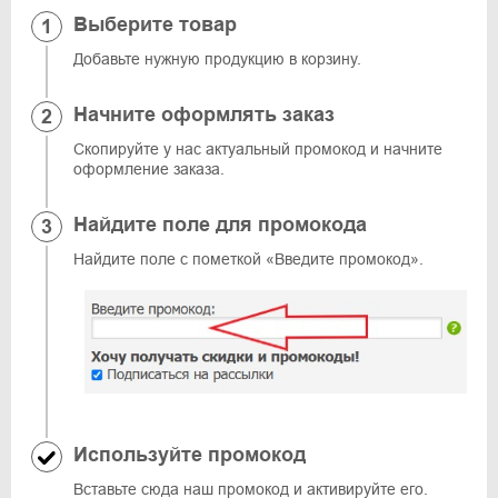
Выберите товар
Добавьте нужную продукцию в корзину.
Начните оформлять заказ
Скопируйте у нас актуальный промокод и начните
оформление заказа.
Найдите поле для промокода
Найдите поле с пометкой «Введите промокод».
Используйте промокод
Вставьте сюда наш промокод и активируйте его.