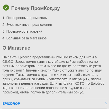
Почему ПромКод.ру
1. Проверенные промокоды
2. Эксклюзивные предложения
3. Прозрачность условий
4. Большая база магазинов
О Магазине
На сайте Epicdrop представлены лучшие кейсы для игры в
CS:GO. Здесь можно купить крутейшие кейсы выбрав их по
разным параметрам, в том числе по цвету, по тематике (чего
только стоят “Пляжный кейс” и “Кейс отпуска”) или по по виду
оружия. Также можно сыграть в мини игры, чтобы выиграть
призы, сражаться за скины и участвовать в операциях, чтобы
заполучить ценные награды. Если вы фанат КС ГО, то Epicdrop
ждет вас! При пополнении баланса не забудьте ввести
промокод, чтобы получить дополнительный бонус.
EPICDROP