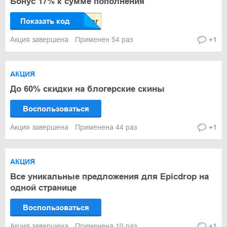
Бонус 17% к сумме пополнения
Показать код
Акция завершена
Применен 54 раз
+1
АКЦИЯ
До 60% скидки на блогерские скины
Воспользоваться
Акция завершена
Применена 44 раз
+1
АКЦИЯ
Все уникальные предложения для Epicdrop на
одной странице
Воспользоваться
Акция завершена
Применена 10 раз
+1