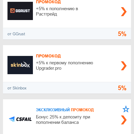
ПРОМОКОД
+5% к пополнению в
Растгрейд
5%
от GGrust
ПРОМОКОД
+5% к первому пополнению
Upgrader.pro
5%
от Skinbox
ЭКСКЛЮЗИВНЫЙ
ПРОМОКОД
Бонус 25% к депозиту при
пополнении баланса