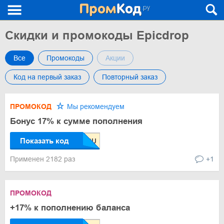
Скидки и промокоды Epicdrop
Все
Промокоды
Акции
Код на первый заказ
Повторный заказ
ПРОМОКОД
Мы рекомендуем
Бонус 17% к сумме пополнения
Показать код
Применен 2182 раз
+1
ПРОМОКОД
+17% к пополнению баланса