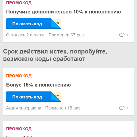
ПРОМОКОД
Получите дополнительно 10% к пополнению
Показать код
Осталось 2 недели
Применен 67 раз
+1
Срок действия истек, попробуйте,
возможно коды сработают
ПРОМОКОД
Бонус 15% к пополнению
Показать код
Акция завершена
Применен 15 раз
+1
ПРОМОКОД