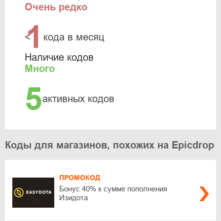
Очень редко
1
<
кода в месяц
Наличие кодов
Много
5
активных кодов
Коды для магазинов, похожих на Epicdrop
ПРОМОКОД
Бонус 40% к сумме пополнения
Изидота