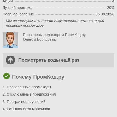
Акций
4
Лучший промокод
20%
Посл. обновление
05.08.2026
Мы используем технологии искуственного интелекта для
проверки промокодов
Проверены редактором ПромКод.ру
Олегом Борисовым
Посмотреть коды ещё раз
Почему ПромКод.ру
1. Проверенные промокоды
2. Эксклюзивные предложения
3. Прозрачность условий
4. Большая база магазинов