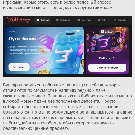
игроками. Кроме этого, есть и более полезный способ
использования скинов — продажа их другим геймерам.
Буллдроп регулярно обновляет коллекцию кейсов, которые
отличаются по стоимости и наличию редких и даже
эксклюзивных скинов. Пополнить свою библиотеку скинов можно
в любой момент даже без пополнения депозита. Просто
выбирайте бесплатные кейсы, которые время от времени
обновляются. Но мы не рекомендуем останавливаться на одних
лишь бесплатных ящиках с предметами — пополняйте депозит
любым удобным способом, чтобы поскорее заполучить
действительно ценные предметы.