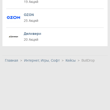
19 Акций
OZON
25 Акций
Деливери
20 Акций
Главная
Интернет, Игры, Софт
Кейсы
BullDrop