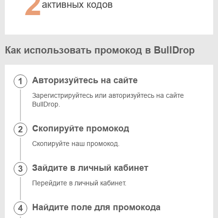
2
активных кодов
Как использовать промокод в BullDrop
Авторизуйтесь на сайте
Зарегистрируйтесь или авторизуйтесь на сайте
BullDrop.
Скопируйте промокод
Скопируйте наш промокод.
Зайдите в личный кабинет
Перейдите в личный кабинет.
Найдите поле для промокода