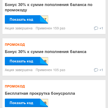
Бонус 30% к сумме пополнения баланса по
промокоду
Показать код
Акция завершена
Применен 159 раз
+1
ПРОМОКОД
Бонус 30% к сумме пополнения баланса
Показать код
Акция завершена
Применен 105 раз
+1
ПРОМОКОД
Бесплатная прокрутка бонусролла
Показать код