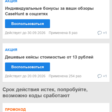
АКЦИЯ
Индивидуальные бонусы за ваши обзоры
CaseHunt в соцсетях
Воспользоваться
Действует до 30.09.2026
Применена 8 раз
+1
АКЦИЯ
Дешевые кейсы стоимостью от 13 рублей
Воспользоваться
Действует до 20.09.2026
Применена 254 раз
+1
Срок действия истек, попробуйте,
возможно коды сработают
ПРОМОКОД