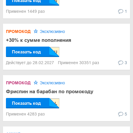
Показать код
Применен 1449 раз
1
ПРОМОКОД
Эксклюзивно
+30% к сумме пополнения
Показать код
Действует до 28.02.2027
Применен 30351 раз
3
ПРОМОКОД
Эксклюзивно
Фриспин на барабан по промокоду
Показать код
Применен 4283 раз
5