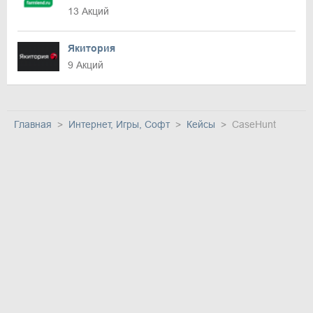
13 Акций
Якитория
9 Акций
Главная
Интернет, Игры, Софт
Кейсы
CaseHunt