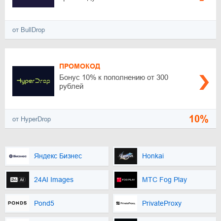
от BullDrop
ПРОМОКОД
Бонус 10% к пополнению от 300
рублей
10%
от HyperDrop
Яндекс Бизнес
Honkai
24AI Images
МТС Fog Play
Pond5
PrivateProxy