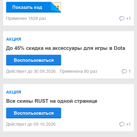
Показать код
Применен 1828 раз
+1
АКЦИЯ
До 45% скидка на аксессуары для игры в Dota
Воспользоваться
Действует до 30.09.2026
Применена 80 раз
1
АКЦИЯ
Все скины RUST на одной странице
Воспользоваться
Действует до 09.10.2026
+1