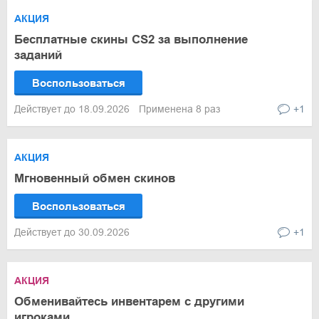
АКЦИЯ
Бесплатные скины CS2 за выполнение
заданий
Воспользоваться
Действует до 18.09.2026
Применена 8 раз
+1
АКЦИЯ
Мгновенный обмен скинов
Воспользоваться
Действует до 30.09.2026
+1
АКЦИЯ
Обменивайтесь инвентарем с другими
игроками