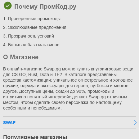
Почему ПромКод.ру
1. Проверенные промокоды
2. Эксклюзивные предложения
3. Прозрачность условий
4. Большая база магазинов
О Магазине
В онлайн-магазине Swap.gg можно купить внутриигровые вещи
для CS GO, Rust, Dota и TF2. В каталоге представлены
средства кастомизации: уникальное огнестрельное и холодное
оружие, одежда и аксессуары для героев, лутбоксы и многое
другое. Доступные цены, скидки до 90%, промокоды и
интуитивно понятный интерфейс делают Swap.gg отличным
местом, чтобы сделать своего персонажа по-настоящему
особенным и непобедимым.
SWAP
Популярные магазины