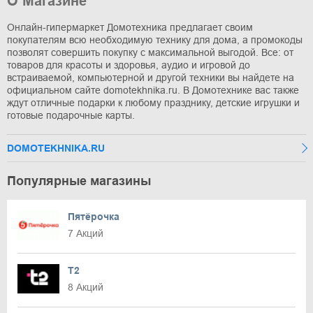
О Магазине
Онлайн-гипермаркет Домотехника предлагает своим
покупателям всю необходимую технику для дома, а промокоды
позволят совершить покупку с максимальной выгодой. Все: от
товаров для красоты и здоровья, аудио и игровой до
встраиваемой, компьютерной и другой техники вы найдете на
официальном сайте domotekhnika.ru. В Домотехнике вас также
ждут отличные подарки к любому празднику, детские игрушки и
готовые подарочные карты.
DOMOTEKHNIKA.RU
Популярные магазины
Пятёрочка
7 Акций
T2
8 Акций