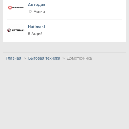
Автодок
12 Акций
Hatimaki
5 Акций
Главная
Бытовая техника
Домотехника