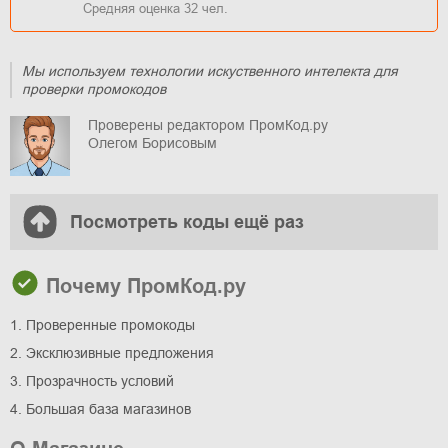
Средняя оценка
32
чел.
Мы используем технологии искуственного интелекта для
проверки промокодов
Проверены редактором ПромКод.ру
Олегом Борисовым
Посмотреть коды ещё раз
Почему ПромКод.ру
1. Проверенные промокоды
2. Эксклюзивные предложения
3. Прозрачность условий
4. Большая база магазинов