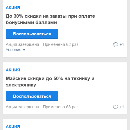
АКЦИЯ
До 30% скидки на заказы при оплате
бонусными баллами
Воспользоваться
Акция завершена
Применена 62 раз
+1
Условия
АКЦИЯ
Майские скидки до 50% на технику и
электронику
Воспользоваться
Акция завершена
Применена 63 раз
+1
АКЦИЯ