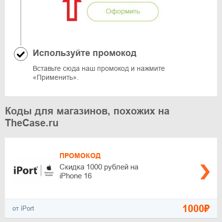
Используйте промокод
Вставьте сюда наш промокод и нажмите
«Применить».
Коды для магазинов, похожих на
TheCase.ru
ПРОМОКОД
Скидка 1000 рублей на
iPhone 16
1000₽
от iPort