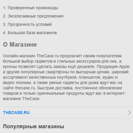
1. Проверенные промокоды
2. Эксклюзивные предложения
3. Прозрачность условий
4. Большая база магазинов
О Магазине
Онлайн-магазин TheCase.ru предлагает своим покупателям
большой выбор гаджетов и стильных аксессуаров для них, а
купоны позволят сделать заказы ещё дешевле. Продукция Apple
и другие популярные смартфоны по выгодным ценам, широкий
ассортимент качественных ноутбуков, планшетов, аудио и
видео техники, а также умные гаджеты для дома ждут вас на
сайте thecase.ru. Быстрая доставка, постоянное обновление
товаров и только оригинальные продукты ждут вас в интернет-
магазине TheCase.
THECASE.RU
Популярные магазины