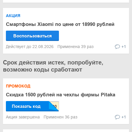
АКЦИЯ
Смартфоны Xiaomi по цене от 18990 рублей
Воспользоваться
Действует до 22.08.2026
Применена 39 раз
+1
Срок действия истек, попробуйте,
возможно коды сработают
ПРОМОКОД
Скидка 1500 рублей на чехлы фирмы Pitaka
Показать код
Акция завершена
Применен 36 раз
+1