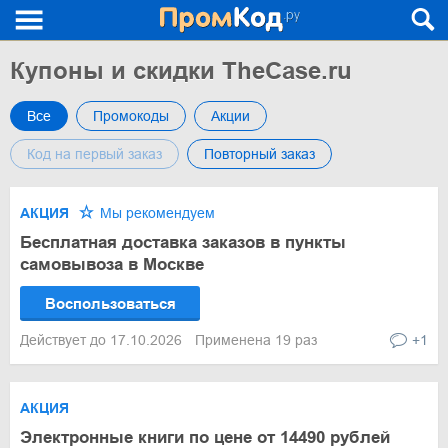
Купоны и скидки TheCase.ru
Все
Промокоды
Акции
Код на первый заказ
Повторный заказ
АКЦИЯ
Мы рекомендуем
Бесплатная доставка заказов в пункты
самовывоза в Москве
Воспользоваться
Действует до 17.10.2026
Применена 19 раз
+1
АКЦИЯ
Электронные книги по цене от 14490 рублей