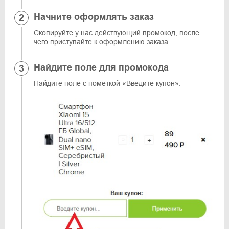
Начните оформлять заказ
Скопируйте у нас действующий промокод, после
чего приступайте к оформлению заказа.
Найдите поле для промокода
Найдите поле с пометкой «Введите купон».