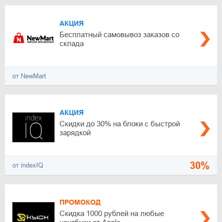
АКЦИЯ
Бесплатный самовывоз заказов со
склада
от NewMart
АКЦИЯ
Скидки до 30% на блоки с быстрой
зарядкой
30%
от indexIQ
ПРОМОКОД
Скидка 1000 рублей на любые