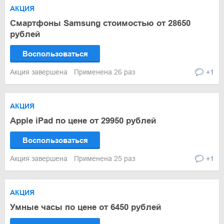
АКЦИЯ
Смартфоны Samsung стоимостью от 28650
рублей
Воспользоваться
Акция завершена
Применена 26 раз
+1
АКЦИЯ
Apple iPad по цене от 29950 рублей
Воспользоваться
Акция завершена
Применена 25 раз
+1
АКЦИЯ
Умные часы по цене от 6450 рублей