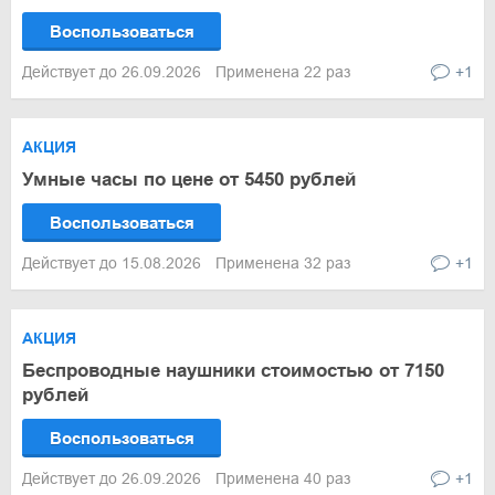
Воспользоваться
Действует до 26.09.2026
Применена 22 раз
+1
АКЦИЯ
Умные часы по цене от 5450 рублей
Воспользоваться
Действует до 15.08.2026
Применена 32 раз
+1
АКЦИЯ
Беспроводные наушники стоимостью от 7150
рублей
Воспользоваться
Действует до 26.09.2026
Применена 40 раз
+1