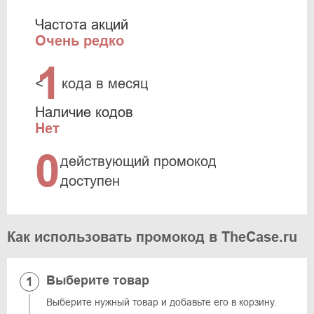
Частота акций
Очень редко
1
<
кода в месяц
Наличие кодов
Нет
0
действующий промокод
доступен
Как использовать промокод в TheCase.ru
Выберите товар
Выберите нужный товар и добавьте его в корзину.