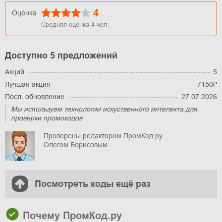
4
Оценка
Средняя оценка
4
чел.
Доступно 5 предложений
Акций
5
Лучшая акция
7150₽
Посл. обновление
27.07.2026
Мы используем технологии искуственного интелекта для
проверки промокодов
Проверены редактором ПромКод.ру
Олегом Борисовым
Посмотреть коды ещё раз
Почему ПромКод.ру