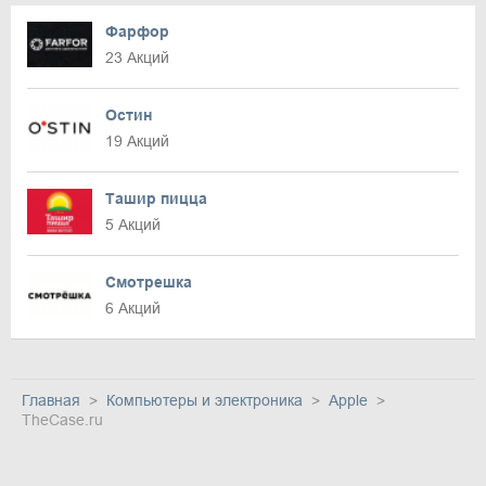
Фарфор
23 Акций
Остин
19 Акций
Ташир пицца
5 Акций
Смотрешка
6 Акций
Главная
Компьютеры и электроника
Apple
TheCase.ru