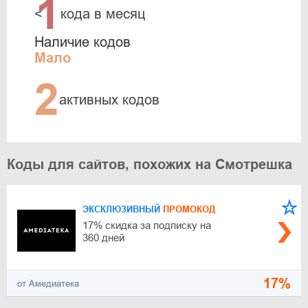
1
<
кода в месяц
Наличие кодов
Мало
2
активных кодов
Коды для сайтов, похожих на Смотрешка
ЭКСКЛЮЗИВНЫЙ
ПРОМОКОД
17% скидка за подписку на
360 дней
17%
от Амедиатека