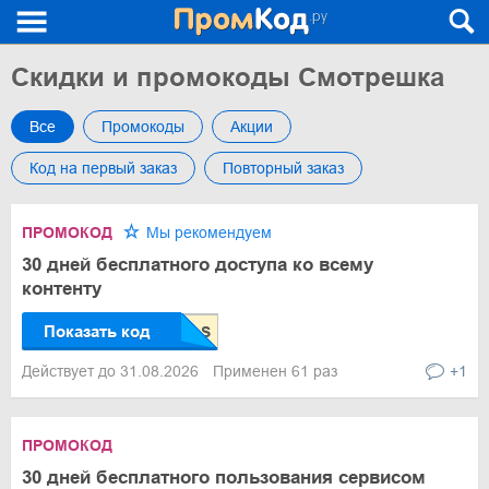
Скидки и промокоды Смотрешка
Все
Промокоды
Акции
Код на первый заказ
Повторный заказ
ПРОМОКОД
Мы рекомендуем
30 дней бесплатного доступа ко всему
контенту
Показать код
Действует до 31.08.2026
Применен 61 раз
+1
ПРОМОКОД
30 дней бесплатного пользования сервисом