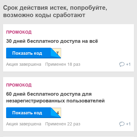
Срок действия истек, попробуйте,
возможно коды сработают
ПРОМОКОД
30 дней бесплатного доступа на всё
Показать код
Акция завершена
Применен 18 раз
+1
ПРОМОКОД
60 дней бесплатного доступа для
незарегистрированных пользователей
Показать код
Акция завершена
Применен 22 раз
+1