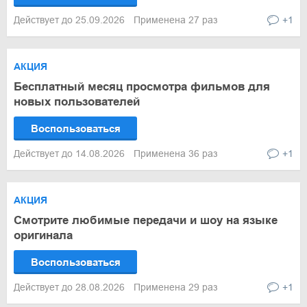
Действует до 25.09.2026
Применена 27 раз
+1
АКЦИЯ
Бесплатный месяц просмотра фильмов для
новых пользователей
Воспользоваться
Действует до 14.08.2026
Применена 36 раз
+1
АКЦИЯ
Смотрите любимые передачи и шоу на языке
оригинала
Воспользоваться
Действует до 28.08.2026
Применена 29 раз
+1