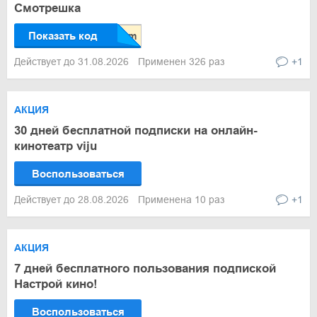
Смотрешка
Показать код
Действует до 31.08.2026
Применен 326 раз
+1
АКЦИЯ
30 дней бесплатной подписки на онлайн-
кинотеатр viju
Воспользоваться
Действует до 28.08.2026
Применена 10 раз
+1
АКЦИЯ
7 дней бесплатного пользования подпиской
Настрой кино!
Воспользоваться