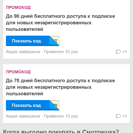
ПРОМОКОД
До 90 дней бесплатного доступа к подписке
для новых незарегистрированных
пользователей
Показать код
Акция завершена
Применен 32 раз
+1
ПРОМОКОД
До 70 дней бесплатного доступа к подписке
для новых незарегистрированных
пользователей
Показать код
Акция завершена
Применен 15 раз
+1
Когда выгодно покупать в Смотрешка?