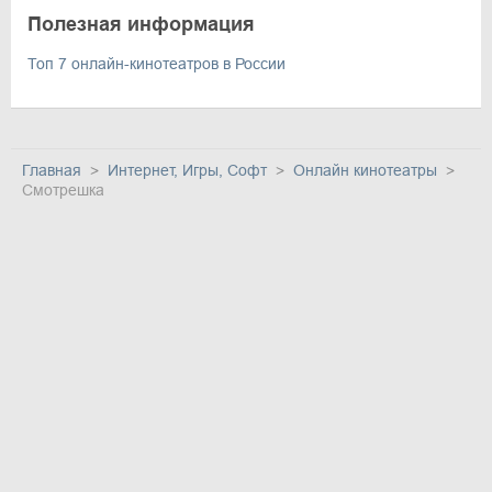
Полезная информация
Топ 7 онлайн-кинотеатров в России
Главная
Интернет, Игры, Софт
Онлайн кинотеатры
Смотрешка