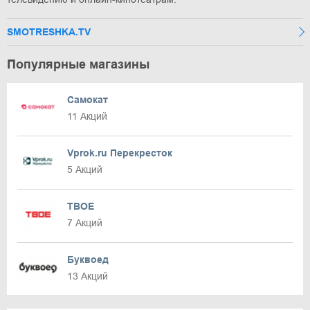
SMOTRESHKA.TV
Популярные магазины
Самокат
11 Акций
Vprok.ru Перекресток
5 Акций
ТВОЕ
7 Акций
Буквоед
13 Акций