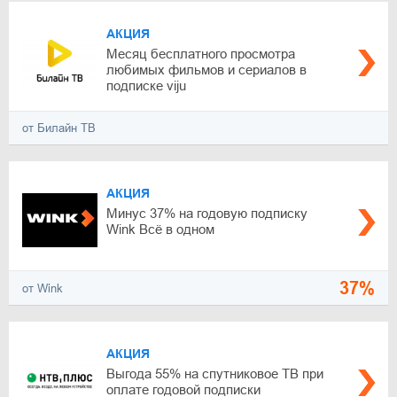
АКЦИЯ
Месяц бесплатного просмотра
любимых фильмов и сериалов в
подписке viju
от Билайн ТВ
АКЦИЯ
Минус 37% на годовую подписку
Wink Всё в одном
37%
от Wink
АКЦИЯ
Выгода 55% на спутниковое ТВ при
оплате годовой подписки