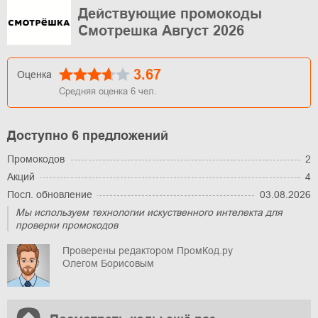
Действующие промокоды
Смотрешка Август 2026
3.67
Оценка
Средняя оценка
6
чел.
Доступно 6 предложений
Промокодов
2
Акций
4
Посл. обновление
03.08.2026
Мы используем технологии искуственного интелекта для
проверки промокодов
Проверены редактором ПромКод.ру
Олегом Борисовым